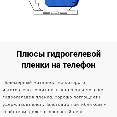
Плюсы гидрогелевой
пленки на телефон
Полимерный материал, из которого
изготовлена защитная глянцевая и матовая
гидрогелевая пленка, хорошо поглощает и
удерживает влагу. Благодаря антибликовым
свойствам, даже в солнечный день