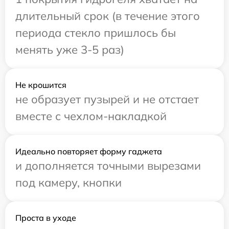
длительный срок (в течение этого
периода стекло пришлось бы
менять уже 3-5 раз)
Не крошится
не образует пузырей и не отстает
вместе с чехлом-накладкой
Идеально повторяет форму гаджета
и дополняется точными вырезами
под камеру, кнопки
Проста в уходе