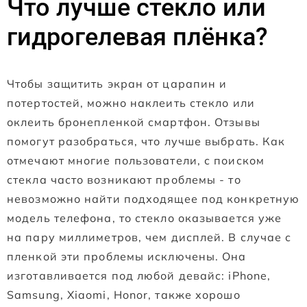
Что лучше стекло или
гидрогелевая плёнка?
Чтобы защитить экран от царапин и
потертостей, можно наклеить стекло или
оклеить бронепленкой смартфон. Отзывы
помогут разобраться, что лучше выбрать. Как
отмечают многие пользователи, с поиском
стекла часто возникают проблемы - то
невозможно найти подходящее под конкретную
модель телефона, то стекло оказывается уже
на пару миллиметров, чем дисплей. В случае с
пленкой эти проблемы исключены. Она
изготавливается под любой девайс: iPhone,
Samsung, Xiaomi, Honor, также хорошо