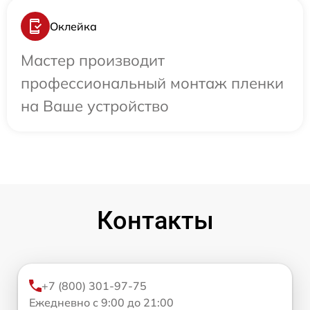
Оклейка
Мастер производит
профессиональный монтаж пленки
на Ваше устройство
Контакты
+7 (800) 301-97-75
Ежедневно с 9:00 до 21:00