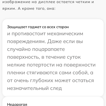
изображение на дисплее остается четким и
ярким. А кроме того, она:
Защищает гаджет со всех сторон
и противостоит механическим
повреждениям. Даже если вы
случайно поцарапаете
поверхность, в течение суток
мелкие потертости на поверхности
пленки стягиваются сами собой, а
от очень глубоких может остаться
незначительный след
Недорогая