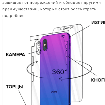
защищает от повреждений и обладает другими
преимуществами, которые стоит рассмотреть
подробнее.