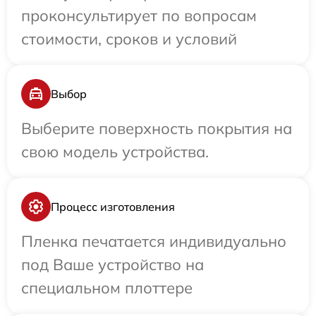
проконсультирует по вопросам
стоимости, сроков и условий
Выбор
Выберите поверхность покрытия на
свою модель устройства.
Процесс изготовления
Пленка печатается индивидуально
под Ваше устройство на
специальном плоттере