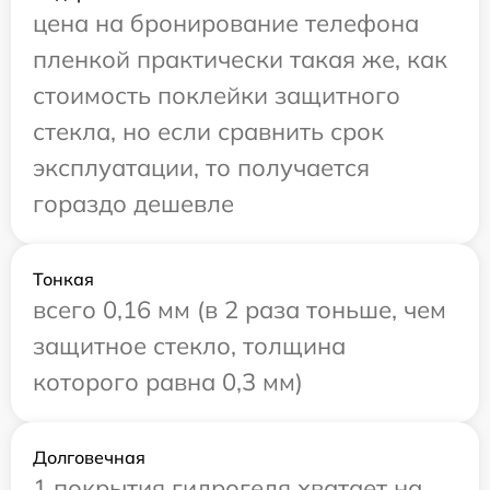
цена на бронирование телефона
пленкой практически такая же, как
стоимость поклейки защитного
стекла, но если сравнить срок
эксплуатации, то получается
гораздо дешевле
Тонкая
всего 0,16 мм (в 2 раза тоньше, чем
защитное стекло, толщина
которого равна 0,3 мм)
Долговечная
1 покрытия гидрогеля хватает на