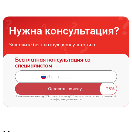
Нужна консультация?
Закажите бесплатную консультацию
Бесплатная консультация со
специалистом
Оставить заявку
Нажимая на кнопку "Оставить заявку" Вы соглашаетесь c
политикой
конфиденциальности