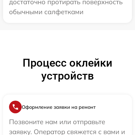
достаточно протирать поверхность
обычными салфетками
Процесс оклейки
устройств
Оформление заявки на ремонт
Позвоните нам или отправьте
заявку. Оператор свяжется с вами и