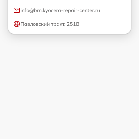
info@brn.kyocera-repair-center.ru
Павловский тракт, 251В