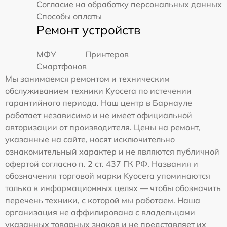
Согласие на обработку персональных данных
Способы оплаты
Ремонт устройств
МФУ
Принтеров
Смартфонов
Мы занимаемся ремонтом и техническим
обслуживанием техники Kyocera по истечении
гарантийного периода. Наш центр в Барнауле
работает независимо и не имеет официальной
авторизации от производителя. Цены на ремонт,
указанные на сайте, носят исключительно
ознакомительный характер и не являются публичной
офертой согласно п. 2 ст. 437 ГК РФ. Названия и
обозначения торговой марки Kyocera упоминаются
только в информационных целях — чтобы обозначить
перечень техники, с которой мы работаем. Наша
организация не аффилирована с владельцами
указанных товарных знаков и не представляет их