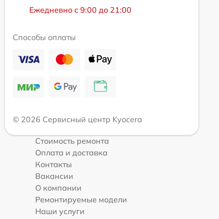
Ежедневно с 9:00 до 21:00
Способы оплаты
© 2026 Сервисный центр Kyocera
Стоимость ремонта
Оплата и доставка
Контакты
Вакансии
О компании
Ремонтируемые модели
Наши услуги