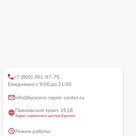
+7 (800) 301-97-75
Ежедневно с 9:00 до 21:00
info@kyocera-repair-center.ru
Павловский тракт, 251В
Адрес сервисного центра Kyocera
Режим работы: