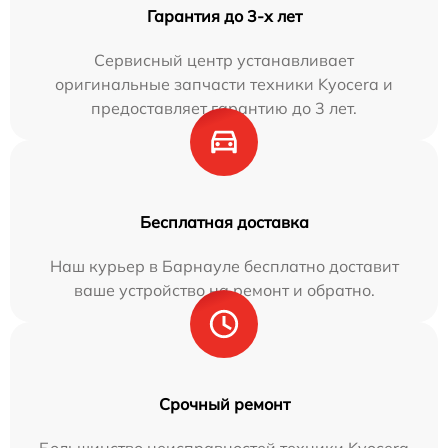
Гарантия до 3-х лет
Сервисный центр устанавливает
оригинальные запчасти техники Kyocera и
предоставляет гарантию до 3 лет.
Бесплатная доставка
Наш курьер в Барнауле бесплатно доставит
ваше устройство на ремонт и обратно.
Срочный ремонт