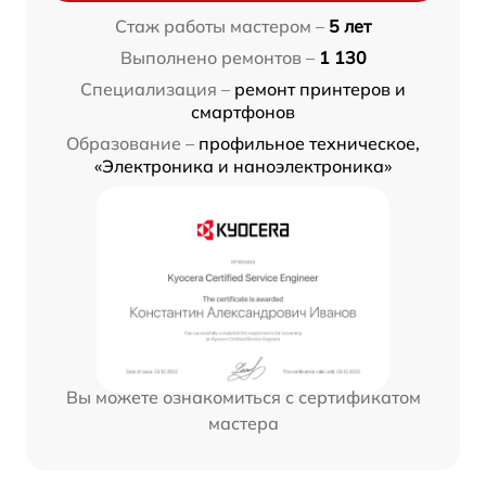
Стаж работы мастером –
5 лет
Выполнено ремонтов –
1 130
Специализация –
ремонт принтеров и
смартфонов
Образование –
профильное техническое,
«Электроника и наноэлектроника»
Вы можете ознакомиться с сертификатом
мастера