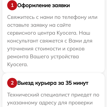
Оформление заявки
1
Свяжитесь с нами по телефону или
оставьте заявку на сайте
сервисного центра Kyocera. Наш
консультант свяжется с Вами для
уточнения стоимости и сроков
ремонта Вашего устройства
Kyocera.
Выезд курьера за 35 минут
2
Технический специалист приедет по
указанному адресу для проверки