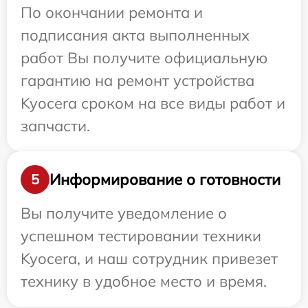
По окончании ремонта и
подписания акта выполненных
работ Вы получите официальную
гарантию на ремонт устройства
Kyocera сроком на все виды работ и
запчасти.
Информирование о готовности
5
Вы получите уведомление о
успешном тестировании техники
Kyocera, и наш сотрудник привезет
технику в удобное место и время.