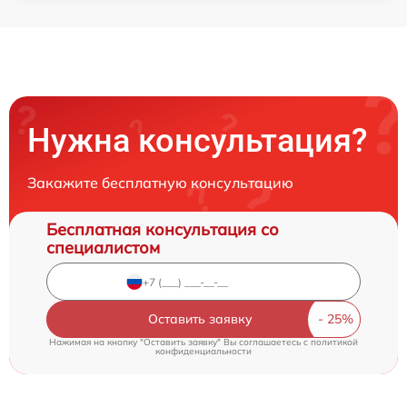
Нужна консультация?
Закажите бесплатную консультацию
Бесплатная консультация со
специалистом
Оставить заявку
Нажимая на кнопку "Оставить заявку" Вы соглашаетесь c
политикой
конфиденциальности