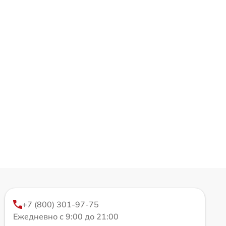
+7 (800) 301-97-75
Ежедневно с 9:00 до 21:00