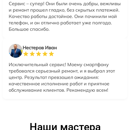
Сервис – супер! Они были очень добры, вежливы
и ремонт прошел гладко, без скрытых платежей.
Качество работы достойное. Они починили мой
телефон, и он отлично работает уже полгода.
Большое спасибо.
Нестеров Иван
Исключительный сервис! Моему смартфону
требовался серьезный ремонт, и я выбрал этот
центр. Результат превзошел ожидания:
качественное исполнение работ и приятное
обслуживание клиентов. Рекомендую всем!
Наши мастера