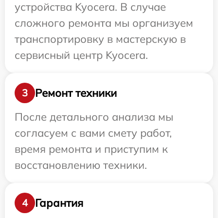
устройства Kyocera. В случае
сложного ремонта мы организуем
транспортировку в мастерскую в
сервисный центр Kyocera.
Ремонт техники
3
После детального анализа мы
согласуем с вами смету работ,
время ремонта и приступим к
восстановлению техники.
Гарантия
4