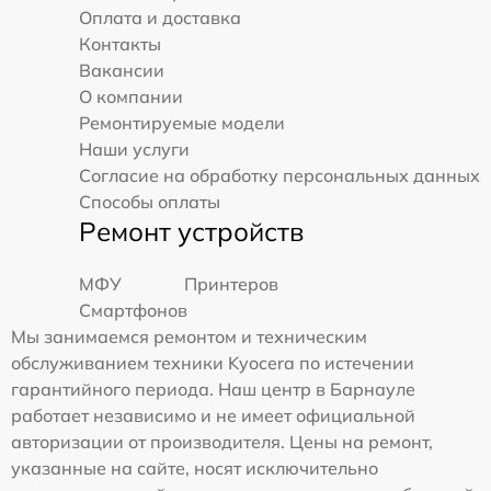
Оплата и доставка
Контакты
Вакансии
О компании
Ремонтируемые модели
Наши услуги
Согласие на обработку персональных данных
Способы оплаты
Ремонт устройств
МФУ
Принтеров
Смартфонов
Мы занимаемся ремонтом и техническим
обслуживанием техники Kyocera по истечении
гарантийного периода. Наш центр в Барнауле
работает независимо и не имеет официальной
авторизации от производителя. Цены на ремонт,
указанные на сайте, носят исключительно