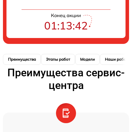
Конец акции
01:13:42
Преимущества
Этапы работ
Модели
Наши работы
Преимущества сервис-
центра