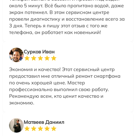
около 5 минут. Всё было пропитано водой, даже
экран потемнел. В этом сервисном центре
провели диагностику и восстановление всего за
3 дня. Теперь я пишу этот отзыв с того же
телефона, он работает как новенький!
Сурков Иван
Экономия и качество! Этот сервисный центр
предоставил мне отличный ремонт смартфона
по очень хорошей цене. Мастер
профессионально выполнил свою работу.
Рекомендую всем, кто ценит качество и
экономию.
Матвеев Даниил