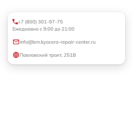
+7 (800) 301-97-75
Ежедневно с 9:00 до 21:00
info@brn.kyocera-repair-center.ru
Павловский тракт, 251В