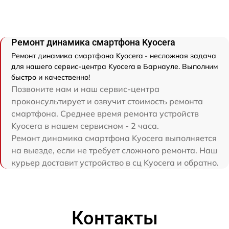
Ремонт динамика смартфона Kyocera
Ремонт динамика смартфона Kyocera - несложная задача
для нашего сервис-центра Kyocera в Барнауле. Выполним
быстро и качественно!
Позвоните нам и наш сервис-центра
проконсультирует и озвучит стоимость ремонта
смартфона. Среднее время ремонта устройств
Kyocera в нашем сервисном - 2 часа.
Ремонт динамика смартфона Kyocera выполняется
на выезде, если не требует сложного ремонта. Наш
курьер доставит устройство в сц Kyocera и обратно.
Контакты