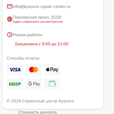
info@kyocera-repair-center.ru
Павловский тракт, 251В
Адрес сервисного центра Kyocera
Режим работы:
Ежедневно с 9:00 до 21:00
Способы оплаты
© 2026 Сервисный центр Kyocera
Стоимость ремонта