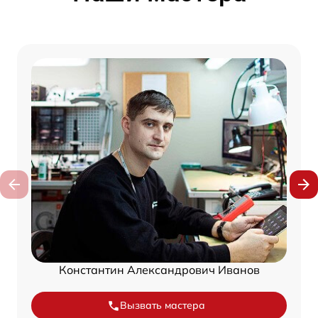
Константин Александрович Иванов
Вызвать мастера