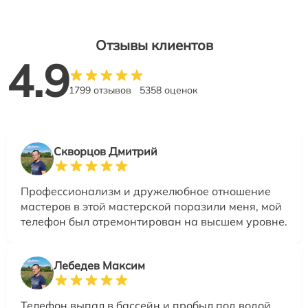
Отзывы клиентов
4.9
1799 отзывов
5358 оценок
Скворцов Дмитрий
Профессионализм и дружелюбное отношение
мастеров в этой мастерской поразили меня, мой
телефон был отремонтирован на высшем уровне.
Лебедев Максим
Телефон выпал в бассейн и пробыл под водой