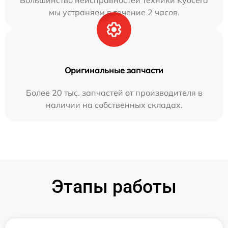
Большинство неисправностей техники Kyocera
мы устраняем в течение 2 часов.
Оригинальные запчасти
Более 20 тыс. запчастей от производителя в
наличии на собственных складах.
Этапы работы