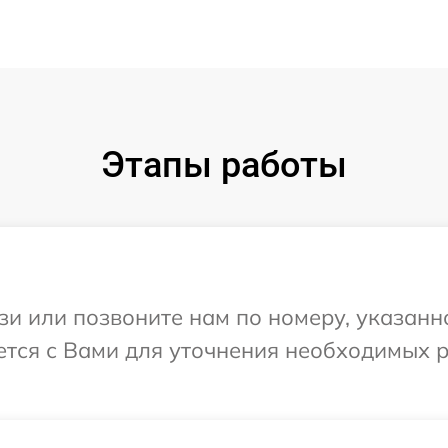
Этапы работы
и или позвоните нам по номеру, указанн
ется с Вами для уточнения необходимых 