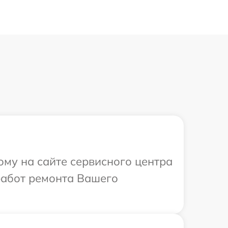
ому на сайте сервисного центра
работ ремонта Вашего