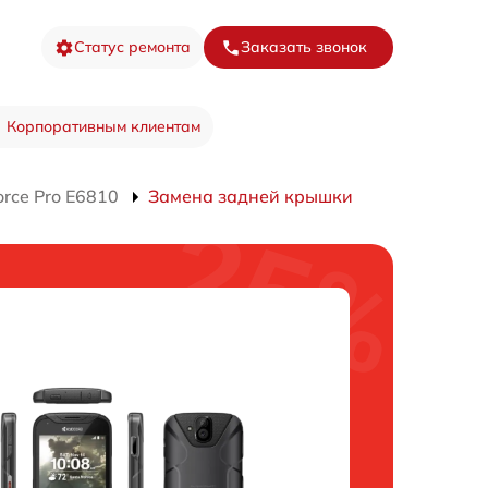
Статус ремонта
Заказать звонок
Корпоративным клиентам
rce Pro E6810
Замена задней крышки