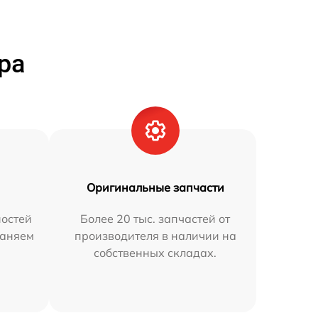
ра
Оригинальные запчасти
остей
Более 20 тыс. запчастей от
раняем
производителя в наличии на
собственных складах.