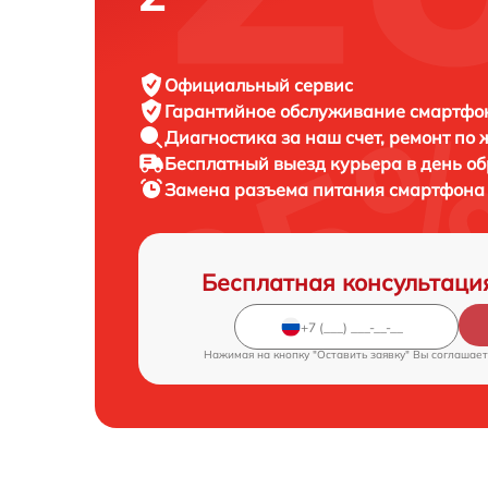
Официальный сервис
Гарантийное обслуживание
смартфон
Диагностика за наш счет,
ремонт по
Бесплатный выезд курьера
в день о
Замена разъема питания смартфон
Бесплатная консультаци
Нажимая на кнопку "Оставить заявку" Вы соглашает