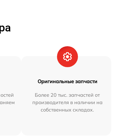
ра
Оригинальные запчасти
остей
Более 20 тыс. запчастей от
раняем
производителя в наличии на
собственных складах.