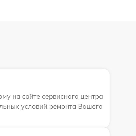
ому на сайте сервисного центра
альных условий ремонта Вашего