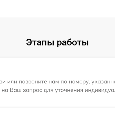
Этапы работы
и или позвоните нам по номеру, указанн
т на Ваш запрос для уточнения индивиду