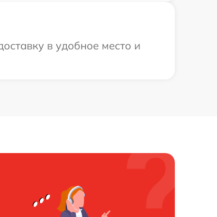
оставку в удобное место и