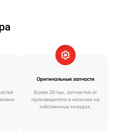
ра
Оригинальные запчасти
остей
Более 20 тыс. запчастей от
раняем
производителя в наличии на
собственных складах.