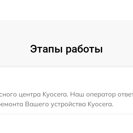
Этапы работы
исного центра Kyocera. Наш оператор отве
ремонта Вашего устройства Kyocera.