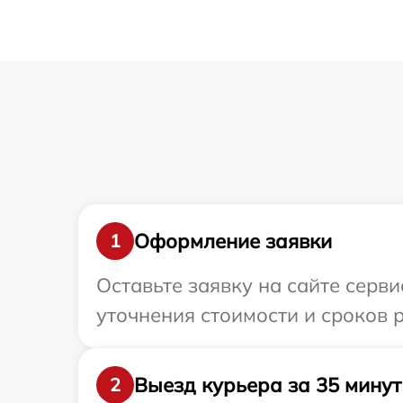
Оформление заявки
1
Оставьте заявку на сайте серв
уточнения стоимости и сроков 
Выезд курьера за 35 минут
2