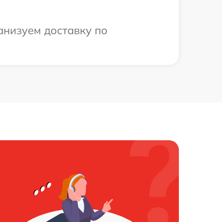
анизуем доставку по