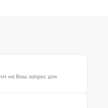
тит на Ваш запрос для