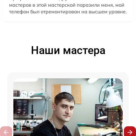
мастеров в этой мастерской поразили меня, мой
телефон был отремонтирован на высшем уровне.
Наши мастера