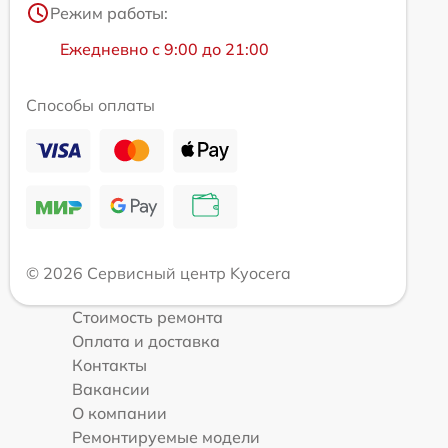
Режим работы:
Ежедневно с 9:00 до 21:00
Способы оплаты
© 2026 Сервисный центр Kyocera
Стоимость ремонта
Оплата и доставка
Контакты
Вакансии
О компании
Ремонтируемые модели