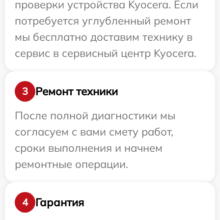
проверки устройства Kyocera. Если
потребуется углубленный ремонт
мы бесплатно доставим технику в
сервис в сервисный центр Kyocera.
Ремонт техники
3
После полной диагностики мы
согласуем с вами смету работ,
сроки выполнения и начнем
ремонтные операции.
Гарантия
4