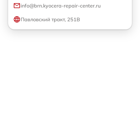
info@brn.kyocera-repair-center.ru
Павловский тракт, 251В