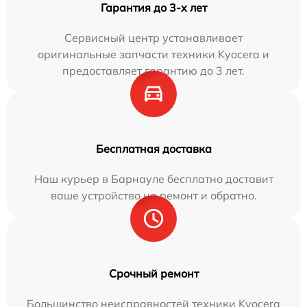
Гарантия до 3-х лет
Сервисный центр устанавливает
оригинальные запчасти техники Kyocera и
предоставляет гарантию до 3 лет.
Бесплатная доставка
Наш курьер в Барнауле бесплатно доставит
ваше устройство на ремонт и обратно.
Срочный ремонт
Большинство неисправностей техники Kyocera