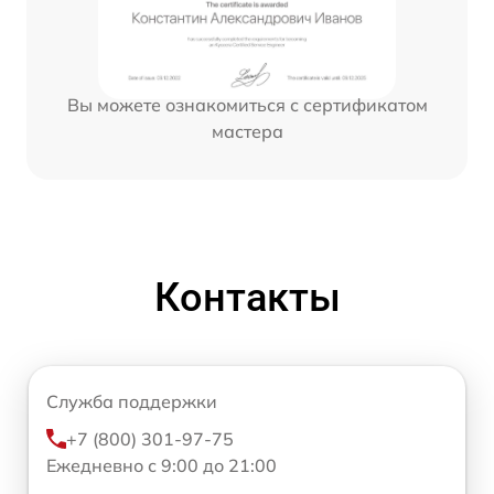
Вы можете ознакомиться с сертификатом
мастера
Контакты
Служба поддержки
+7 (800) 301-97-75
Ежедневно с 9:00 до 21:00