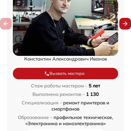
Константин Александрович Иванов
Вызвать мастера
Стаж работы мастером –
5 лет
Выполнено ремонтов –
1 130
Специализация –
ремонт принтеров и
смартфонов
Образование –
профильное техническое,
«Электроника и наноэлектроника»