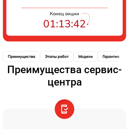
Конец акции
01:13:40
Преимущества
Этапы работ
Модели
Гарантия
Преимущества сервис-
центра