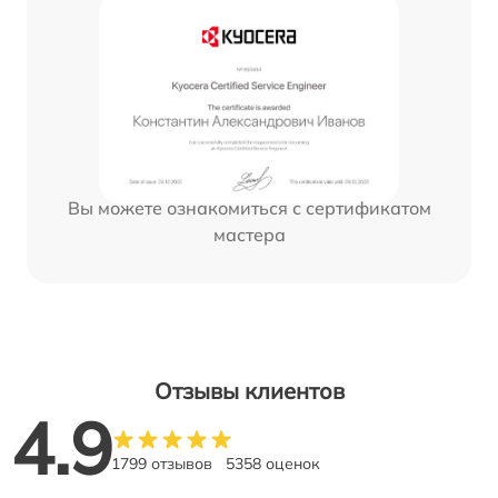
Вы можете ознакомиться с сертификатом
мастера
Отзывы клиентов
4.9
1799 отзывов
5358 оценок