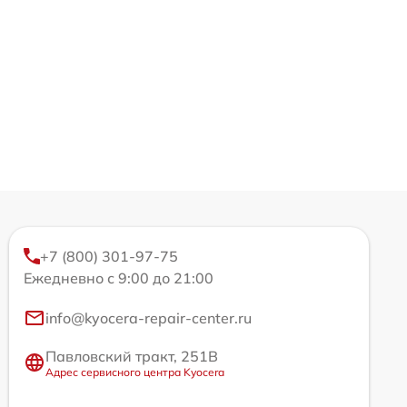
+7 (800) 301-97-75
Ежедневно с 9:00 до 21:00
info@kyocera-repair-center.ru
Павловский тракт, 251В
Адрес сервисного центра Kyocera