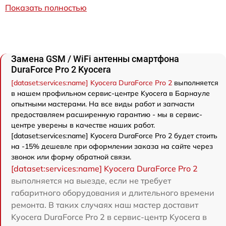
Показать полностью
Замена GSM / WiFi антенны смартфона
DuraForce Pro 2 Kyocera
[dataset:services:name] Kyocera DuraForce Pro 2
выполняется
в нашем профильном сервис-центре Kyocera в Барнауле
опытными мастерами. На все виды работ и запчасти
предоставляем расширенную гарантию - мы в сервис-
центре уверены в качестве наших работ.
[dataset:services:name] Kyocera DuraForce Pro 2 будет стоить
на -15% дешевле при оформлении заказа на сайте через
звонок или форму обратной связи.
[dataset:services:name] Kyocera DuraForce Pro 2
выполняется на выезде, если не требует
габаритного оборудования и длительного времени
ремонта. В таких случаях наш мастер доставит
Kyocera DuraForce Pro 2 в сервис-центр Kyocera в