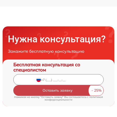
Нужна консультация?
Закажите бесплатную консультацию
Бесплатная консультация со
специалистом
Оставить заявку
Нажимая на кнопку "Оставить заявку" Вы соглашаетесь c
политикой
конфиденциальности