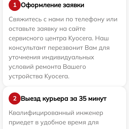
Оформление заявки
1
Свяжитесь с нами по телефону или
оставьте заявку на сайте
сервисного центра Kyocera. Наш
консультант перезвонит Вам для
уточнения индивидуальных
условий ремонта Вашего
устройства Kyocera.
Выезд курьера за 35 минут
2
Квалифицированный инженер
приедет в удобное время для