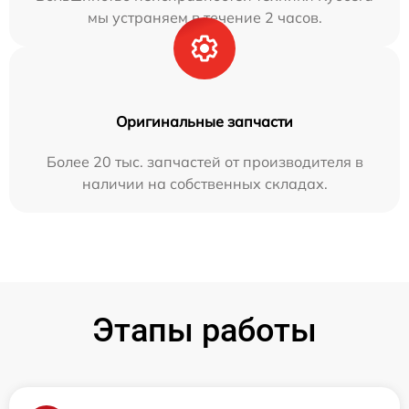
мы устраняем в течение 2 часов.
Оригинальные запчасти
Более 20 тыс. запчастей от производителя в
наличии на собственных складах.
Этапы работы