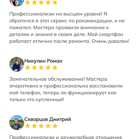
Профессионализм на высшем уровне! Я
обратился в этот сервис по рекомендации, и не
пожалел. Мастера проявили внимание к
деталям и знания в своем деле. Мой смартфон
работает отлично после ремонта. Очень доволен!
Никулин Роман
Замечательное обслуживание! Мастера
оперативно и профессионально восстановили
мой телефон, теперь он функционирует как
только что купленный!
Скворцов Дмитрий
Профессионализм и дружелюбное отношение