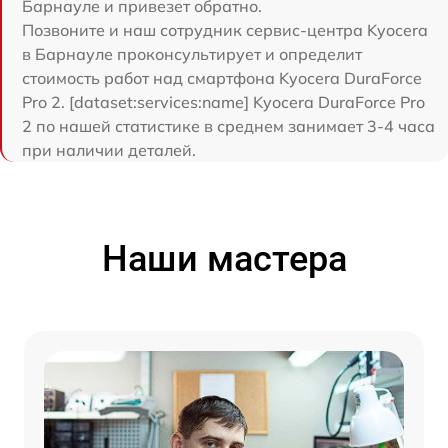
Барнауле и привезет обратно.
Позвоните и наш сотрудник сервис-центра Kyocera
в Барнауле проконсультирует и определит
стоимость работ над смартфона Kyocera DuraForce
Pro 2. [dataset:services:name] Kyocera DuraForce Pro
2 по нашей статистике в среднем занимает 3-4 часа
при наличии деталей.
Наши мастера