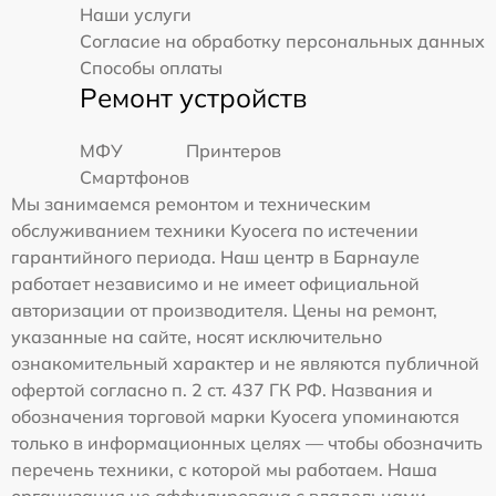
Наши услуги
Согласие на обработку персональных данных
Способы оплаты
Ремонт устройств
МФУ
Принтеров
Смартфонов
Мы занимаемся ремонтом и техническим
обслуживанием техники Kyocera по истечении
гарантийного периода. Наш центр в Барнауле
работает независимо и не имеет официальной
авторизации от производителя. Цены на ремонт,
указанные на сайте, носят исключительно
ознакомительный характер и не являются публичной
офертой согласно п. 2 ст. 437 ГК РФ. Названия и
обозначения торговой марки Kyocera упоминаются
только в информационных целях — чтобы обозначить
перечень техники, с которой мы работаем. Наша
организация не аффилирована с владельцами