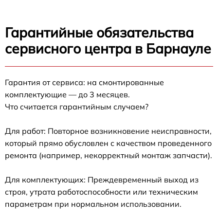
Гарантийные обязательства
сервисного центра в Барнауле
Гарантия от сервиса: на смонтированные
комплектующие — до 3 месяцев.
Что считается гарантийным случаем?
Для работ: Повторное возникновение неисправности,
который прямо обусловлен с качеством проведенного
ремонта (например, некорректный монтаж запчасти).
Для комплектующих: Преждевременный выход из
строя, утрата работоспособности или техническим
параметрам при нормальном использовании.