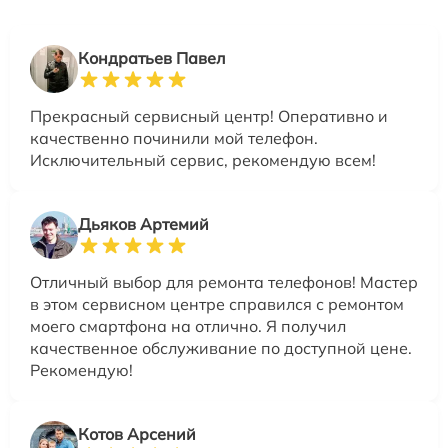
Кондратьев Павел
Прекрасный сервисный центр! Оперативно и
качественно починили мой телефон.
Исключительный сервис, рекомендую всем!
Дьяков Артемий
Отличный выбор для ремонта телефонов! Мастер
в этом сервисном центре справился с ремонтом
моего смартфона на отлично. Я получил
качественное обслуживание по доступной цене.
Рекомендую!
Котов Арсений