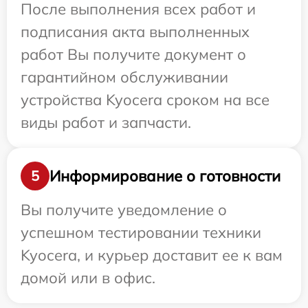
После выполнения всех работ и
подписания акта выполненных
работ Вы получите документ о
гарантийном обслуживании
устройства Kyocera сроком на все
виды работ и запчасти.
Информирование о готовности
5
Вы получите уведомление о
успешном тестировании техники
Kyocera, и курьер доставит ее к вам
домой или в офис.