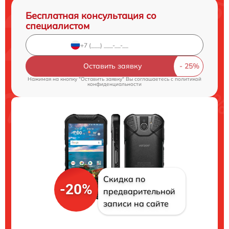
Бесплатная консультация со
специалистом
Оставить заявку
Нажимая на кнопку "Оставить заявку" Вы соглашаетесь c
политикой
конфиденциальности
Скидка по
-20%
предварительной
записи на сайте