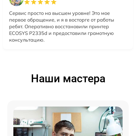
Сервис просто на высшем уровне! Это мое
первое обращение, и я в восторге от работы
ребят. Оперативно восстановили принтер
ECOSYS P2335d и предоставили грамотную
консультацию.
Наши мастера