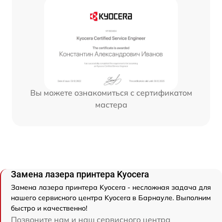
Вы можете ознакомиться с сертификатом
мастера
Замена лазера принтера Kyocera
Замена лазера принтера Kyocera - несложная задача для
нашего сервисного центра Kyocera в Барнауле. Выполним
быстро и качественно!
Позвоните нам и наш сервисного центра