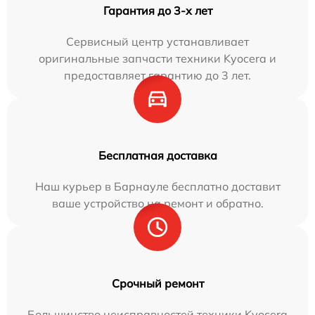
Гарантия до 3-х лет
Сервисный центр устанавливает
оригинальные запчасти техники Kyocera и
предоставляет гарантию до 3 лет.
Бесплатная доставка
Наш курьер в Барнауле бесплатно доставит
ваше устройство на ремонт и обратно.
Срочный ремонт
Большинство неисправностей техники Kyocera