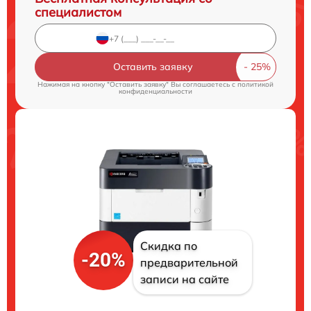
специалистом
Оставить заявку
Нажимая на кнопку "Оставить заявку" Вы соглашаетесь c
политикой
конфиденциальности
Скидка по
-20%
предварительной
записи на сайте