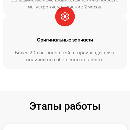
мы устраняем в течение 2 часов.
Оригинальные запчасти
Более 20 тыс. запчастей от производителя в
наличии на собственных складах.
Этапы работы