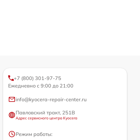
+7 (800) 301-97-75
Ежедневно с 9:00 до 21:00
info@kyocera-repair-center.ru
Павловский тракт, 251В
Адрес сервисного центра Kyocera
Режим работы: