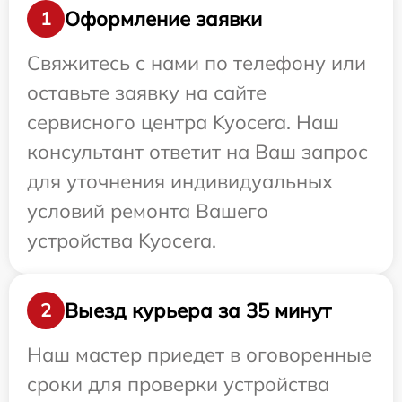
Оформление заявки
1
Свяжитесь с нами по телефону или
оставьте заявку на сайте
сервисного центра Kyocera. Наш
консультант ответит на Ваш запрос
для уточнения индивидуальных
условий ремонта Вашего
устройства Kyocera.
Выезд курьера за 35 минут
2
Наш мастер приедет в оговоренные
сроки для проверки устройства