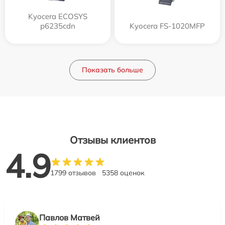
Kyocera ECOSYS
p6235cdn
Kyocera FS-1020MFP
Показать больше
Отзывы клиентов
4.9
1799 отзывов
5358 оценок
Павлов Матвей