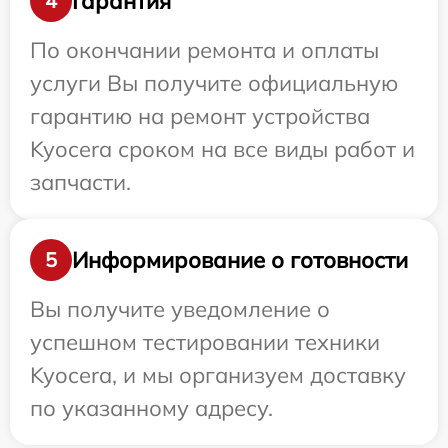
Гарантия
4
По окончании ремонта и оплаты
услуги Вы получите официальную
гарантию на ремонт устройства
Kyocera сроком на все виды работ и
запчасти.
Информирование о готовности
5
Вы получите уведомление о
успешном тестировании техники
Kyocera, и мы организуем доставку
по указанному адресу.