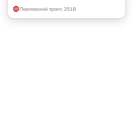
Павловский тракт, 251В