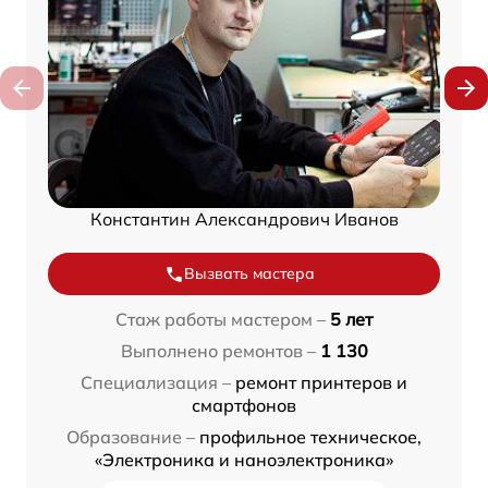
Константин Александрович Иванов
Вызвать мастера
Стаж работы мастером –
5 лет
Выполнено ремонтов –
1 130
Специализация –
ремонт принтеров и
смартфонов
Образование –
профильное техническое,
«Электроника и наноэлектроника»