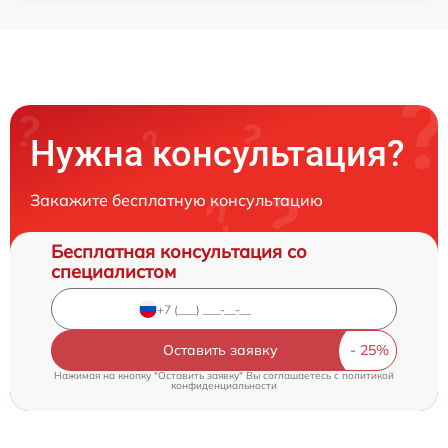
Нужна консультация?
Закажите бесплатную консультацию
Бесплатная консультация со
специалистом
Оставить заявку
Нажимая на кнопку "Оставить заявку" Вы соглашаетесь c
политикой
конфиденциальности