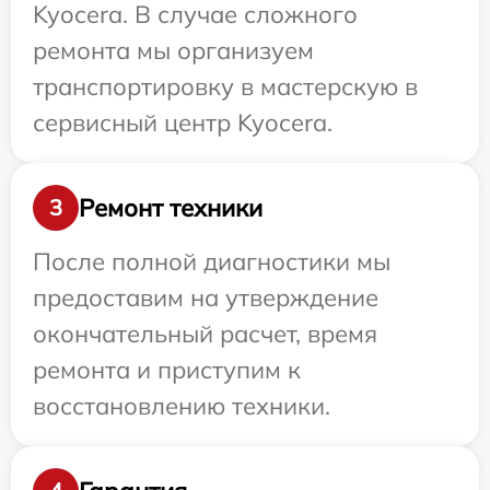
Kyocera. В случае сложного
ремонта мы организуем
транспортировку в мастерскую в
сервисный центр Kyocera.
Ремонт техники
3
После полной диагностики мы
предоставим на утверждение
окончательный расчет, время
ремонта и приступим к
восстановлению техники.