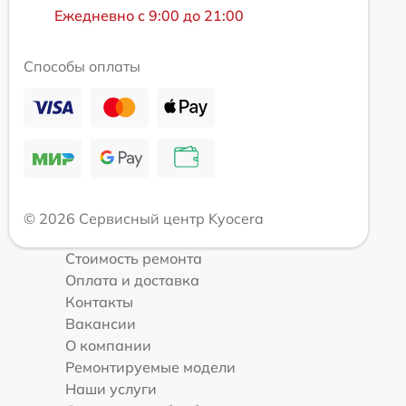
Ежедневно с 9:00 до 21:00
Способы оплаты
© 2026 Сервисный центр Kyocera
Стоимость ремонта
Оплата и доставка
Контакты
Вакансии
О компании
Ремонтируемые модели
Наши услуги