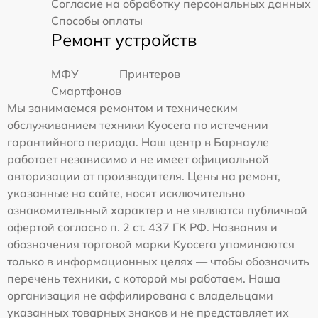
Согласие на обработку персональных данных
Способы оплаты
Ремонт устройств
МФУ
Принтеров
Смартфонов
Мы занимаемся ремонтом и техническим
обслуживанием техники Kyocera по истечении
гарантийного периода. Наш центр в Барнауле
работает независимо и не имеет официальной
авторизации от производителя. Цены на ремонт,
указанные на сайте, носят исключительно
ознакомительный характер и не являются публичной
офертой согласно п. 2 ст. 437 ГК РФ. Названия и
обозначения торговой марки Kyocera упоминаются
только в информационных целях — чтобы обозначить
перечень техники, с которой мы работаем. Наша
организация не аффилирована с владельцами
указанных товарных знаков и не представляет их