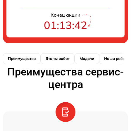
Конец акции
01:13:41
Преимущества
Этапы работ
Модели
Наши работы
Преимущества сервис-
центра