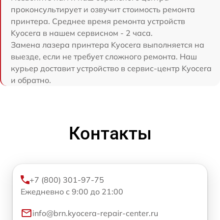
проконсультирует и озвучит стоимость ремонта
принтера. Среднее время ремонта устройств
Kyocera в нашем сервисном - 2 часа.
Замена лазера принтера Kyocera выполняется на
выезде, если не требует сложного ремонта. Наш
курьер доставит устройство в сервис-центр Kyocera
и обратно.
Контакты
+7 (800) 301-97-75
Ежедневно с 9:00 до 21:00
info@brn.kyocera-repair-center.ru