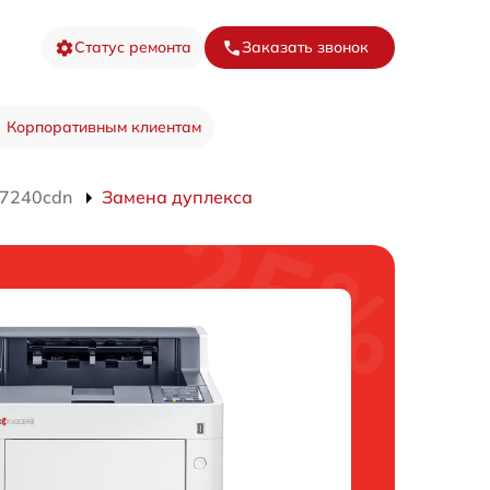
Статус ремонта
Заказать звонок
Корпоративным клиентам
P7240cdn
Замена дуплекса