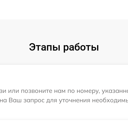
Этапы работы
и или позвоните нам по номеру, указанн
 на Ваш запрос для уточнения необходим