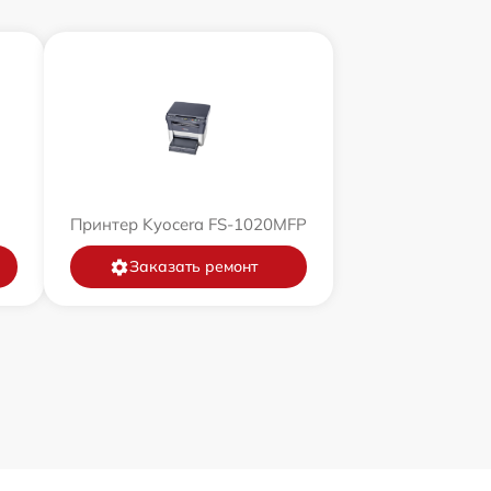
Принтер Kyocera FS-1020MFP
Заказать ремонт