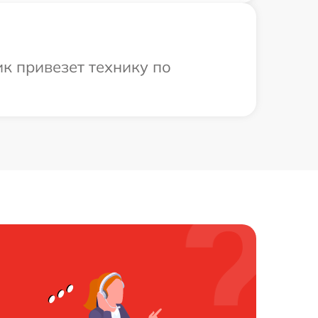
к привезет технику по