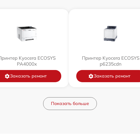
Принтер Kyocera ECOSYS
Принтер Kyocera ECOSYS
PA4000x
p6235cdn
Заказать ремонт
Заказать ремонт
Показать больше