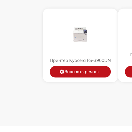
Принтер Kyocera FS-3900DN
Заказать ремонт