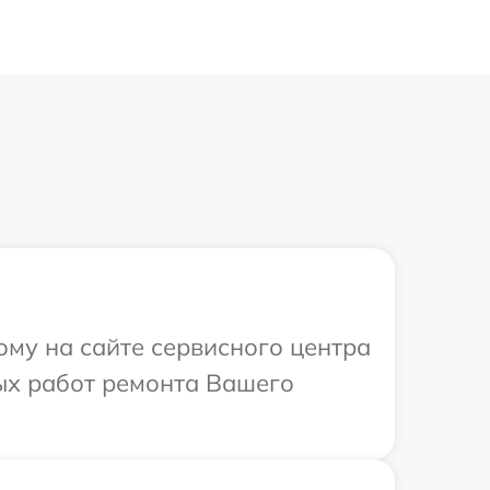
ому на сайте сервисного центра
ых работ ремонта Вашего