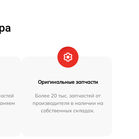
ра
Оригинальные запчасти
остей
Более 20 тыс. запчастей от
раняем
производителя в наличии на
собственных складах.