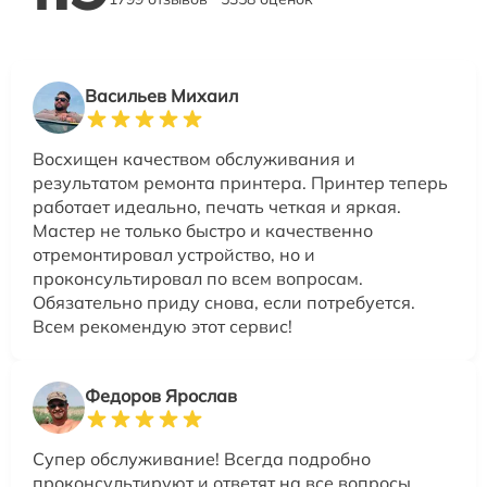
Васильев Михаил
Восхищен качеством обслуживания и
результатом ремонта принтера. Принтер теперь
работает идеально, печать четкая и яркая.
Мастер не только быстро и качественно
отремонтировал устройство, но и
проконсультировал по всем вопросам.
Обязательно приду снова, если потребуется.
Всем рекомендую этот сервис!
Федоров Ярослав
Супер обслуживание! Всегда подробно
проконсультируют и ответят на все вопросы.