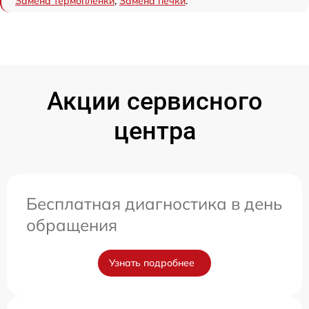
Замена термопленки
,
Замена печки
.
Акции сервисного
центра
Бесплатная диагностика в день
обращения
Узнать подробнее