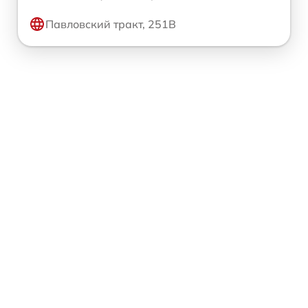
Павловский тракт, 251В