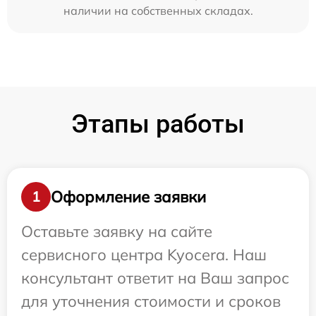
наличии на собственных складах.
Этапы работы
Оформление заявки
1
Оставьте заявку на сайте
сервисного центра Kyocera. Наш
консультант ответит на Ваш запрос
для уточнения стоимости и сроков