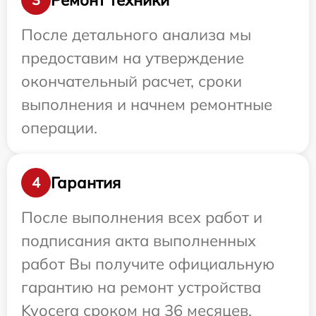
После детального анализа мы
предоставим на утверждение
окончательный расчет, сроки
выполнения и начнем ремонтные
операции.
Гарантия
4
После выполнения всех работ и
подписания акта выполненных
работ Вы получите официальную
гарантию на ремонт устройства
Kyocera сроком на 36 месяцев.