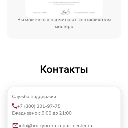
Вы можете ознакомиться с сертификатом
мастера
Контакты
Служба поддержки
+7 (800) 301-97-75
Ежедневно с 9:00 до 21:00
info@brn.kyocera-repair-center.ru