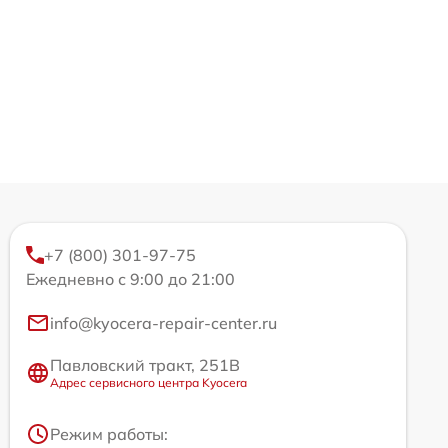
+7 (800) 301-97-75
Ежедневно с 9:00 до 21:00
info@kyocera-repair-center.ru
Павловский тракт, 251В
Адрес сервисного центра Kyocera
Режим работы: