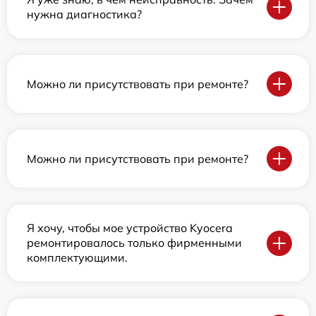
нужна диагностика?
Можно ли присутствовать при ремонте?
Можно ли присутствовать при ремонте?
Я хочу, чтобы мое устройство Kyocera
ремонтировалось только фирменными
комплектующими.