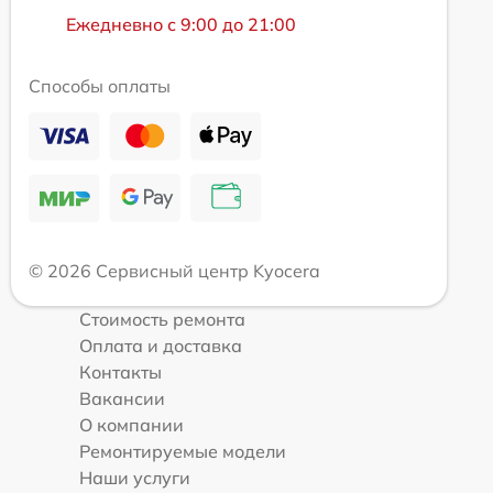
Ежедневно с 9:00 до 21:00
Способы оплаты
© 2026 Сервисный центр Kyocera
Стоимость ремонта
Оплата и доставка
Контакты
Вакансии
О компании
Ремонтируемые модели
Наши услуги