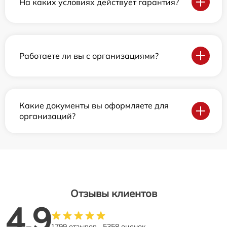
На каких условиях действует гарантия?
Работаете ли вы с организациями?
Какие документы вы оформляете для
организаций?
Отзывы клиентов
4.9
1799 отзывов
5358 оценок