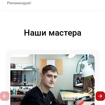
Рекомендую!
Наши мастера