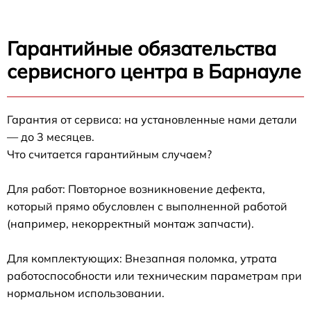
Гарантийные обязательства
сервисного центра в Барнауле
Гарантия от сервиса: на установленные нами детали
— до 3 месяцев.
Что считается гарантийным случаем?
Для работ: Повторное возникновение дефекта,
который прямо обусловлен с выполненной работой
(например, некорректный монтаж запчасти).
Для комплектующих: Внезапная поломка, утрата
работоспособности или техническим параметрам при
нормальном использовании.