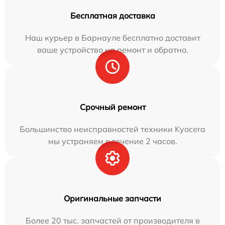
Бесплатная доставка
Наш курьер в Барнауле бесплатно доставит
ваше устройство на ремонт и обратно.
Срочный ремонт
Большинство неисправностей техники Kyocera
мы устраняем в течение 2 часов.
Оригинальные запчасти
Более 20 тыс. запчастей от производителя в