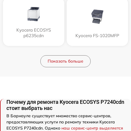
Kyocera ECOSYS
p6235cdn
Kyocera FS-1020MFP
Показать больше
Почему для ремонта Kyocera ECOSYS P7240cdn
стоит выбрать нас
В Барнауле существует множество сервис-центров,
предоставляющих услуги по ремонту техники Kyocera
ECOSYS P7240cdn. Однако
наш сервис-центр выделяется