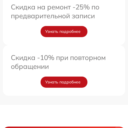
Скидка на ремонт -25% по
предварительной записи
Узнать подробнее
Скидка -10% при повторном
обращении
Узнать подробнее