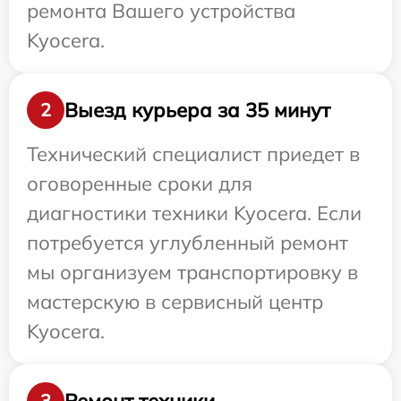
ремонта Вашего устройства
Kyocera.
Выезд курьера за 35 минут
2
Технический специалист приедет в
оговоренные сроки для
диагностики техники Kyocera. Если
потребуется углубленный ремонт
мы организуем транспортировку в
мастерскую в сервисный центр
Kyocera.
Ремонт техники
3