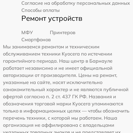
Согласие на обработку персональных данных
Способы оплаты
Ремонт устройств
МФУ
Принтеров
Смартфонов
Мы занимаемся ремонтом и техническим
обслуживанием техники Kyocera по истечении
гарантийного периода. Наш центр в Барнауле
работает независимо и не имеет официальной
авторизации от производителя. Цены на ремонт,
указанные на сайте, носят исключительно
ознакомительный характер и не являются публичной
офертой согласно п. 2 ст. 437 ГК РФ. Названия и
обозначения торговой марки Kyocera упоминаются
только в информационных целях — чтобы обозначить
перечень техники, с которой мы работаем. Наша
организация не аффилирована с владельцами
указанных товарных знаков и не представляет их