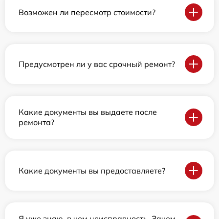
Возможен ли пересмотр стоимости?
Предусмотрен ли у вас срочный ремонт?
Какие документы вы выдаете после
ремонта?
Какие документы вы предоставляете?
Я уже знаю, в чем неисправность. Зачем