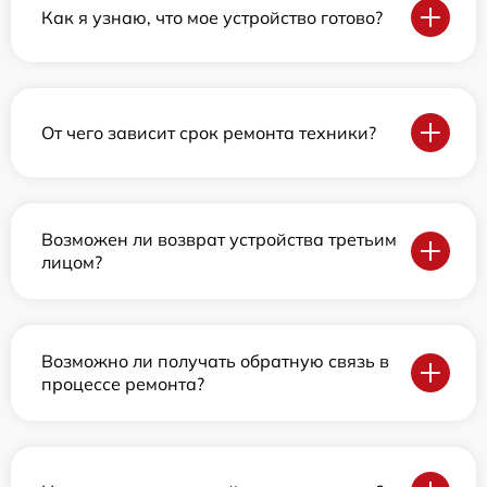
Как я узнаю, что мое устройство готово?
От чего зависит срок ремонта техники?
Возможен ли возврат устройства третьим
лицом?
Возможно ли получать обратную связь в
процессе ремонта?