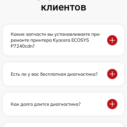
клиентов
Какие запчасти вы устанавливаете при
ремонте принтера Kyocera ECOSYS
P7240cdn?
Есть ли у вас бесплатная диагностика?
Как долго длится диагностика?