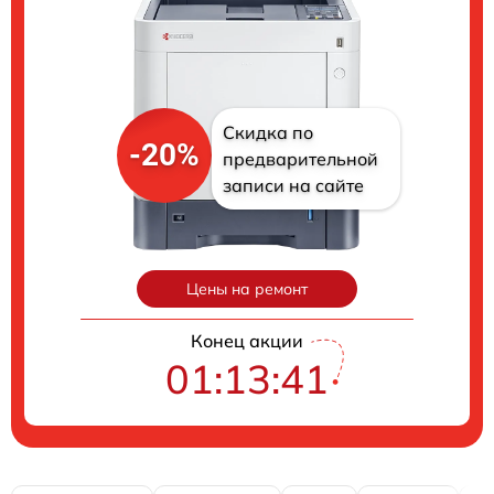
Скидка по
-20%
предварительной
записи на сайте
Цены на ремонт
Конец акции
01:13:40