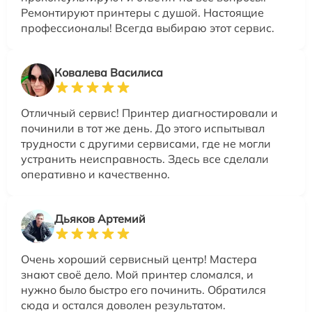
Ремонтируют принтеры с душой. Настоящие
профессионалы! Всегда выбираю этот сервис.
Ковалева Василиса
Отличный сервис! Принтер диагностировали и
починили в тот же день. До этого испытывал
трудности с другими сервисами, где не могли
устранить неисправность. Здесь все сделали
оперативно и качественно.
Дьяков Артемий
Очень хороший сервисный центр! Мастера
знают своё дело. Мой принтер сломался, и
нужно было быстро его починить. Обратился
сюда и остался доволен результатом.