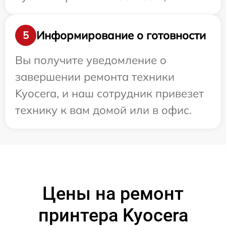
Информирование о готовности
5
Вы получите уведомление о
завершении ремонта техники
Kyocera, и наш сотрудник привезет
технику к вам домой или в офис.
Цены на ремонт
принтера Kyocera