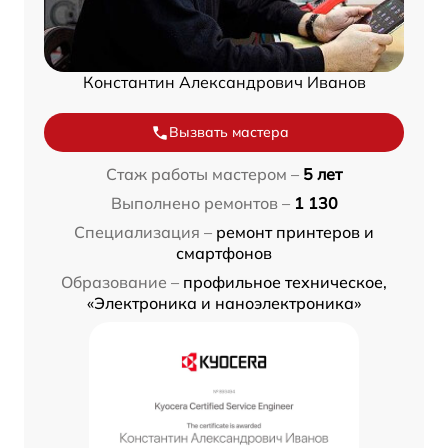
Константин Александрович Иванов
Вызвать мастера
Стаж работы мастером –
5 лет
Выполнено ремонтов –
1 130
Специализация –
ремонт принтеров и
смартфонов
Образование –
профильное техническое,
«Электроника и наноэлектроника»