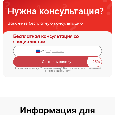
Нужна консультация?
Закажите бесплатную консультацию
Бесплатная консультация со
специалистом
Оставить заявку
Нажимая на кнопку "Оставить заявку" Вы соглашаетесь c
политикой
конфиденциальности
Информация для