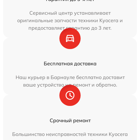
Сервисный центр устанавливает
оригинальные запчасти техники Kyocera и
предоставляет гарантию до 3 лет.
Бесплатная доставка
Наш курьер в Барнауле бесплатно доставит
ваше устройство на ремонт и обратно.
Срочный ремонт
Большинство неисправностей техники Kyocera