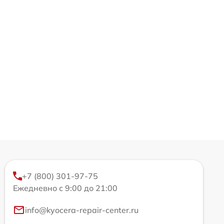
+7 (800) 301-97-75
Ежедневно с 9:00 до 21:00
info@kyocera-repair-center.ru