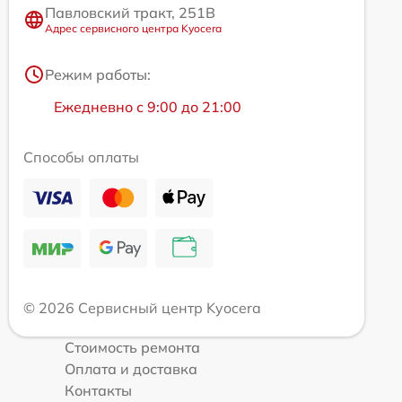
Павловский тракт, 251В
Адрес сервисного центра Kyocera
Режим работы:
Ежедневно с 9:00 до 21:00
Способы оплаты
© 2026 Сервисный центр Kyocera
Стоимость ремонта
Оплата и доставка
Контакты