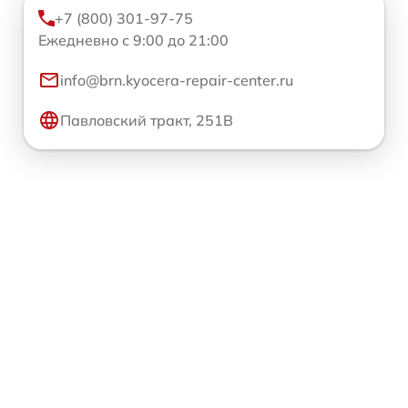
+7 (800) 301-97-75
Ежедневно с 9:00 до 21:00
info@brn.kyocera-repair-center.ru
Павловский тракт, 251В