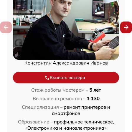
Константин Александрович Иванов
Вызвать мастера
Стаж работы мастером –
5 лет
Выполнено ремонтов –
1 130
Специализация –
ремонт принтеров и
смартфонов
Образование –
профильное техническое,
«Электроника и наноэлектроника»