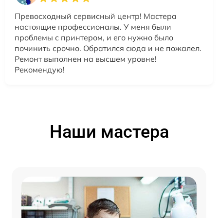
Превосходный сервисный центр! Мастера
настоящие профессионалы. У меня были
проблемы с принтером, и его нужно было
починить срочно. Обратился сюда и не пожалел.
Ремонт выполнен на высшем уровне!
Рекомендую!
Наши мастера