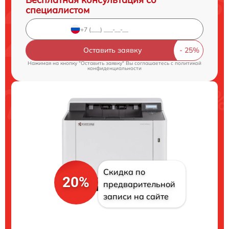
специалистом
Оставить заявку
Нажимая на кнопку "Оставить заявку" Вы соглашаетесь c
политикой
конфиденциальности
Скидка по
20%
предварительной
записи на сайте