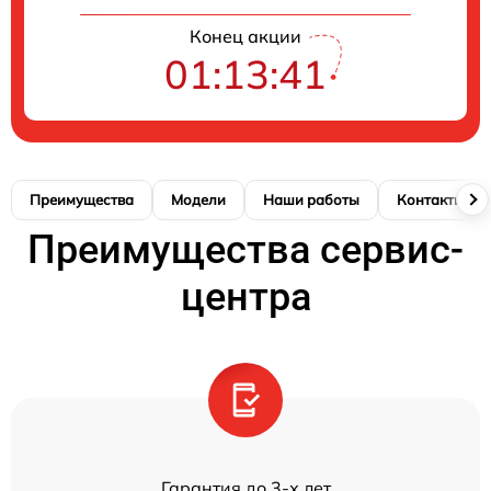
Конец акции
01:13:41
Преимущества
Модели
Наши работы
Контакты
Преимущества сервис-
центра
Гарантия до 3-х лет