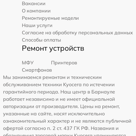
Вакансии
О компании
Ремонтируемые модели
Наши услуги
Согласие на обработку персональных данных
Способы оплаты
Ремонт устройств
МФУ
Принтеров
Смартфонов
Мы занимаемся ремонтом и техническим
обслуживанием техники Kyocera по истечении
гарантийного периода. Наш центр в Барнауле
работает независимо и не имеет официальной
авторизации от производителя. Цены на ремонт,
указанные на сайте, носят исключительно
ознакомительный характер и не являются публичной
офертой согласно п. 2 ст. 437 ГК РФ. Названия и
обозначения торговой марки Kyocera упоминаются