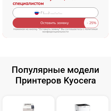
специалистом
Оставить заявку
Нажимая на кнопку "Оставить заявку" Вы соглашаетесь c
политикой
конфиденциальности
Популярные модели
Принтеров Kyocera