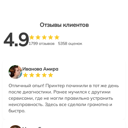
Отзывы клиентов
4.9
1799 отзывов
5358 оценок
Иванова Амира
Отличный опыт! Принтер починили в тот же день
после диагностики. Ранее мучился с другими
сервисами, где не могли правильно устранить
неисправность. Здесь все сделали грамотно и
быстро.