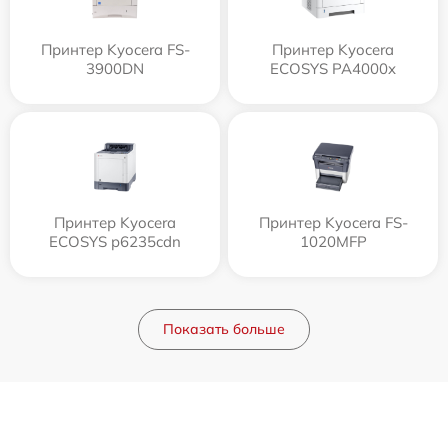
Принтер Kyocera FS-
Принтер Kyocera
3900DN
ECOSYS PA4000x
Принтер Kyocera
Принтер Kyocera FS-
ECOSYS p6235cdn
1020MFP
Показать больше