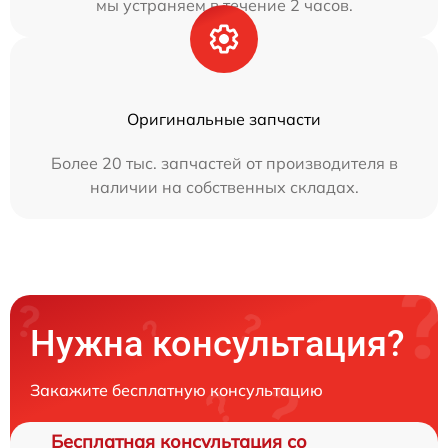
мы устраняем в течение 2 часов.
Оригинальные запчасти
Более 20 тыс. запчастей от производителя в
наличии на собственных складах.
Нужна консультация?
Закажите бесплатную консультацию
Бесплатная консультация со