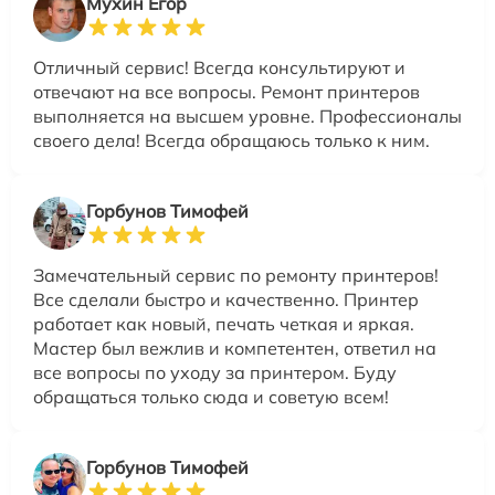
Мухин Егор
Отличный сервис! Всегда консультируют и
отвечают на все вопросы. Ремонт принтеров
выполняется на высшем уровне. Профессионалы
своего дела! Всегда обращаюсь только к ним.
Горбунов Тимофей
Замечательный сервис по ремонту принтеров!
Все сделали быстро и качественно. Принтер
работает как новый, печать четкая и яркая.
Мастер был вежлив и компетентен, ответил на
все вопросы по уходу за принтером. Буду
обращаться только сюда и советую всем!
Горбунов Тимофей