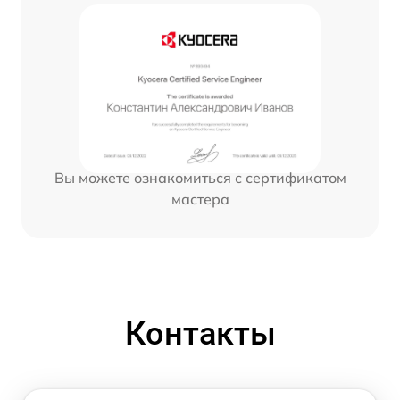
Вы можете ознакомиться с сертификатом
мастера
Контакты