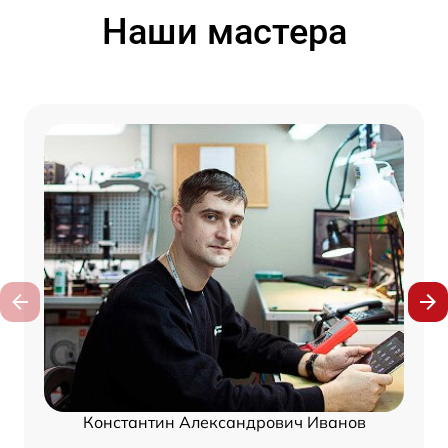
Наши мастера
Константин Александрович Иванов