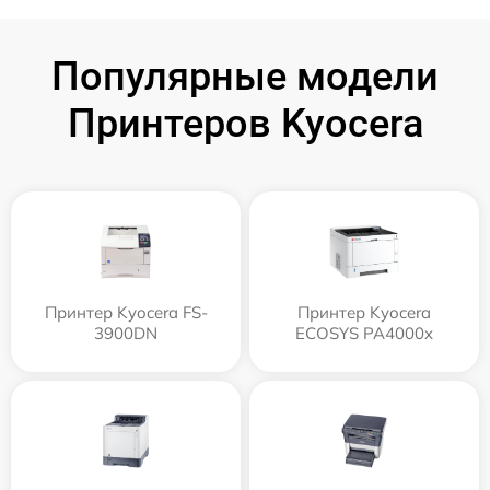
Популярные модели
Принтеров Kyocera
Принтер Kyocera FS-
Принтер Kyocera
3900DN
ECOSYS PA4000x