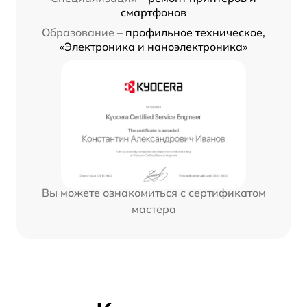
смартфонов
Образование –
профильное техническое,
«Электроника и наноэлектроника»
Вы можете ознакомиться с сертификатом
мастера