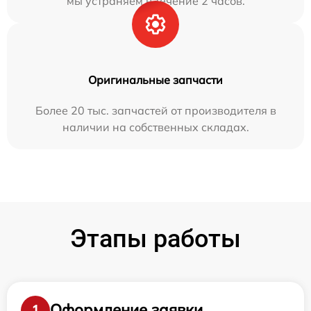
мы устраняем в течение 2 часов.
Оригинальные запчасти
Более 20 тыс. запчастей от производителя в
наличии на собственных складах.
Этапы работы
Оформление заявки
1