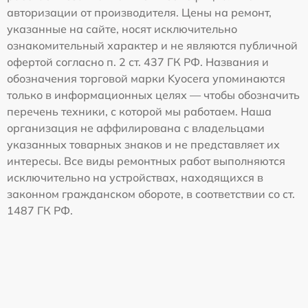
авторизации от производителя. Цены на ремонт,
указанные на сайте, носят исключительно
ознакомительный характер и не являются публичной
офертой согласно п. 2 ст. 437 ГК РФ. Названия и
обозначения торговой марки Kyocera упоминаются
только в информационных целях — чтобы обозначить
перечень техники, с которой мы работаем. Наша
организация не аффилирована с владельцами
указанных товарных знаков и не представляет их
интересы. Все виды ремонтных работ выполняются
исключительно на устройствах, находящихся в
законном гражданском обороте, в соответствии со ст.
1487 ГК РФ.