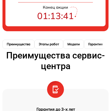
Конец акции
01:13:40
Преимущества
Этапы работ
Модели
Гарантия
Преимущества сервис-
центра
Гарантия до 3-х лет