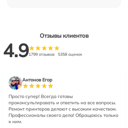
Отзывы клиентов
4.9
1799 отзывов
5358 оценок
Антонов Егор
Просто супер! Всегда готовы
проконсультировать и ответить на все вопросы.
Ремонт принтеров делают с высоким качеством.
Профессионалы своего дела! Обращаюсь только
к ним.