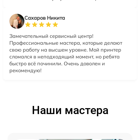
Сахаров Никита
Замечательный сервисный центр!
Профессиональные мастера, которые делают
свою работу на высшем уровне. Мой принтер
сломался в неподходящий момент, но ребята
быстро всё починили. Очень доволен и
рекомендую!
Наши мастера