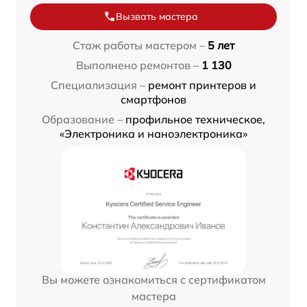
Вызвать мастера
Стаж работы мастером –
5 лет
Выполнено ремонтов –
1 130
Специализация –
ремонт принтеров и
смартфонов
Образование –
профильное техническое,
«Электроника и наноэлектроника»
Вы можете ознакомиться с сертификатом
мастера