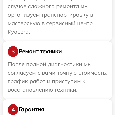
случае сложного ремонта мы
организуем транспортировку в
мастерскую в сервисный центр
Kyocera.
Ремонт техники
3
После полной диагностики мы
согласуем с вами точную стоимость,
график работ и приступим к
восстановлению техники.
Гарантия
4