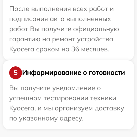
После выполнения всех работ и
подписания акта выполненных
работ Вы получите официальную
гарантию на ремонт устройства
Kyocera сроком на 36 месяцев.
Информирование о готовности
5
Вы получите уведомление о
успешном тестировании техники
Kyocera, и мы организуем доставку
по указанному адресу.