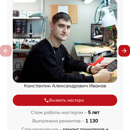
Константин Александрович Иванов
Вызвать мастера
Стаж работы мастером –
5 лет
Выполнено ремонтов –
1 130
Специализация –
ремонт принтеров и