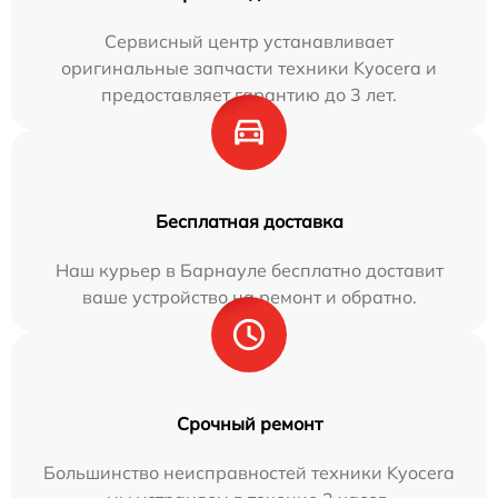
Сервисный центр устанавливает
оригинальные запчасти техники Kyocera и
предоставляет гарантию до 3 лет.
Бесплатная доставка
Наш курьер в Барнауле бесплатно доставит
ваше устройство на ремонт и обратно.
Срочный ремонт
Большинство неисправностей техники Kyocera