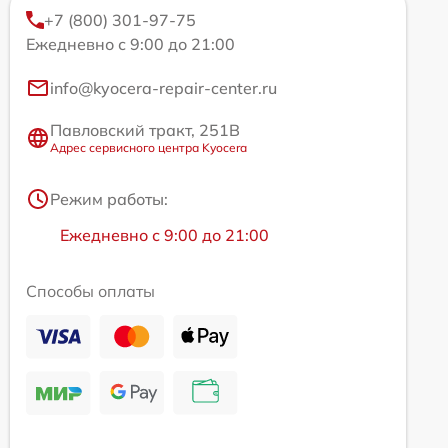
+7 (800) 301-97-75
Ежедневно с 9:00 до 21:00
info@kyocera-repair-center.ru
Павловский тракт, 251В
Адрес сервисного центра Kyocera
Режим работы:
Ежедневно с 9:00 до 21:00
Способы оплаты