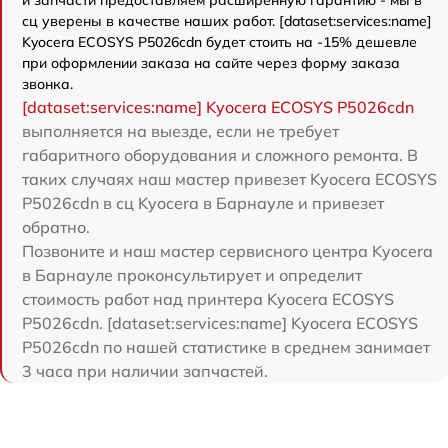
сц уверены в качестве наших работ. [dataset:services:name]
Kyocera ECOSYS P5026cdn будет стоить на -15% дешевле
при оформлении заказа на сайте через форму заказа
звонка.
[dataset:services:name] Kyocera ECOSYS P5026cdn
выполняется на выезде, если не требует
габаритного оборудования и сложного ремонта. В
таких случаях наш мастер привезет Kyocera ECOSYS
P5026cdn в сц Kyocera в Барнауле и привезет
обратно.
Позвоните и наш мастер сервисного центра Kyocera
в Барнауле проконсультирует и определит
стоимость работ над принтера Kyocera ECOSYS
P5026cdn. [dataset:services:name] Kyocera ECOSYS
P5026cdn по нашей статистике в среднем занимает
3 часа при наличии запчастей.