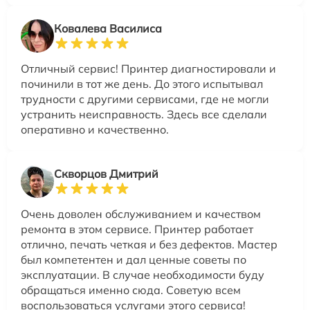
Ковалева Василиса
Отличный сервис! Принтер диагностировали и
починили в тот же день. До этого испытывал
трудности с другими сервисами, где не могли
устранить неисправность. Здесь все сделали
оперативно и качественно.
Скворцов Дмитрий
Очень доволен обслуживанием и качеством
ремонта в этом сервисе. Принтер работает
отлично, печать четкая и без дефектов. Мастер
был компетентен и дал ценные советы по
эксплуатации. В случае необходимости буду
обращаться именно сюда. Советую всем
воспользоваться услугами этого сервиса!