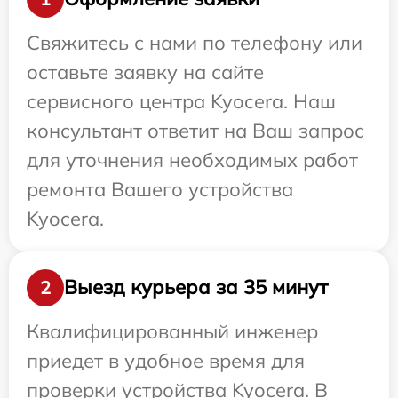
Свяжитесь с нами по телефону или
оставьте заявку на сайте
сервисного центра Kyocera. Наш
консультант ответит на Ваш запрос
для уточнения необходимых работ
ремонта Вашего устройства
Kyocera.
Выезд курьера за 35 минут
2
Квалифицированный инженер
приедет в удобное время для
проверки устройства Kyocera. В