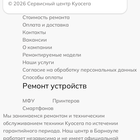
© 2026 Сервисный центр Kyocera
Стоимость ремонта
Оплата и доставка
Контакты
Вакансии
О компании
Ремонтируемые модели
Наши услуги
Согласие на обработку персональных данных
Способы оплаты
Ремонт устройств
МФУ
Принтеров
Смартфонов
Мы занимаемся ремонтом и техническим
обслуживанием техники Kyocera по истечении
гарантийного периода. Наш центр в Барнауле
работает независимо и не имеет официальной