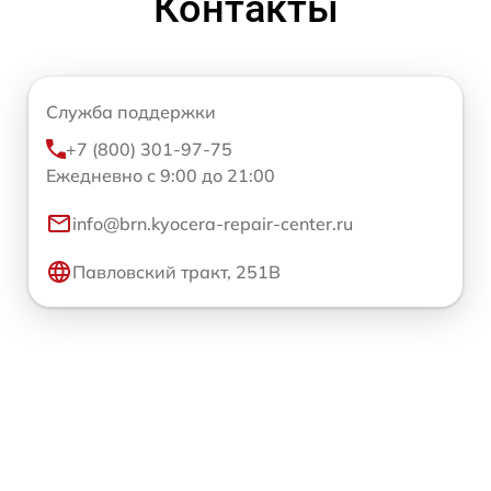
Контакты
Служба поддержки
+7 (800) 301-97-75
Ежедневно с 9:00 до 21:00
info@brn.kyocera-repair-center.ru
Павловский тракт, 251В