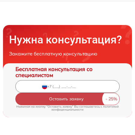
Нужна консультация?
Закажите бесплатную консультацию
Бесплатная консультация со
специалистом
Оставить заявку
Нажимая на кнопку "Оставить заявку" Вы соглашаетесь c
политикой
конфиденциальности