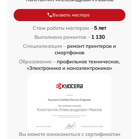
Вызвать мастера
Стаж работы мастером –
5 лет
Выполнено ремонтов –
1 130
Специализация –
ремонт принтеров и
смартфонов
Образование –
профильное техническое,
«Электроника и наноэлектроника»
Вы можете ознакомиться с сертификатом