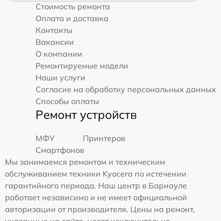
Стоимость ремонта
Оплата и доставка
Контакты
Вакансии
О компании
Ремонтируемые модели
Наши услуги
Согласие на обработку персональных данных
Способы оплаты
Ремонт устройств
МФУ
Принтеров
Смартфонов
Мы занимаемся ремонтом и техническим
обслуживанием техники Kyocera по истечении
гарантийного периода. Наш центр в Барнауле
работает независимо и не имеет официальной
авторизации от производителя. Цены на ремонт,