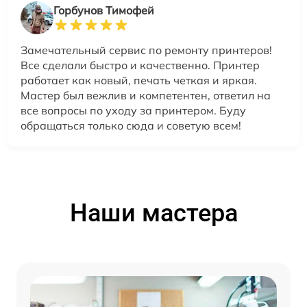
Горбунов Тимофей
Замечательный сервис по ремонту принтеров!
Все сделали быстро и качественно. Принтер
работает как новый, печать четкая и яркая.
Мастер был вежлив и компетентен, ответил на
все вопросы по уходу за принтером. Буду
обращаться только сюда и советую всем!
Наши мастера