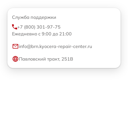
Служба поддержки
+7 (800) 301-97-75
Ежедневно с 9:00 до 21:00
info@brn.kyocera-repair-center.ru
Павловский тракт, 251В