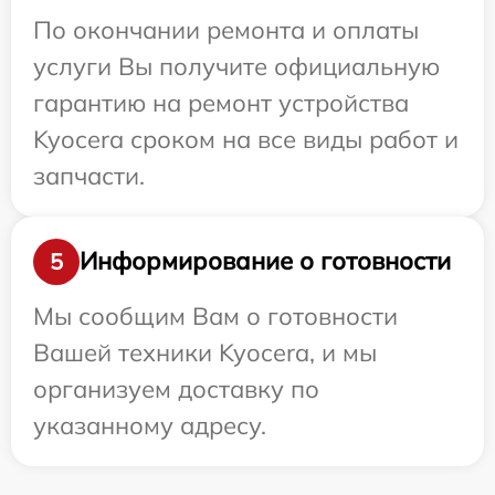
По окончании ремонта и оплаты
услуги Вы получите официальную
гарантию на ремонт устройства
Kyocera сроком на все виды работ и
запчасти.
Информирование о готовности
5
Мы сообщим Вам о готовности
Вашей техники Kyocera, и мы
организуем доставку по
указанному адресу.