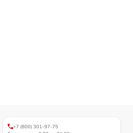
+7 (800) 301-97-75