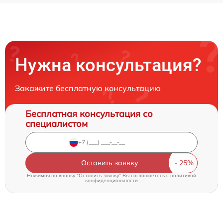
Нужна консультация?
Закажите бесплатную консультацию
Бесплатная консультация со
специалистом
Оставить заявку
Нажимая на кнопку "Оставить заявку" Вы соглашаетесь c
политикой
конфиденциальности