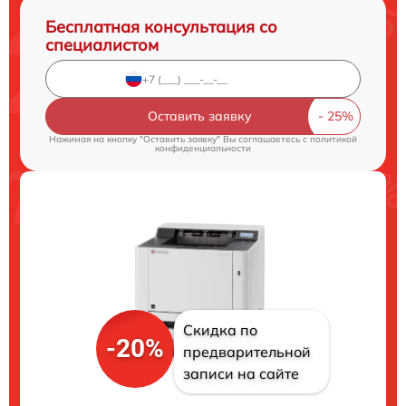
Бесплатная консультация со
специалистом
Оставить заявку
Нажимая на кнопку "Оставить заявку" Вы соглашаетесь c
политикой
конфиденциальности
Скидка по
-20%
предварительной
записи на сайте