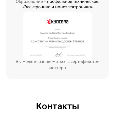
Образование –
профильное техническое,
«Электроника и наноэлектроника»
Вы можете ознакомиться с сертификатом
мастера
Контакты