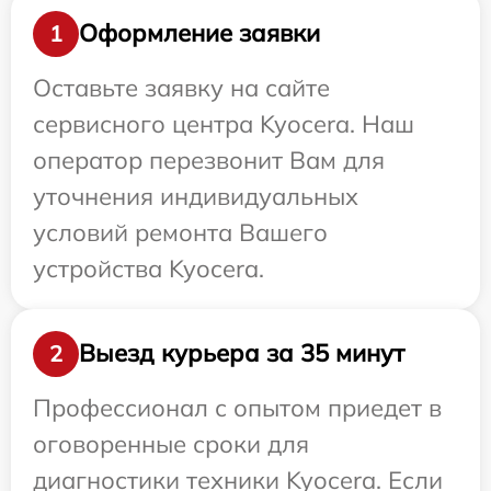
Оформление заявки
1
Оставьте заявку на сайте
сервисного центра Kyocera. Наш
оператор перезвонит Вам для
уточнения индивидуальных
условий ремонта Вашего
устройства Kyocera.
Выезд курьера за 35 минут
2
Профессионал с опытом приедет в
оговоренные сроки для
диагностики техники Kyocera. Если