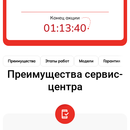
Конец акции
01:13:39
Преимущества
Этапы работ
Модели
Гарантия
Преимущества сервис-
центра