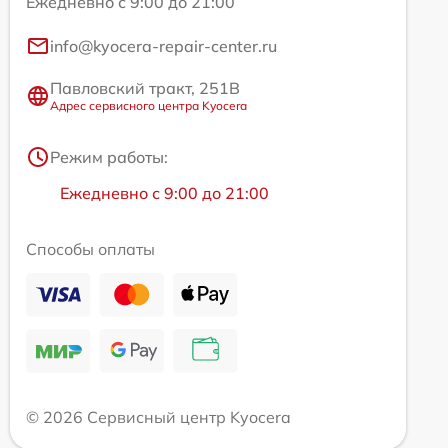
Ежедневно с 9:00 до 21:00
info@kyocera-repair-center.ru
Павловский тракт, 251В
Адрес сервисного центра Kyocera
Режим работы:
Ежедневно с 9:00 до 21:00
Способы оплаты
© 2026 Сервисный центр Kyocera