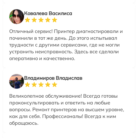
Ковалева Василиса
Отличный сервис! Принтер диагностировали и
починили в тот же день. До этого испытывал
трудности с другими сервисами, где не могли
устранить неисправность. Здесь все сделали
оперативно и качественно.
Владимиров Владислав
Великолепное обслуживание! Всегда готовы
проконсультировать и ответить на любые
вопросы. Ремонт принтеров на высшем уровне,
как для себя. Профессионалы! Всегда к ним
обращаюсь.