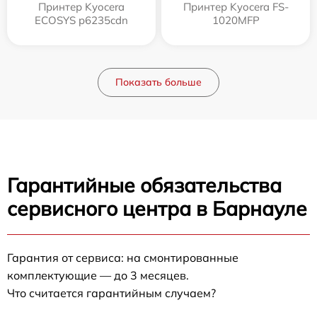
Принтер Kyocera
Принтер Kyocera FS-
ECOSYS p6235cdn
1020MFP
Показать больше
Гарантийные обязательства
сервисного центра в Барнауле
Гарантия от сервиса: на смонтированные
комплектующие — до 3 месяцев.
Что считается гарантийным случаем?