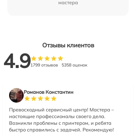
мастера
Отзывы клиентов
4.9
1799 отзывов
5358 оценок
Романов Константин
Превосходный сервисный центр! Мастера –
настоящие профессионалы своего дела.
Возникли проблемы с принтером, и ребята
быстро справились с задачей. Рекомендую!