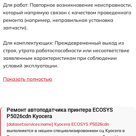
Для работ: Повторное возникновение неисправности,
который напрямую связан с качеством проведенного
ремонта (например, неправильная установка
запчасти).
Для комплектующих: Преждевременный выход из
строя, утрата работоспособности или несоответствие
заявленным характеристикам при соблюдении
условий эксплуатации.
Показать полностью
Ремонт автоподатчика принтера ECOSYS
P5026cdn Kyocera
[dataset:services:name] Kyocera ECOSYS P5026cdn
выполняется в нашем специализированном сц Kyocera в