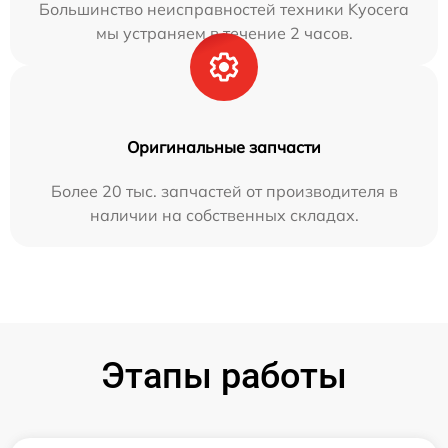
Большинство неисправностей техники Kyocera
мы устраняем в течение 2 часов.
Оригинальные запчасти
Более 20 тыс. запчастей от производителя в
наличии на собственных складах.
Этапы работы