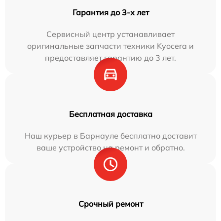
Гарантия до 3-х лет
Сервисный центр устанавливает
оригинальные запчасти техники Kyocera и
предоставляет гарантию до 3 лет.
Бесплатная доставка
Наш курьер в Барнауле бесплатно доставит
ваше устройство на ремонт и обратно.
Срочный ремонт