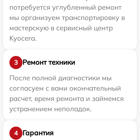
потребуется углубленный ремонт
мы организуем транспортировку в
мастерскую в сервисный центр
Kyocera.
Ремонт техники
3
После полной диагностики мы
согласуем с вами окончательный
расчет, время ремонта и займемся
устранением неполадок.
Гарантия
4