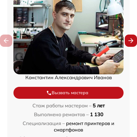
Константин Александрович Иванов
Вызвать мастера
Стаж работы мастером –
5 лет
Выполнено ремонтов –
1 130
Специализация –
ремонт принтеров и
смартфонов