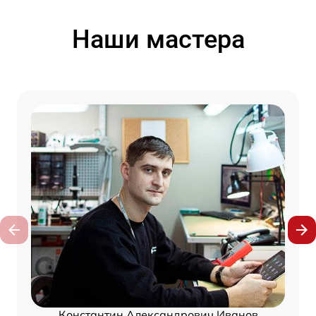
Наши мастера
Константин Александрович Иванов