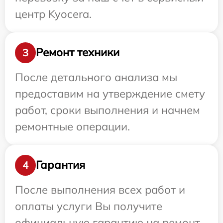
центр Kyocera.
Ремонт техники
3
После детального анализа мы
предоставим на утверждение смету
работ, сроки выполнения и начнем
ремонтные операции.
Гарантия
4
После выполнения всех работ и
оплаты услуги Вы получите
официальную гарантию на ремонт