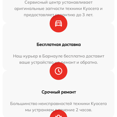
Сервисный центр устанавливает
оригинальные запчасти техники Kyocera и
предоставляет гарантию до 3 лет.
Бесплатная доставка
Наш курьер в Барнауле бесплатно доставит
ваше устройство на ремонт и обратно.
Срочный ремонт
Большинство неисправностей техники Kyocera
мы устраняем в течение 2 часов.