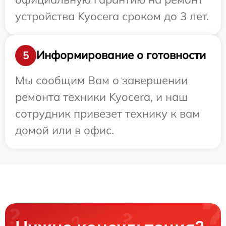
устройства Kyocera сроком до 3 лет.
Информирование о готовности
5
Мы сообщим Вам о завершении
ремонта техники Kyocera, и наш
сотрудник привезет технику к вам
домой или в офис.