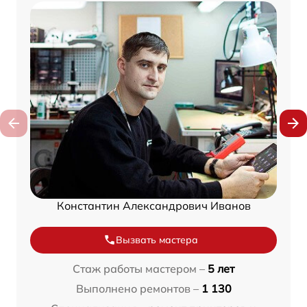
Константин Александрович Иванов
Вызвать мастера
Стаж работы мастером –
5 лет
Выполнено ремонтов –
1 130