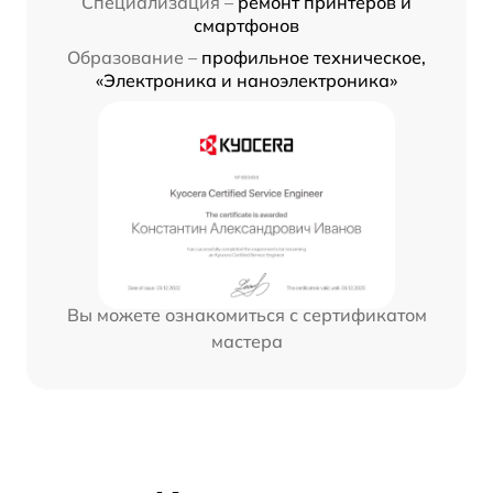
Специализация –
ремонт принтеров и
смартфонов
Образование –
профильное техническое,
«Электроника и наноэлектроника»
Вы можете ознакомиться с сертификатом
мастера