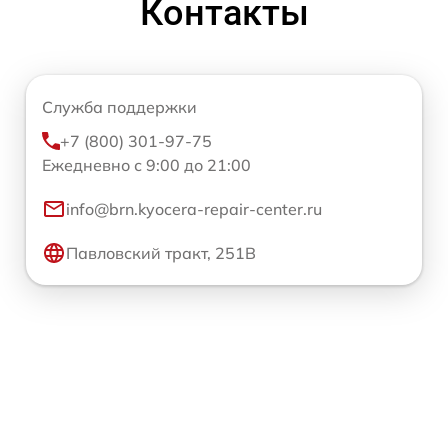
Контакты
Служба поддержки
+7 (800) 301-97-75
Ежедневно с 9:00 до 21:00
info@brn.kyocera-repair-center.ru
Павловский тракт, 251В