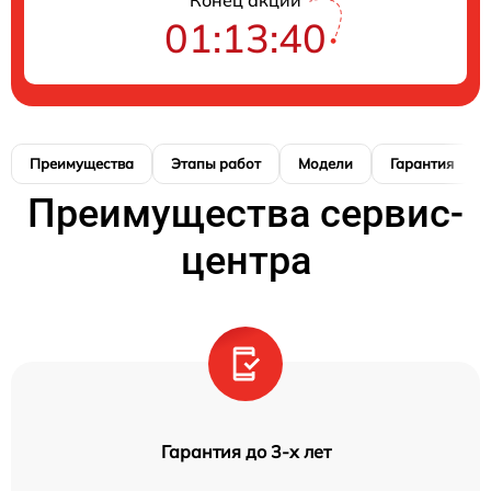
01:13:39
Преимущества
Этапы работ
Модели
Гарантия
Преимущества сервис-
центра
Гарантия до 3-х лет