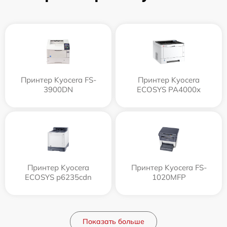
Принтер Kyocera FS-
Принтер Kyocera
3900DN
ECOSYS PA4000x
Принтер Kyocera
Принтер Kyocera FS-
ECOSYS p6235cdn
1020MFP
Показать больше