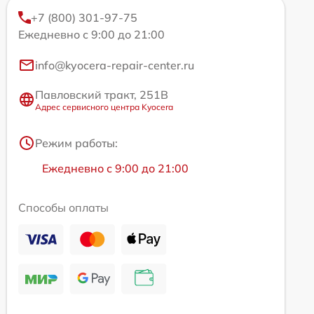
+7 (800) 301-97-75
Ежедневно с 9:00 до 21:00
info@kyocera-repair-center.ru
Павловский тракт, 251В
Адрес сервисного центра Kyocera
Режим работы:
Ежедневно с 9:00 до 21:00
Способы оплаты