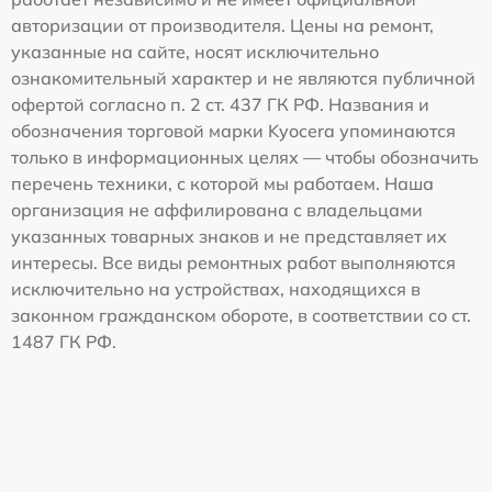
авторизации от производителя. Цены на ремонт,
указанные на сайте, носят исключительно
ознакомительный характер и не являются публичной
офертой согласно п. 2 ст. 437 ГК РФ. Названия и
обозначения торговой марки Kyocera упоминаются
только в информационных целях — чтобы обозначить
перечень техники, с которой мы работаем. Наша
организация не аффилирована с владельцами
указанных товарных знаков и не представляет их
интересы. Все виды ремонтных работ выполняются
исключительно на устройствах, находящихся в
законном гражданском обороте, в соответствии со ст.
1487 ГК РФ.