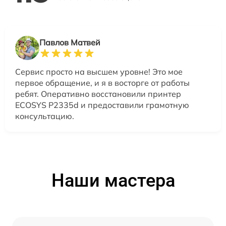
Павлов Матвей
Сервис просто на высшем уровне! Это мое
первое обращение, и я в восторге от работы
ребят. Оперативно восстановили принтер
ECOSYS P2335d и предоставили грамотную
консультацию.
Наши мастера