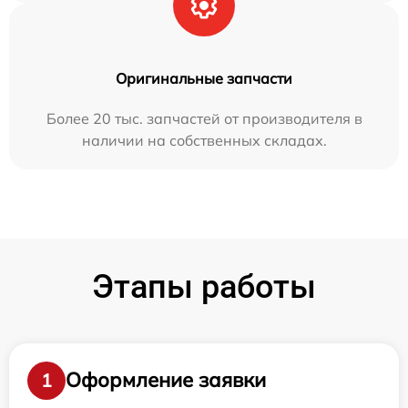
Оригинальные запчасти
Более 20 тыс. запчастей от производителя в
наличии на собственных складах.
Этапы работы
Оформление заявки
1