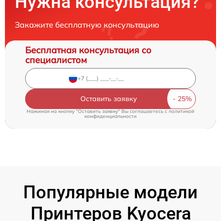
Нужна консультация?
Закажите бесплатную консультацию
Бесплатная консультация со
специалистом
Оставить заявку
Нажимая на кнопку "Оставить заявку" Вы соглашаетесь c
политикой
конфиденциальности
Популярные модели
Принтеров Kyocera