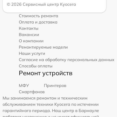
© 2026 Сервисный центр Kyocera
Стоимость ремонта
Оплата и доставка
Контакты
Вакансии
О компании
Ремонтируемые модели
Наши услуги
Согласие на обработку персональных данных
Способы оплаты
Ремонт устройств
МФУ
Принтеров
Смартфонов
Мы занимаемся ремонтом и техническим
обслуживанием техники Kyocera по истечении
гарантийного периода. Наш центр в Барнауле
работает независимо и не имеет официальной