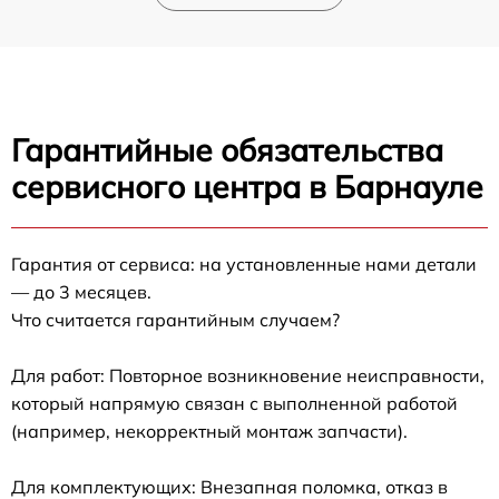
Гарантийные обязательства
сервисного центра в Барнауле
Гарантия от сервиса: на установленные нами детали
— до 3 месяцев.
Что считается гарантийным случаем?
Для работ: Повторное возникновение неисправности,
который напрямую связан с выполненной работой
(например, некорректный монтаж запчасти).
Для комплектующих: Внезапная поломка, отказ в