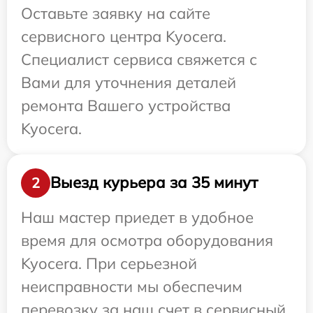
Оставьте заявку на сайте
сервисного центра Kyocera.
Специалист сервиса свяжется с
Вами для уточнения деталей
ремонта Вашего устройства
Kyocera.
Выезд курьера за 35 минут
2
Наш мастер приедет в удобное
время для осмотра оборудования
Kyocera. При серьезной
неисправности мы обеспечим
перевозку за наш счет в сервисный