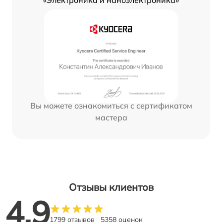
Вы можете ознакомиться с сертификатом
мастера
Отзывы клиентов
4.9
1799 отзывов
5358 оценок