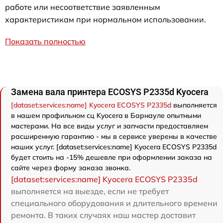
работе или несоответствие заявленным
характеристикам при нормальном использовании.
Показать полностью
Замена вала принтера ECOSYS P2335d Kyocera
[dataset:services:name] Kyocera ECOSYS P2335d
выполняется
в нашем профильном сц Kyocera в Барнауле опытными
мастерами. На все виды услуг и запчасти предоставляем
расширенную гарантию - мы в сервисе уверены в качестве
наших услуг. [dataset:services:name] Kyocera ECOSYS P2335d
будет стоить на -15% дешевле при оформлении заказа на
сайте через форму заказа звонка.
[dataset:services:name] Kyocera ECOSYS P2335d
выполняется на выезде, если не требует
специального оборудования и длительного времени
ремонта. В таких случаях наш мастер доставит