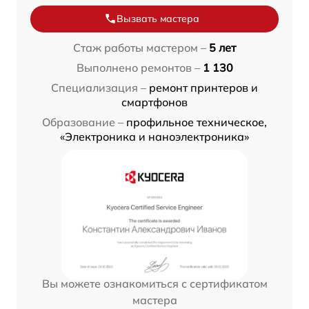
Вызвать мастера
Стаж работы мастером –
5 лет
Выполнено ремонтов –
1 130
Специализация –
ремонт принтеров и
смартфонов
Образование –
профильное техническое,
«Электроника и наноэлектроника»
Вы можете ознакомиться с сертификатом
мастера