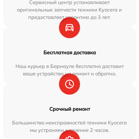
Сервисный центр устанавливает
оригинальные запчасти техники Kyocera и
предоставляет гарантию до 3 лет.
Бесплатная доставка
Наш курьер в Барнауле бесплатно доставит
ваше устройство на ремонт и обратно.
Срочный ремонт
Большинство неисправностей техники Kyocera
мы устраняем в течение 2 часов.