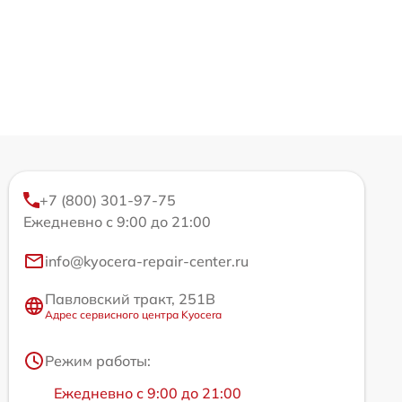
+7 (800) 301-97-75
Ежедневно с 9:00 до 21:00
info@kyocera-repair-center.ru
Павловский тракт, 251В
Адрес сервисного центра Kyocera
Режим работы:
Ежедневно с 9:00 до 21:00