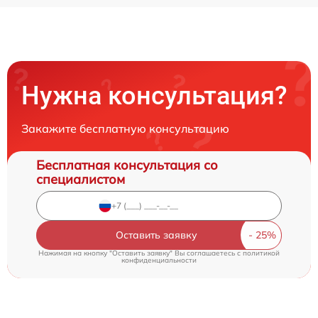
Нужна консультация?
Закажите бесплатную консультацию
Бесплатная консультация со
специалистом
Оставить заявку
Нажимая на кнопку "Оставить заявку" Вы соглашаетесь c
политикой
конфиденциальности