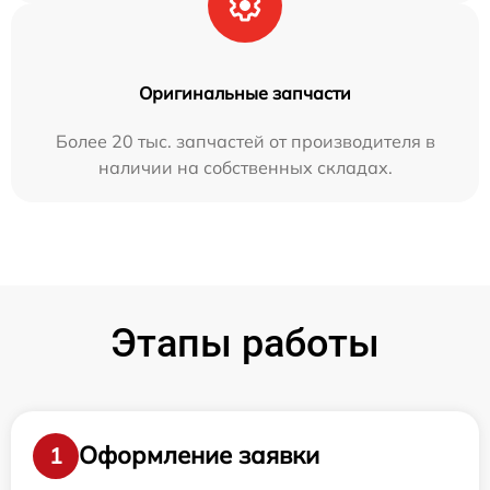
Оригинальные запчасти
Более 20 тыс. запчастей от производителя в
наличии на собственных складах.
Этапы работы
Оформление заявки
1