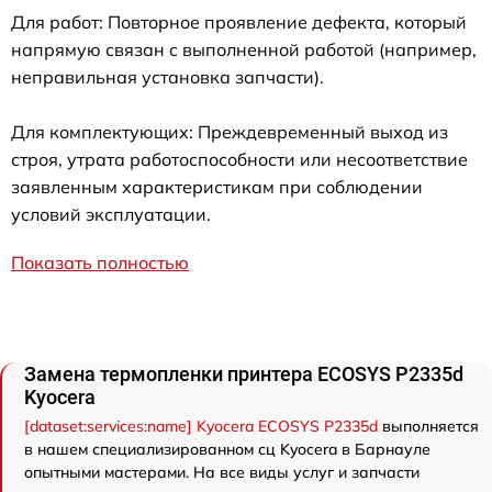
Для работ: Повторное проявление дефекта, который
напрямую связан с выполненной работой (например,
неправильная установка запчасти).
Для комплектующих: Преждевременный выход из
строя, утрата работоспособности или несоответствие
заявленным характеристикам при соблюдении
условий эксплуатации.
Показать полностью
Замена термопленки принтера ECOSYS P2335d
Kyocera
[dataset:services:name] Kyocera ECOSYS P2335d
выполняется
в нашем специализированном сц Kyocera в Барнауле
опытными мастерами. На все виды услуг и запчасти