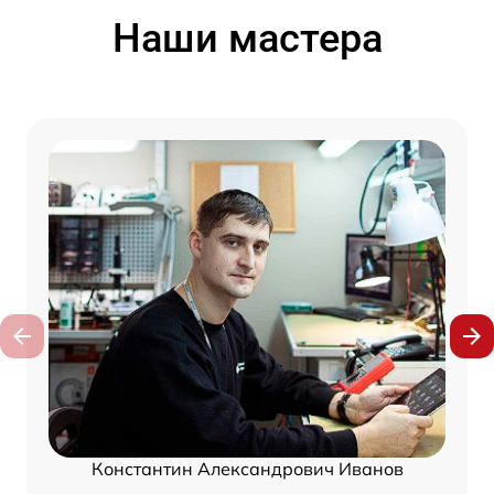
Наши мастера
Константин Александрович Иванов