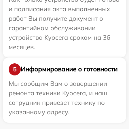
и подписания акта выполненных
работ Вы получите документ о
гарантийном обслуживании
устройства Kyocera сроком на 36
месяцев.
Информирование о готовности
5
Мы сообщим Вам о завершении
ремонта техники Kyocera, и наш
сотрудник привезет технику по
указанному адресу.