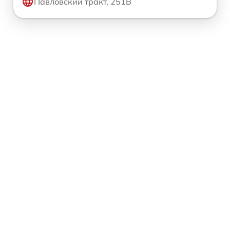
Павловский тракт, 251В