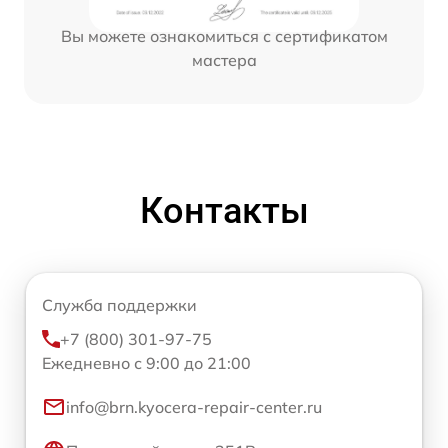
Вы можете ознакомиться с сертификатом
мастера
Контакты
Служба поддержки
+7 (800) 301-97-75
Ежедневно с 9:00 до 21:00
info@brn.kyocera-repair-center.ru