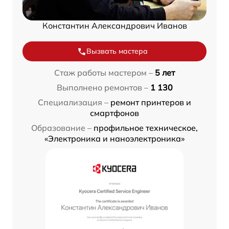
Константин Александрович Иванов
Вызвать мастера
Стаж работы мастером –
5 лет
Выполнено ремонтов –
1 130
Специализация –
ремонт принтеров и
смартфонов
Образование –
профильное техническое,
«Электроника и наноэлектроника»