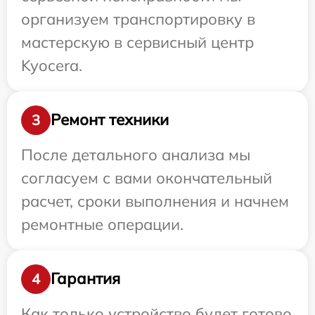
организуем транспортировку в
мастерскую в сервисный центр
Kyocera.
Ремонт техники
3
После детального анализа мы
согласуем с вами окончательный
расчет, сроки выполнения и начнем
ремонтные операции.
Гарантия
4
Как только устройство будет готово