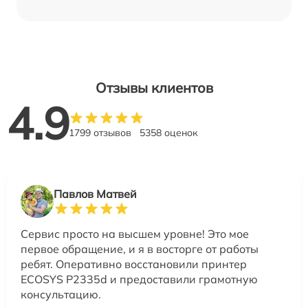
Отзывы клиентов
4.9
1799 отзывов
5358 оценок
Павлов Матвей
Сервис просто на высшем уровне! Это мое
первое обращение, и я в восторге от работы
ребят. Оперативно восстановили принтер
ECOSYS P2335d и предоставили грамотную
консультацию.