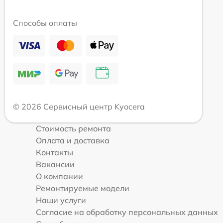
Способы оплаты
© 2026 Сервисный центр Kyocera
Стоимость ремонта
Оплата и доставка
Контакты
Вакансии
О компании
Ремонтируемые модели
Наши услуги
Согласие на обработку персональных данных