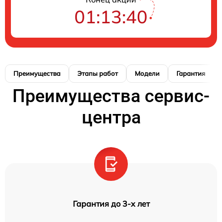
01:13:39
Преимущества
Этапы работ
Модели
Гарантия
Преимущества сервис-
центра
Гарантия до 3-х лет