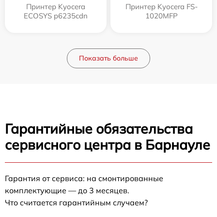
Принтер Kyocera
Принтер Kyocera FS-
ECOSYS p6235cdn
1020MFP
Показать больше
Гарантийные обязательства
сервисного центра в Барнауле
Гарантия от сервиса: на смонтированные
комплектующие — до 3 месяцев.
Что считается гарантийным случаем?