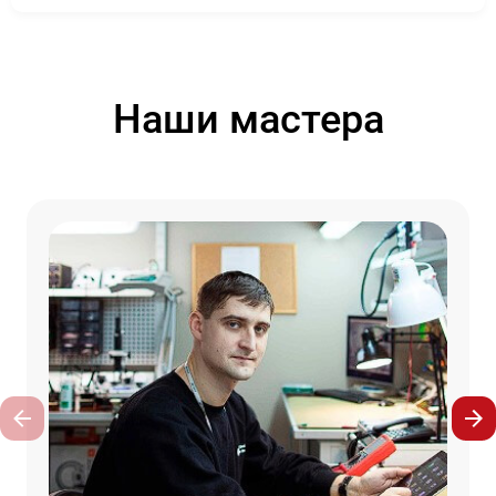
Наши мастера