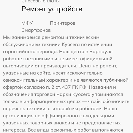
Способы оплаты
Ремонт устройств
МФУ
Принтеров
Смартфонов
Мы занимаемся ремонтом и техническим
обслуживанием техники Kyocera по истечении
гарантийного периода. Наш центр в Барнауле
работает независимо и не имеет официальной
авторизации от производителя. Цены на ремонт,
указанные на сайте, носят исключительно
ознакомительный характер и не являются публичной
офертой согласно п. 2 ст. 437 ГК РФ. Названия и
обозначения торговой марки Kyocera упоминаются
только в информационных целях — чтобы обозначить
перечень техники, с которой мы работаем. Наша
организация не аффилирована с владельцами
указанных товарных знаков и не представляет их
интересы. Все виды ремонтных работ выполняются