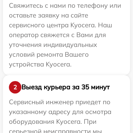
Свяжитесь с нами по телефону или
оставьте заявку на сайте
сервисного центра Kyocera. Наш
оператор свяжется с Вами для
уточнения индивидуальных
условий ремонта Вашего
устройства Kyocera.
Выезд курьера за 35 минут
2
Сервисный инженер приедет по
указанному адресу для осмотра
оборудования Kyocera. При
серьезной неисправности мы