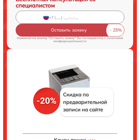
специалистом
Оставить заявку
Нажимая на кнопку "Оставить заявку" Вы соглашаетесь c
политикой
конфиденциальности
Скидка по
-20%
предварительной
записи на сайте
Конец акции