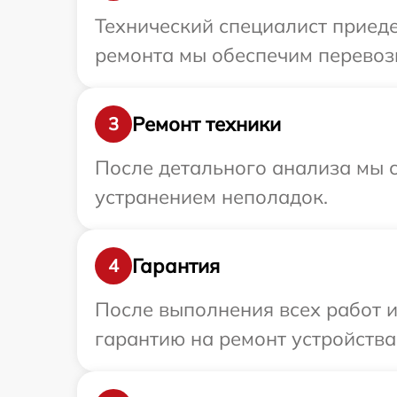
Технический специалист приеде
ремонта мы обеспечим перевозк
Ремонт техники
3
После детального анализа мы с
устранением неполадок.
Гарантия
4
После выполнения всех работ 
гарантию на ремонт устройства