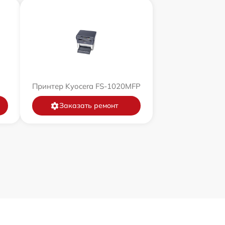
Принтер Kyocera FS-1020MFP
Заказать ремонт