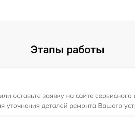
Этапы работы
или оставьте заявку на сайте сервисного 
ля уточнения деталей ремонта Вашего уст