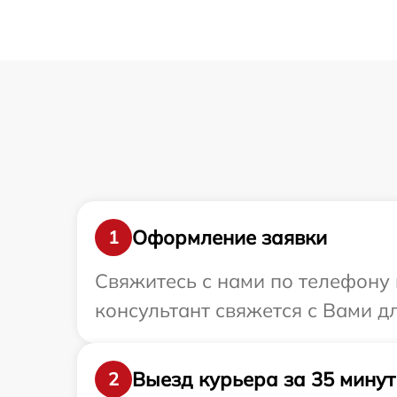
Оформление заявки
1
Свяжитесь с нами по телефону 
консультант свяжется с Вами д
Выезд курьера за 35 минут
2