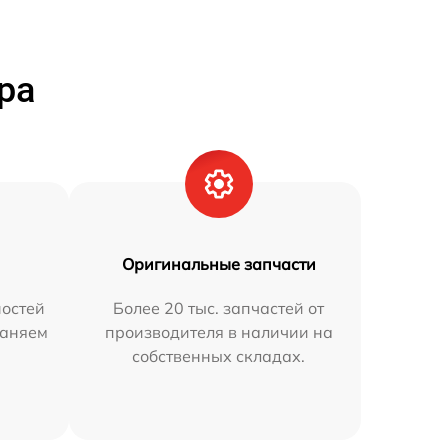
ра
Оригинальные запчасти
остей
Более 20 тыс. запчастей от
раняем
производителя в наличии на
собственных складах.