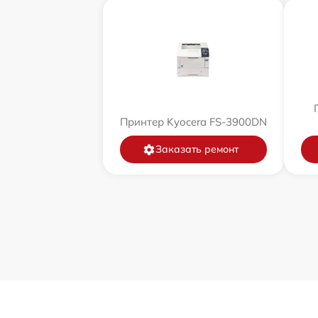
Принтер Kyocera FS-3900DN
Заказать ремонт