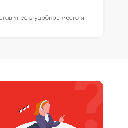
тавит ее в удобное место и