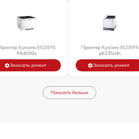
Принтер Kyocera ECOSYS
Принтер Kyocera ECOSYS
PA4000x
p6235cdn
Заказать ремонт
Заказать ремонт
Показать больше