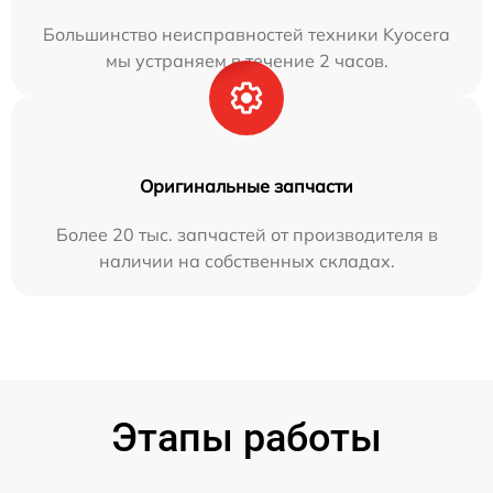
Большинство неисправностей техники Kyocera
мы устраняем в течение 2 часов.
Оригинальные запчасти
Более 20 тыс. запчастей от производителя в
наличии на собственных складах.
Этапы работы