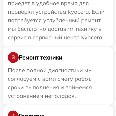
приедет в удобное время для
проверки устройства Kyocera. Если
потребуется углубленный ремонт
мы бесплатно доставим технику в
сервис в сервисный центр Kyocera.
Ремонт техники
3
После полной диагностики мы
согласуем с вами смету работ,
сроки выполнения и займемся
устранением неполадок.
Гарантия
4