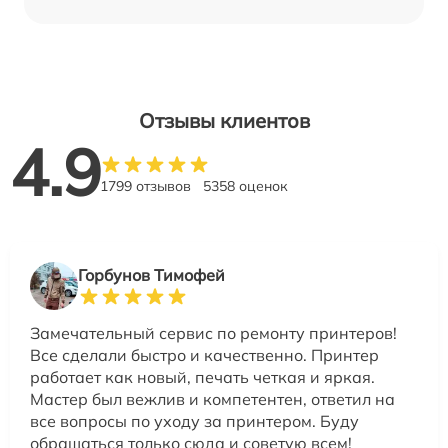
Отзывы клиентов
4.9
1799 отзывов
5358 оценок
Горбунов Тимофей
Замечательный сервис по ремонту принтеров!
Все сделали быстро и качественно. Принтер
работает как новый, печать четкая и яркая.
Мастер был вежлив и компетентен, ответил на
все вопросы по уходу за принтером. Буду
обращаться только сюда и советую всем!