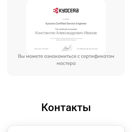
Вы можете ознакомиться с сертификатом
мастера
Контакты