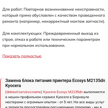
Для работ: Повторное возникновение неисправности,
который прямо обусловлен с качеством проведенного
ремонта (например, некорректный монтаж запчасти).
Для комплектующих: Преждевременный выход из
строя, отказ в работе или техническим параметрам
при нормальном использовании.
Показать полностью
Замена блока питания принтера Ecosys M2135dn
Kyocera
[dataset:services:name] Kyocera Ecosys M2135dn
выполняется
в нашем профильном сервисе Kyocera в Барнауле
мастерами с огромным опытом - от 5 лет. На все виды услуг
и запчасти предоставляем расширенную гарантию - мы в