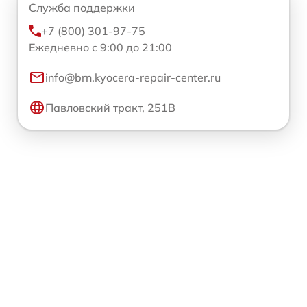
Служба поддержки
+7 (800) 301-97-75
Ежедневно с 9:00 до 21:00
info@brn.kyocera-repair-center.ru
Павловский тракт, 251В