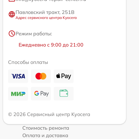
Павловский тракт, 251В
Адрес сервисного центра Kyocera
Режим работы:
Ежедневно с 9:00 до 21:00
Способы оплаты
© 2026 Сервисный центр Kyocera
Стоимость ремонта
Оплата и доставка