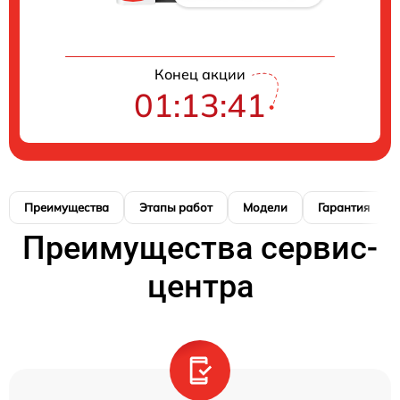
Конец акции
01:13:40
Преимущества
Этапы работ
Модели
Гарантия
Преимущества сервис-
центра