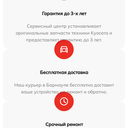
Гарантия до 3-х лет
Сервисный центр устанавливает
оригинальные запчасти техники Kyocera и
предоставляет гарантию до 3 лет.
Бесплатная доставка
Наш курьер в Барнауле бесплатно доставит
ваше устройство на ремонт и обратно.
Срочный ремонт