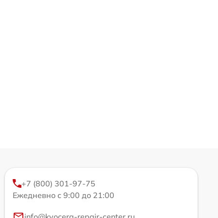
+7 (800) 301-97-75
Ежедневно с 9:00 до 21:00
info@kyocera-repair-center.ru