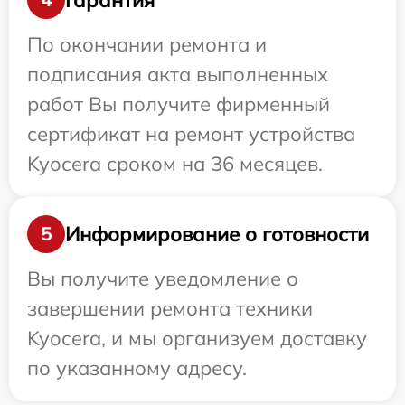
По окончании ремонта и
подписания акта выполненных
работ Вы получите фирменный
сертификат на ремонт устройства
Kyocera сроком на 36 месяцев.
Информирование о готовности
5
Вы получите уведомление о
завершении ремонта техники
Kyocera, и мы организуем доставку
по указанному адресу.