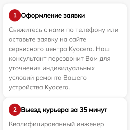
Оформление заявки
1
Свяжитесь с нами по телефону или
оставьте заявку на сайте
сервисного центра Kyocera. Наш
консультант перезвонит Вам для
уточнения индивидуальных
условий ремонта Вашего
устройства Kyocera.
Выезд курьера за 35 минут
2
Квалифицированный инженер