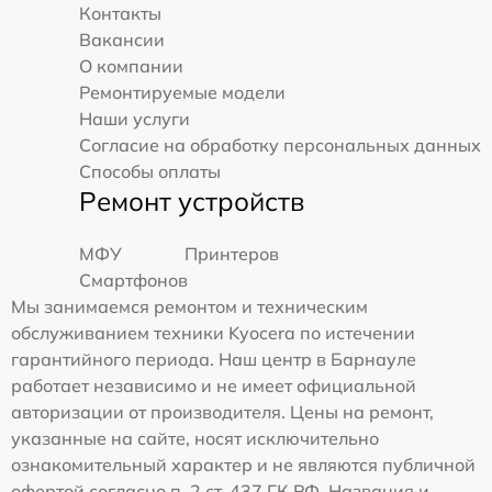
Контакты
Вакансии
О компании
Ремонтируемые модели
Наши услуги
Согласие на обработку персональных данных
Способы оплаты
Ремонт устройств
МФУ
Принтеров
Смартфонов
Мы занимаемся ремонтом и техническим
обслуживанием техники Kyocera по истечении
гарантийного периода. Наш центр в Барнауле
работает независимо и не имеет официальной
авторизации от производителя. Цены на ремонт,
указанные на сайте, носят исключительно
ознакомительный характер и не являются публичной
офертой согласно п. 2 ст. 437 ГК РФ. Названия и