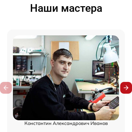
Наши мастера
Константин Александрович Иванов