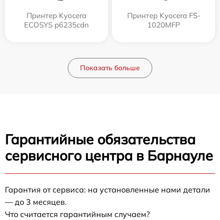
Принтер Kyocera
Принтер Kyocera FS-
ECOSYS p6235cdn
1020MFP
Показать больше
Гарантийные обязательства
сервисного центра в Барнауле
Гарантия от сервиса: на установленные нами детали
— до 3 месяцев.
Что считается гарантийным случаем?