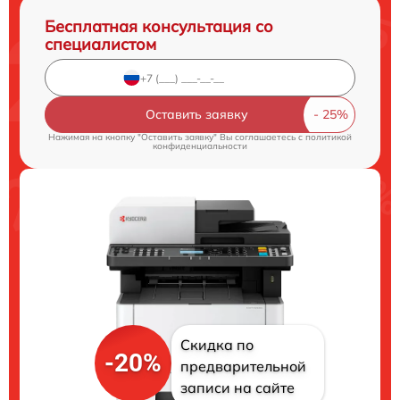
Бесплатная консультация со
специалистом
Оставить заявку
Нажимая на кнопку "Оставить заявку" Вы соглашаетесь c
политикой
конфиденциальности
Скидка по
-20%
предварительной
записи на сайте