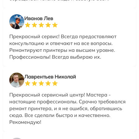
Иванов Лев
Прекрасный сервис! Всегда предоставляют
консультацию и отвечают на все вопросы.
Ремонтируют принтеры на высшем уровне.
Профессионалы! Всегда выбираю их.
Лаврентьев Николай
Прекрасный сервисный центр! Мастера -
настоящие профессионалы. Срочно требовался
ремонт принтера, и я не ошибся, обратившись
сюда. Все сделали быстро и качественно.
Рекомендую!