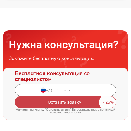
Нужна консультация?
Закажите бесплатную консультацию
Бесплатная консультация со
специалистом
Оставить заявку
Нажимая на кнопку "Оставить заявку" Вы соглашаетесь c
политикой
конфиденциальности