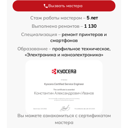
Вызвать мастера
Стаж работы мастером –
5 лет
Выполнено ремонтов –
1 130
Специализация –
ремонт принтеров и
смартфонов
Образование –
профильное техническое,
«Электроника и наноэлектроника»
Вы можете ознакомиться с сертификатом
мастера