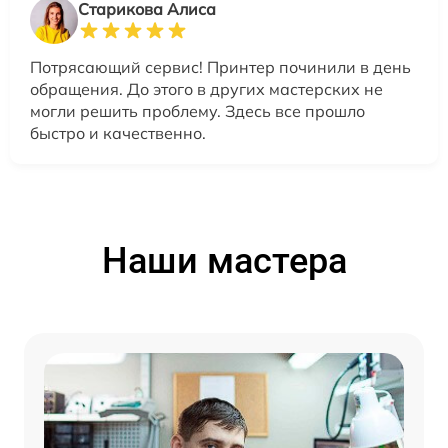
Старикова Алиса
Потрясающий сервис! Принтер починили в день
обращения. До этого в других мастерских не
могли решить проблему. Здесь все прошло
быстро и качественно.
Наши мастера