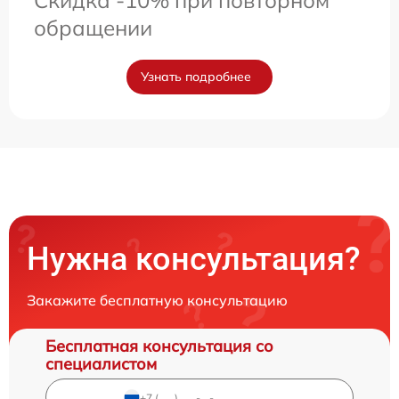
Скидка -10% при повторном
обращении
Узнать подробнее
Нужна консультация?
Закажите бесплатную консультацию
Бесплатная консультация со
специалистом