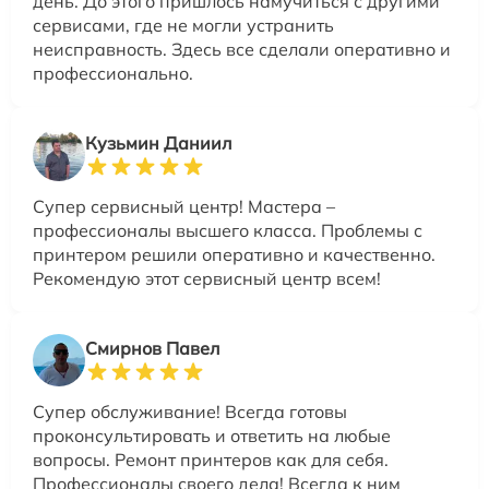
день. До этого пришлось намучиться с другими
сервисами, где не могли устранить
неисправность. Здесь все сделали оперативно и
профессионально.
Кузьмин Даниил
Супер сервисный центр! Мастера –
профессионалы высшего класса. Проблемы с
принтером решили оперативно и качественно.
Рекомендую этот сервисный центр всем!
Смирнов Павел
Супер обслуживание! Всегда готовы
проконсультировать и ответить на любые
вопросы. Ремонт принтеров как для себя.
Профессионалы своего дела! Всегда к ним