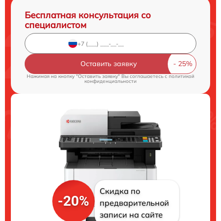
Бесплатная консультация со
специалистом
Оставить заявку
Нажимая на кнопку "Оставить заявку" Вы соглашаетесь c
политикой
конфиденциальности
Скидка по
-20%
предварительной
записи на сайте