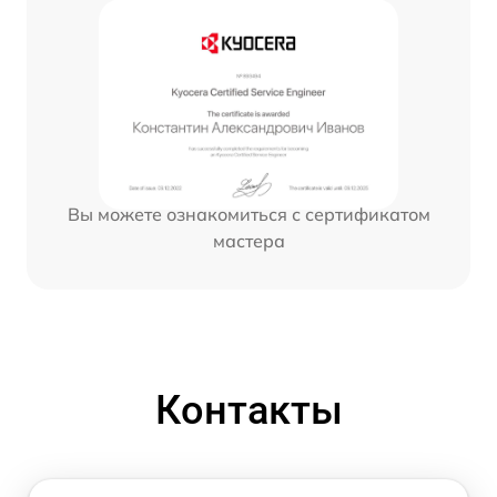
Вы можете ознакомиться с сертификатом
мастера
Контакты