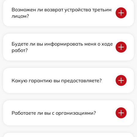
Возможен ли возврат устройства третьим
лицом?
Будете ли вы информировать меня о ходе
работ?
Какую гарантию вы предоставляете?
Работаете ли вы с организациями?