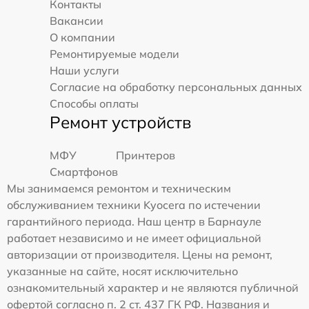
Контакты
Вакансии
О компании
Ремонтируемые модели
Наши услуги
Согласие на обработку персональных данных
Способы оплаты
Ремонт устройств
МФУ
Принтеров
Смартфонов
Мы занимаемся ремонтом и техническим
обслуживанием техники Kyocera по истечении
гарантийного периода. Наш центр в Барнауле
работает независимо и не имеет официальной
авторизации от производителя. Цены на ремонт,
указанные на сайте, носят исключительно
ознакомительный характер и не являются публичной
офертой согласно п. 2 ст. 437 ГК РФ. Названия и