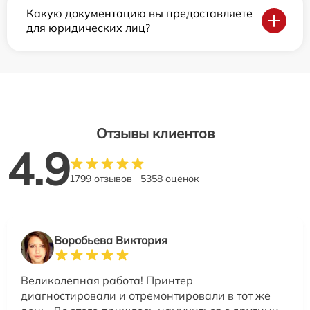
Какую документацию вы предоставляете
для юридических лиц?
Отзывы клиентов
4.9
1799 отзывов
5358 оценок
Воробьева Виктория
Великолепная работа! Принтер
диагностировали и отремонтировали в тот же