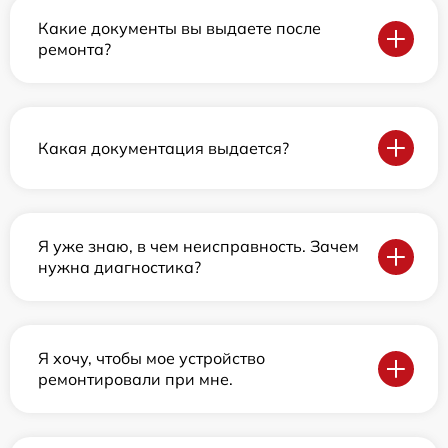
Какие документы вы выдаете после
ремонта?
Какая документация выдается?
Я уже знаю, в чем неисправность. Зачем
нужна диагностика?
Я хочу, чтобы мое устройство
ремонтировали при мне.