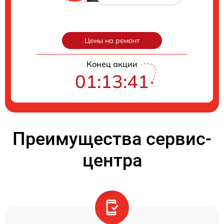
Цены на ремонт
Конец акции
01:13:40
Преимущества сервис-
центра