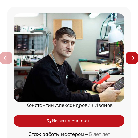
Константин Александрович Иванов
Вызвать мастера
Стаж работы мастером –
5 лет лет