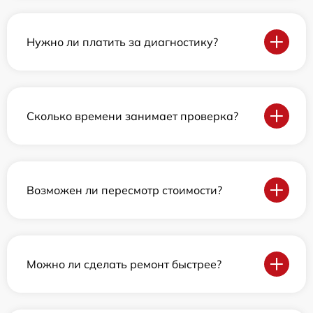
Нужно ли платить за диагностику?
Сколько времени занимает проверка?
Возможен ли пересмотр стоимости?
Можно ли сделать ремонт быстрее?