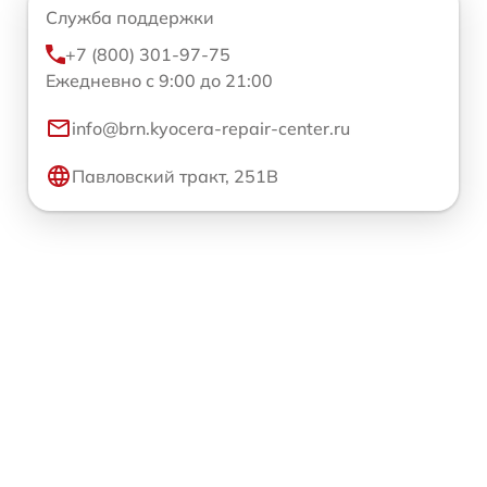
Служба поддержки
+7 (800) 301-97-75
Ежедневно с 9:00 до 21:00
info@brn.kyocera-repair-center.ru
Павловский тракт, 251В