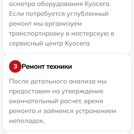
осмотра оборудования Kyocera.
Если потребуется углубленный
ремонт мы организуем
транспортировку в мастерскую в
сервисный центр Kyocera.
Ремонт техники
3
После детального анализа мы
предоставим на утверждение
окончательный расчет, время
ремонта и займемся устранением
неполадок.