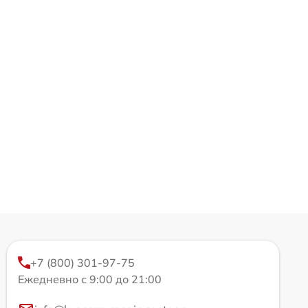
+7 (800) 301-97-75
Ежедневно с 9:00 до 21:00