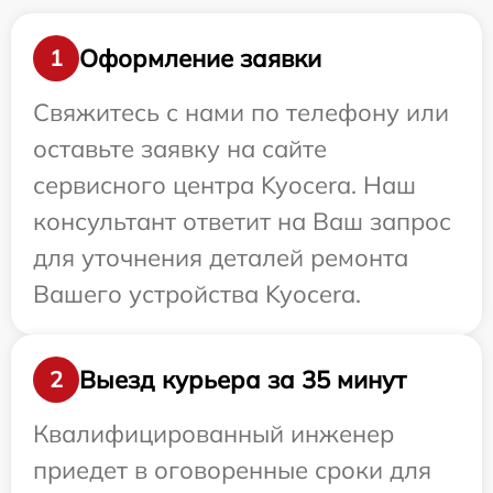
Оформление заявки
1
Свяжитесь с нами по телефону или
оставьте заявку на сайте
сервисного центра Kyocera. Наш
консультант ответит на Ваш запрос
для уточнения деталей ремонта
Вашего устройства Kyocera.
Выезд курьера за 35 минут
2
Квалифицированный инженер
приедет в оговоренные сроки для