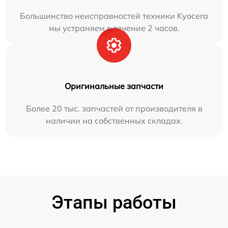
Большинство неисправностей техники Kyocera
мы устраняем в течение 2 часов.
Оригинальные запчасти
Более 20 тыс. запчастей от производителя в
наличии на собственных складах.
Этапы работы