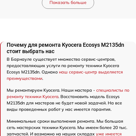
Показать больше
Почему для ремонта Kyocera Ecosys M2135dn
стоит выбрать нас
В Барнауле существует множество сервис-центров,
предоставляющих услуги по ремонту техники Kyocera
Ecosys M2135dn. Однако
наш сервис-центр выделяется
преимуществами
.
Мы ремонтируем Kyocera. Наши мастера -
специалисты по
ремонту техники Kyocera
. Восстановить модель Ecosys
M2135dn для мастеров не будет новой задачей. На все
виды проведенных работ у нас имеется гарантия.
Минимальные сроки выполнения ремонта. Мы большая
сеть мастерских техники Kyocera. Мы имеем более 20 тыс.
запчастей. И возможно на наших складах
уже имеется