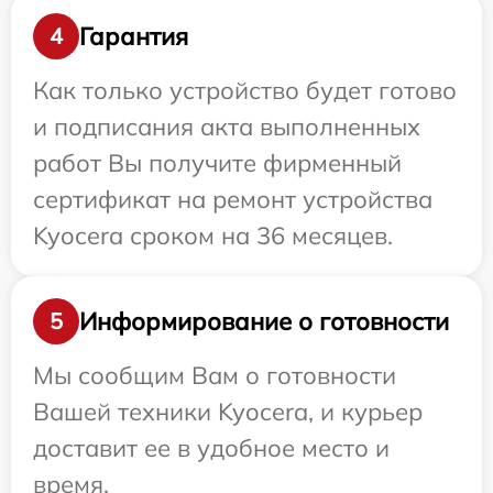
Гарантия
4
Как только устройство будет готово
и подписания акта выполненных
работ Вы получите фирменный
сертификат на ремонт устройства
Kyocera сроком на 36 месяцев.
Информирование о готовности
5
Мы сообщим Вам о готовности
Вашей техники Kyocera, и курьер
доставит ее в удобное место и
время.