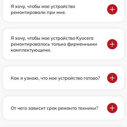
Я хочу, чтобы мое устройство
ремонтировали при мне.
Я хочу, чтобы мое устройство Kyocera
ремонтировалось только фирменными
комплектующими.
Как я узнаю, что мое устройство готово?
От чего зависит срок ремонта техники?