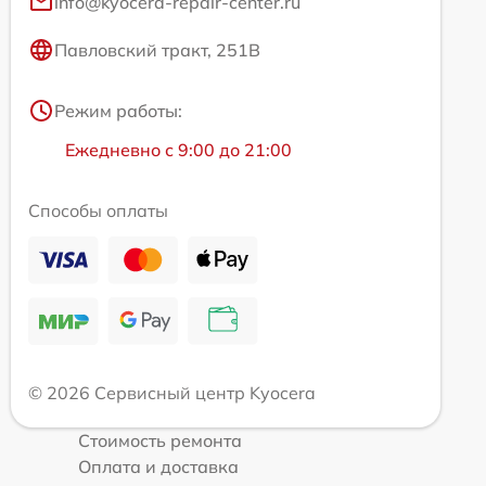
info@kyocera-repair-center.ru
Павловский тракт, 251В
Режим работы:
Ежедневно с 9:00 до 21:00
Способы оплаты
© 2026 Сервисный центр Kyocera
Стоимость ремонта
Оплата и доставка