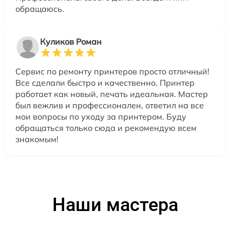
обращаюсь.
Куликов Роман
Сервис по ремонту принтеров просто отличный!
Все сделали быстро и качественно. Принтер
работает как новый, печать идеальная. Мастер
был вежлив и профессионален, ответил на все
мои вопросы по уходу за принтером. Буду
обращаться только сюда и рекомендую всем
знакомым!
Наши мастера