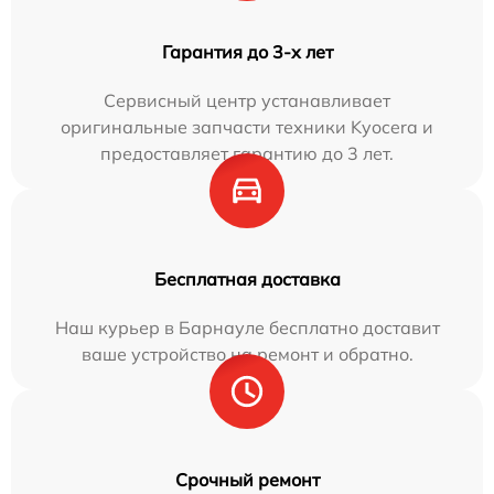
Гарантия до 3-х лет
Сервисный центр устанавливает
оригинальные запчасти техники Kyocera и
предоставляет гарантию до 3 лет.
Бесплатная доставка
Наш курьер в Барнауле бесплатно доставит
ваше устройство на ремонт и обратно.
Срочный ремонт