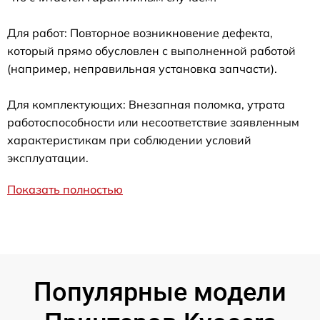
Для работ: Повторное возникновение дефекта,
который прямо обусловлен с выполненной работой
(например, неправильная установка запчасти).
Для комплектующих: Внезапная поломка, утрата
работоспособности или несоответствие заявленным
характеристикам при соблюдении условий
эксплуатации.
Показать полностью
Популярные модели