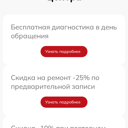
Бесплатная диагностика в день
обращения
Узнать подробнее
Скидка на ремонт -25% по
предварительной записи
Узнать подробнее