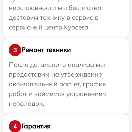
неисправности мы бесплатно
доставим технику в сервис в
сервисный центр Kyocera.
Ремонт техники
3
После детального анализа мы
предоставим на утверждение
окончательный расчет, график
работ и займемся устранением
неполадок.
Гарантия
4