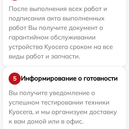
После выполнения всех работ и
подписания акта выполненных
работ Вы получите документ о
гарантийном обслуживании
устройства Kyocera сроком на все
виды работ и запчасти.
Информирование о готовности
5
Вы получите уведомление о
успешном тестировании техники
Kyocera, и мы организуем доставку
к вам домой или в офис.