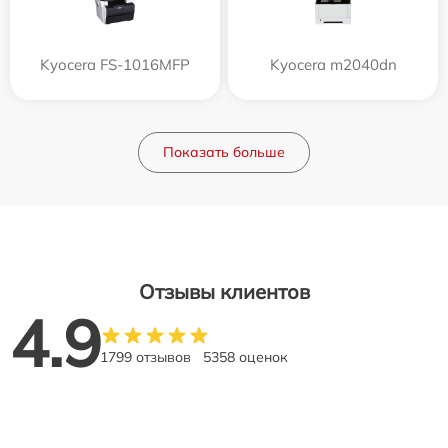
Kyocera FS-1016MFP
Kyocera m2040dn
Показать больше
Отзывы клиентов
4.9
1799 отзывов
5358 оценок