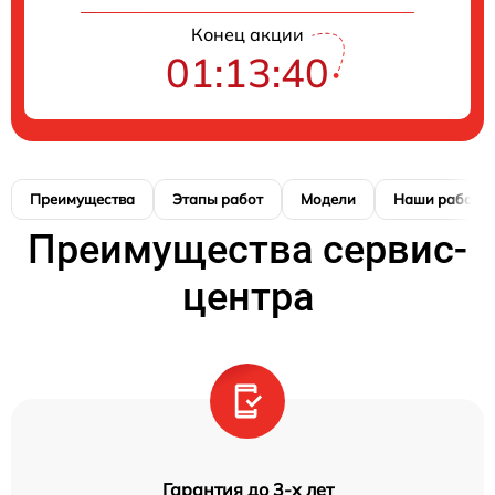
Конец акции
01:13:39
Преимущества
Этапы работ
Модели
Наши работы
Преимущества сервис-
центра
Гарантия до 3-х лет