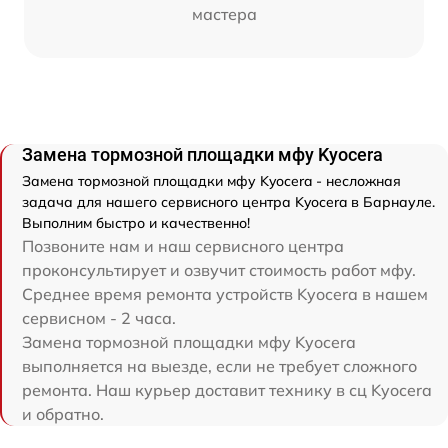
мастера
Замена тормозной площадки мфу Kyocera
Замена тормозной площадки мфу Kyocera - несложная
задача для нашего сервисного центра Kyocera в Барнауле.
Выполним быстро и качественно!
Позвоните нам и наш сервисного центра
проконсультирует и озвучит стоимость работ мфу.
Среднее время ремонта устройств Kyocera в нашем
сервисном - 2 часа.
Замена тормозной площадки мфу Kyocera
выполняется на выезде, если не требует сложного
ремонта. Наш курьер доставит технику в сц Kyocera
и обратно.