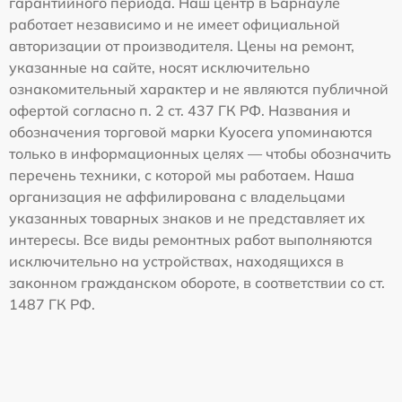
гарантийного периода. Наш центр в Барнауле
работает независимо и не имеет официальной
авторизации от производителя. Цены на ремонт,
указанные на сайте, носят исключительно
ознакомительный характер и не являются публичной
офертой согласно п. 2 ст. 437 ГК РФ. Названия и
обозначения торговой марки Kyocera упоминаются
только в информационных целях — чтобы обозначить
перечень техники, с которой мы работаем. Наша
организация не аффилирована с владельцами
указанных товарных знаков и не представляет их
интересы. Все виды ремонтных работ выполняются
исключительно на устройствах, находящихся в
законном гражданском обороте, в соответствии со ст.
1487 ГК РФ.