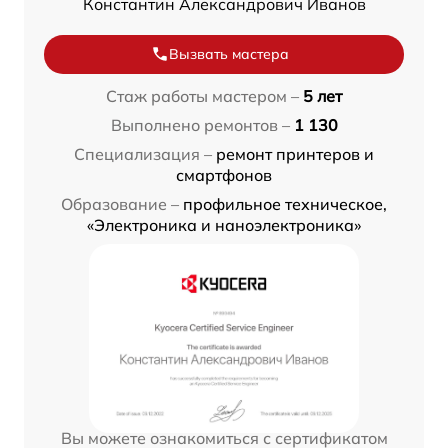
Константин Александрович Иванов
Вызвать мастера
Стаж работы мастером –
5 лет
Выполнено ремонтов –
1 130
Специализация –
ремонт принтеров и
смартфонов
Образование –
профильное техническое,
«Электроника и наноэлектроника»
Вы можете ознакомиться с сертификатом