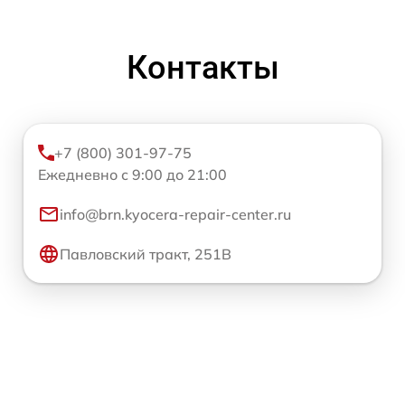
Контакты
+7 (800) 301-97-75
Ежедневно с 9:00 до 21:00
info@brn.kyocera-repair-center.ru
Павловский тракт, 251В