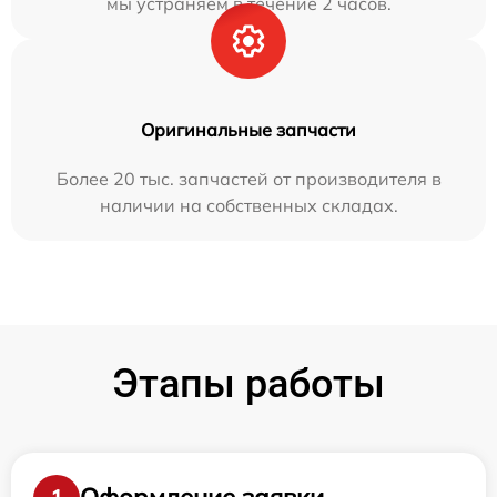
мы устраняем в течение 2 часов.
Оригинальные запчасти
Более 20 тыс. запчастей от производителя в
наличии на собственных складах.
Этапы работы