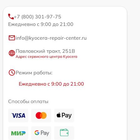
+7 (800) 301-97-75
Ежедневно с 9:00 до 21:00
info@kyocera-repair-center.ru
Павловский тракт, 251В
Адрес сервисного центра Kyocera
Режим работы:
Ежедневно с 9:00 до 21:00
Способы оплаты