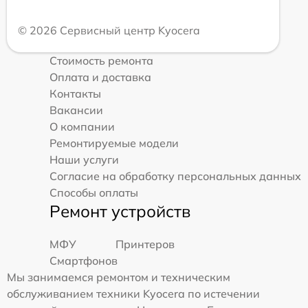
© 2026 Сервисный центр Kyocera
Стоимость ремонта
Оплата и доставка
Контакты
Вакансии
О компании
Ремонтируемые модели
Наши услуги
Согласие на обработку персональных данных
Способы оплаты
Ремонт устройств
МФУ
Принтеров
Смартфонов
Мы занимаемся ремонтом и техническим
обслуживанием техники Kyocera по истечении