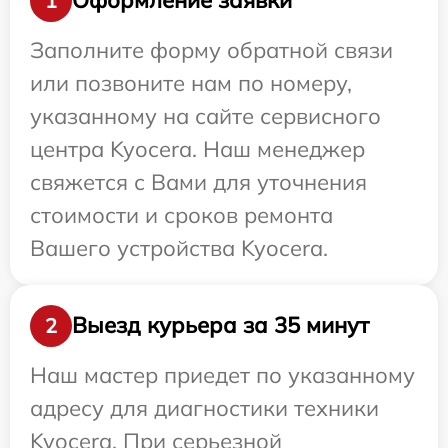
Оформление заявки
1
Заполните форму обратной связи
или позвоните нам по номеру,
указанному на сайте сервисного
центра Kyocera. Наш менеджер
свяжется с Вами для уточнения
стоимости и сроков ремонта
Вашего устройства Kyocera.
Выезд курьера за 35 минут
2
Наш мастер приедет по указанному
адресу для диагностики техники
Kyocera. При серьезной