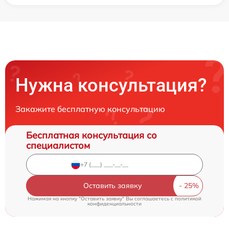
Нужна консультация?
Закажите бесплатную консультацию
Бесплатная консультация со
специалистом
Оставить заявку
Нажимая на кнопку "Оставить заявку" Вы соглашаетесь c
политикой
конфиденциальности