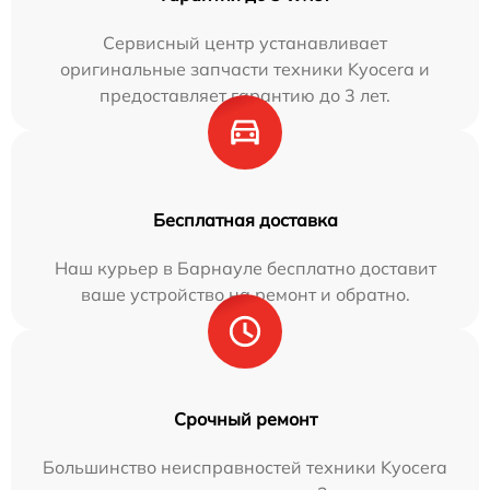
Сервисный центр устанавливает
оригинальные запчасти техники Kyocera и
предоставляет гарантию до 3 лет.
Бесплатная доставка
Наш курьер в Барнауле бесплатно доставит
ваше устройство на ремонт и обратно.
Срочный ремонт
Большинство неисправностей техники Kyocera