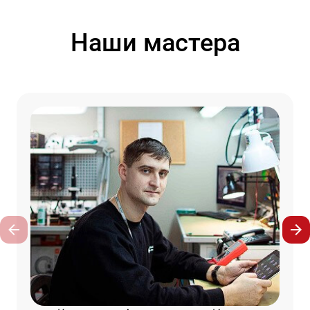
Наши мастера