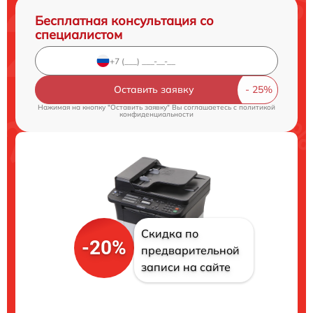
Бесплатная консультация со
специалистом
Оставить заявку
Нажимая на кнопку "Оставить заявку" Вы соглашаетесь c
политикой
конфиденциальности
Скидка по
-20%
предварительной
записи на сайте