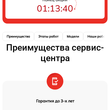
01:13:39
Преимущества
Этапы работ
Модели
Наши работы
Преимущества сервис-
центра
Гарантия до 3-х лет