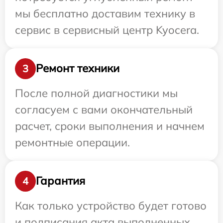
мы бесплатно доставим технику в
сервис в сервисный центр Kyocera.
Ремонт техники
3
После полной диагностики мы
согласуем с вами окончательный
расчет, сроки выполнения и начнем
ремонтные операции.
Гарантия
4
Как только устройство будет готово
и подписания акта выполненных