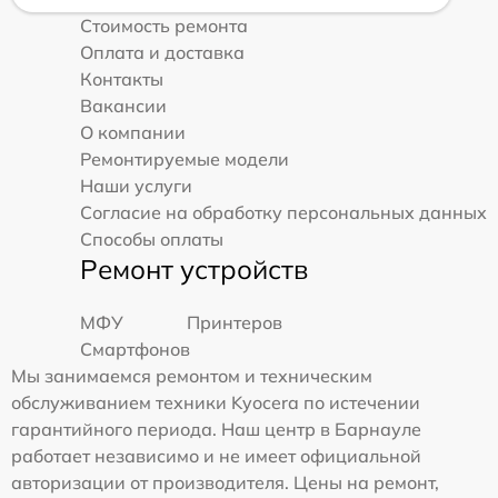
Стоимость ремонта
Оплата и доставка
Контакты
Вакансии
О компании
Ремонтируемые модели
Наши услуги
Согласие на обработку персональных данных
Способы оплаты
Ремонт устройств
МФУ
Принтеров
Смартфонов
Мы занимаемся ремонтом и техническим
обслуживанием техники Kyocera по истечении
гарантийного периода. Наш центр в Барнауле
работает независимо и не имеет официальной
авторизации от производителя. Цены на ремонт,