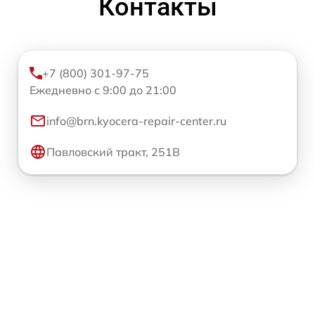
Контакты
+7 (800) 301-97-75
Ежедневно с 9:00 до 21:00
info@brn.kyocera-repair-center.ru
Павловский тракт, 251В