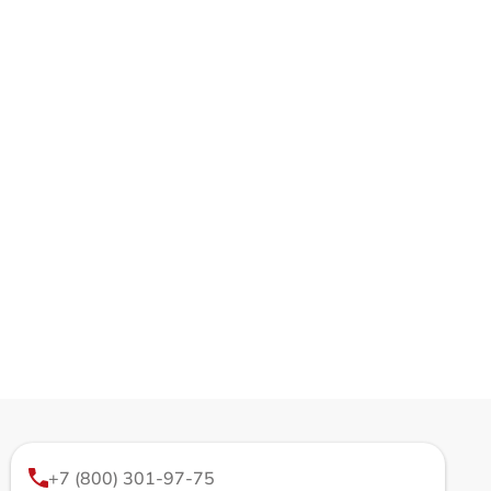
+7 (800) 301-97-75