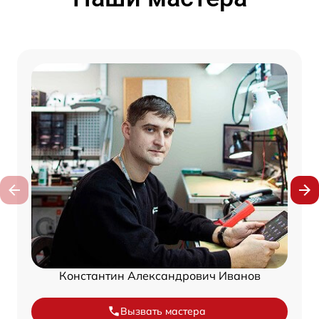
Константин Александрович Иванов
Вызвать мастера