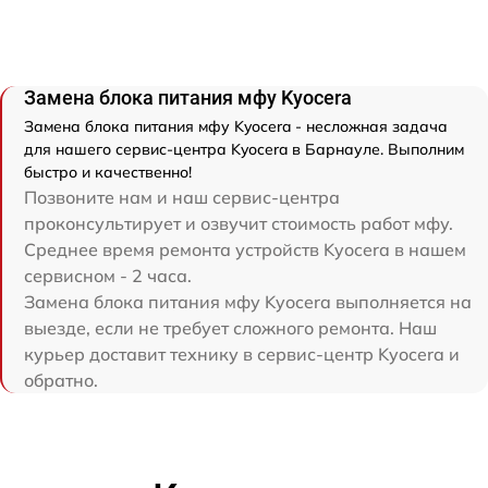
Замена блока питания мфу Kyocera
Замена блока питания мфу Kyocera - несложная задача
для нашего сервис-центра Kyocera в Барнауле. Выполним
быстро и качественно!
Позвоните нам и наш сервис-центра
проконсультирует и озвучит стоимость работ мфу.
Среднее время ремонта устройств Kyocera в нашем
сервисном - 2 часа.
Замена блока питания мфу Kyocera выполняется на
выезде, если не требует сложного ремонта. Наш
курьер доставит технику в сервис-центр Kyocera и
обратно.