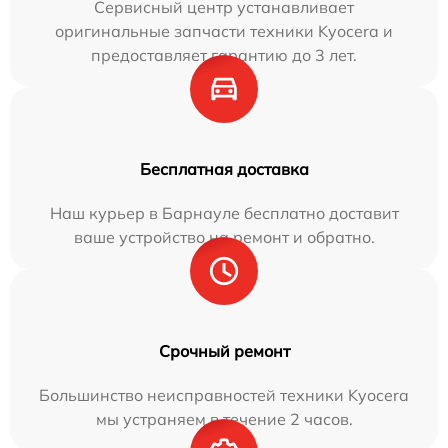
Сервисный центр устанавливает
оригинальные запчасти техники Kyocera и
предоставляет гарантию до 3 лет.
Бесплатная доставка
Наш курьер в Барнауле бесплатно доставит
ваше устройство на ремонт и обратно.
Срочный ремонт
Большинство неисправностей техники Kyocera
мы устраняем в течение 2 часов.