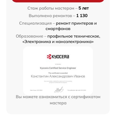
Стаж работы мастером –
5 лет
Выполнено ремонтов –
1 130
Специализация –
ремонт принтеров и
смартфонов
Образование –
профильное техническое,
«Электроника и наноэлектроника»
Вы можете ознакомиться с сертификатом
мастера