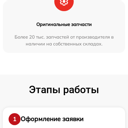
Оригинальные запчасти
Более 20 тыс. запчастей от производителя в
наличии на собственных складах.
Этапы работы
Оформление заявки
1