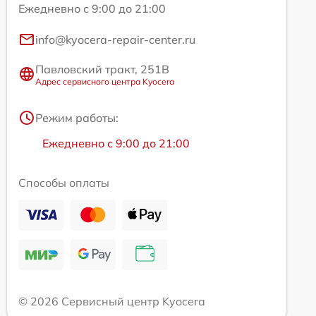
Ежедневно с 9:00 до 21:00
info@kyocera-repair-center.ru
Павловский тракт, 251В
Адрес сервисного центра Kyocera
Режим работы:
Ежедневно с 9:00 до 21:00
Способы оплаты
© 2026 Сервисный центр Kyocera