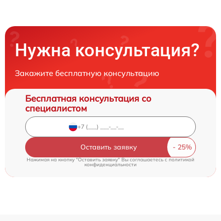
Нужна консультация?
Закажите бесплатную консультацию
Бесплатная консультация со
специалистом
Оставить заявку
Нажимая на кнопку "Оставить заявку" Вы соглашаетесь c
политикой
конфиденциальности