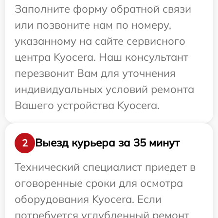
Заполните форму обратной связи
или позвоните нам по номеру,
указанному на сайте сервисного
центра Kyocera. Наш консультант
перезвонит Вам для уточнения
индивидуальных условий ремонта
Вашего устройства Kyocera.
Выезд курьера за 35 минут
2
Технический специалист приедет в
оговоренные сроки для осмотра
оборудования Kyocera. Если
потребуется углубленный ремонт