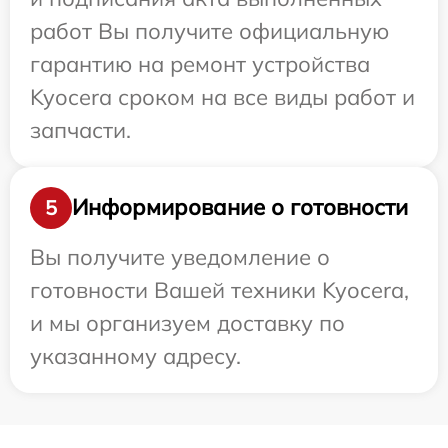
работ Вы получите официальную
гарантию на ремонт устройства
Kyocera сроком на все виды работ и
запчасти.
Информирование о готовности
5
Вы получите уведомление о
готовности Вашей техники Kyocera,
и мы организуем доставку по
указанному адресу.