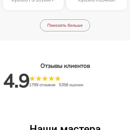
Показать больше
Отзывы клиентов
4.9
1799 отзывов
5358 оценок
Наши мастера