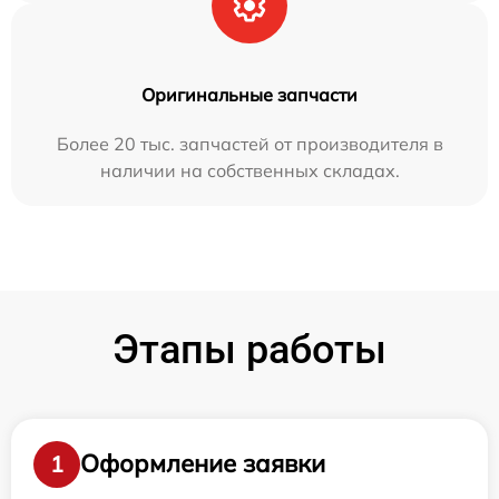
Оригинальные запчасти
Более 20 тыс. запчастей от производителя в
наличии на собственных складах.
Этапы работы
Оформление заявки
1