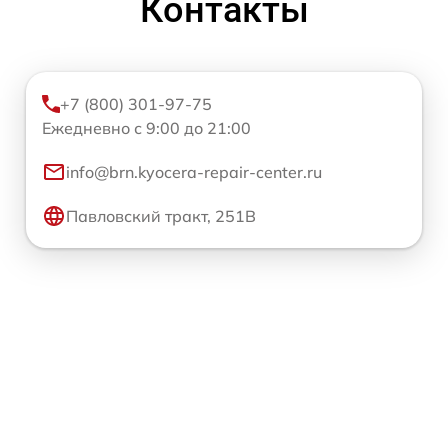
Контакты
+7 (800) 301-97-75
Ежедневно с 9:00 до 21:00
info@brn.kyocera-repair-center.ru
Павловский тракт, 251В