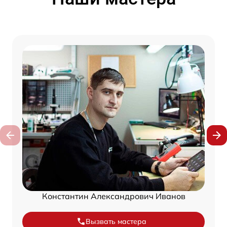
Константин Александрович Иванов
Вызвать мастера