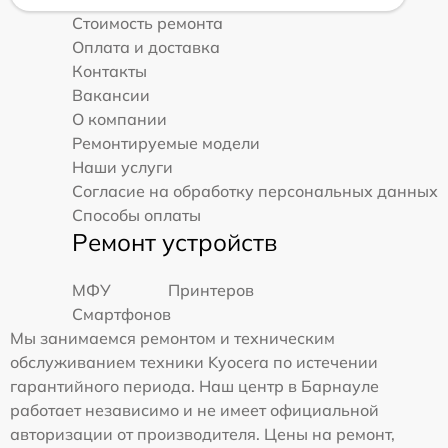
Стоимость ремонта
Оплата и доставка
Контакты
Вакансии
О компании
Ремонтируемые модели
Наши услуги
Согласие на обработку персональных данных
Способы оплаты
Ремонт устройств
МФУ
Принтеров
Смартфонов
Мы занимаемся ремонтом и техническим
обслуживанием техники Kyocera по истечении
гарантийного периода. Наш центр в Барнауле
работает независимо и не имеет официальной
авторизации от производителя. Цены на ремонт,