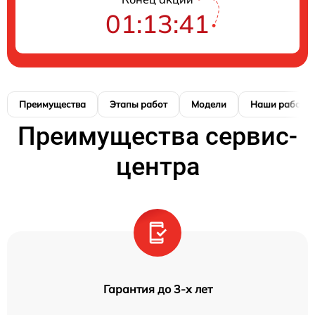
01:13:40
Преимущества
Этапы работ
Модели
Наши работы
Преимущества сервис-
центра
Гарантия до 3-х лет