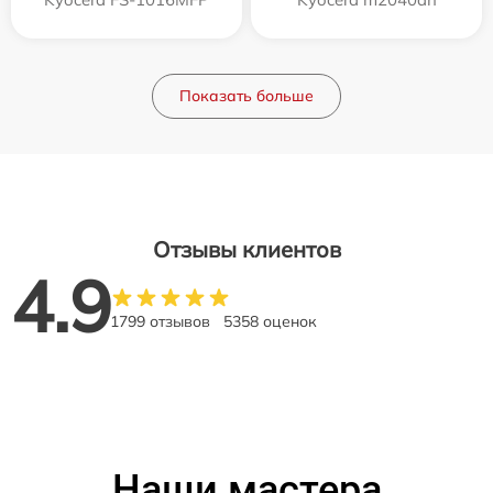
Показать больше
Отзывы клиентов
4.9
1799 отзывов
5358 оценок
Наши мастера