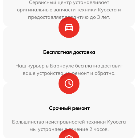
Сервисный центр устанавливает
оригинальные запчасти техники Kyocera и
предоставляет гарантию до 3 лет.
Бесплатная доставка
Наш курьер в Барнауле бесплатно доставит
ваше устройство на ремонт и обратно.
Срочный ремонт
Большинство неисправностей техники Kyocera
мы устраняем в течение 2 часов.