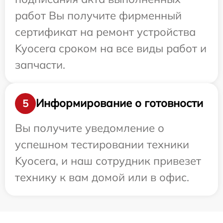
работ Вы получите фирменный
сертификат на ремонт устройства
Kyocera сроком на все виды работ и
запчасти.
Информирование о готовности
5
Вы получите уведомление о
успешном тестировании техники
Kyocera, и наш сотрудник привезет
технику к вам домой или в офис.