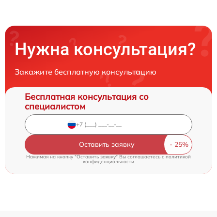
Нужна консультация?
Закажите бесплатную консультацию
Бесплатная консультация со
специалистом
Оставить заявку
Нажимая на кнопку "Оставить заявку" Вы соглашаетесь c
политикой
конфиденциальности