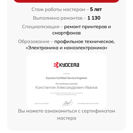
Стаж работы мастером –
5 лет
Выполнено ремонтов –
1 130
Специализация –
ремонт принтеров и
смартфонов
Образование –
профильное техническое,
«Электроника и наноэлектроника»
Вы можете ознакомиться с сертификатом
мастера