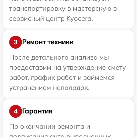
транспортировку в мастерскую в
сервисный центр Kyocera.
Ремонт техники
3
После детального анализа мы
предоставим на утверждение смету
работ, график работ и займемся
устранением неполадок.
Гарантия
4
По окончании ремонта и
подписания акта выполненных