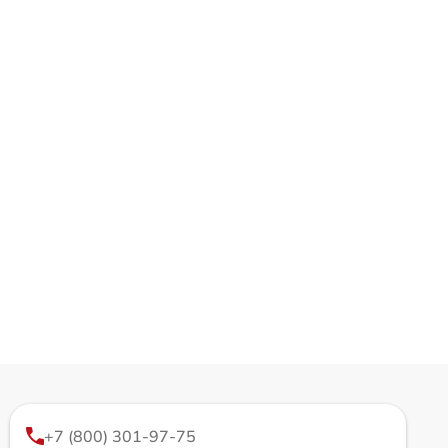
+7 (800) 301-97-75