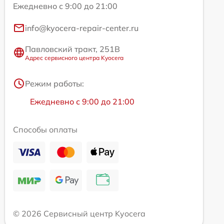
Ежедневно с 9:00 до 21:00
info@kyocera-repair-center.ru
Павловский тракт, 251В
Адрес сервисного центра Kyocera
Режим работы:
Ежедневно с 9:00 до 21:00
Способы оплаты
© 2026 Сервисный центр Kyocera