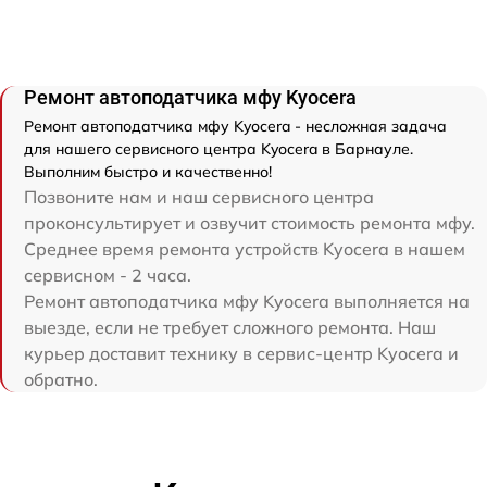
Ремонт автоподатчика мфу Kyocera
Ремонт автоподатчика мфу Kyocera - несложная задача
для нашего сервисного центра Kyocera в Барнауле.
Выполним быстро и качественно!
Позвоните нам и наш сервисного центра
проконсультирует и озвучит стоимость ремонта мфу.
Среднее время ремонта устройств Kyocera в нашем
сервисном - 2 часа.
Ремонт автоподатчика мфу Kyocera выполняется на
выезде, если не требует сложного ремонта. Наш
курьер доставит технику в сервис-центр Kyocera и
обратно.