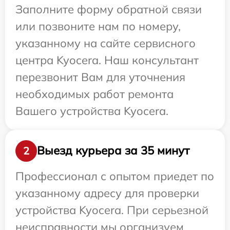
Заполните форму обратной связи
или позвоните нам по номеру,
указанному на сайте сервисного
центра Kyocera. Наш консультант
перезвонит Вам для уточнения
необходимых работ ремонта
Вашего устройства Kyocera.
Выезд курьера за 35 минут
2
Профессионал с опытом приедет по
указанному адресу для проверки
устройства Kyocera. При серьезной
неисправности мы организуем