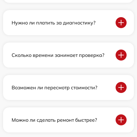
Нужно ли платить за диагностику?
Сколько времени занимает проверка?
Возможен ли пересмотр стоимости?
Можно ли сделать ремонт быстрее?