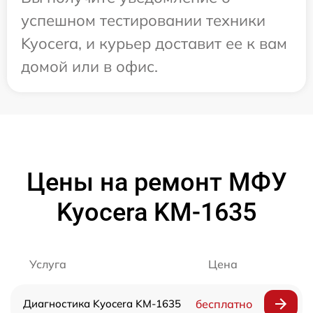
успешном тестировании техники
Kyocera, и курьер доставит ее к вам
домой или в офис.
Цены на ремонт МФУ
Kyocera KM-1635
Услуга
Цена
Диагностика Kyocera KM-1635
бесплатно