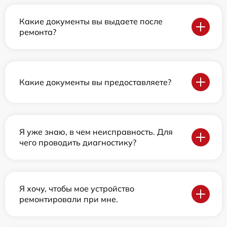
Какие документы вы выдаете после
ремонта?
Какие документы вы предоставляете?
Я уже знаю, в чем неисправность. Для
чего проводить диагностику?
Я хочу, чтобы мое устройство
ремонтировали при мне.