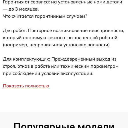
Гарантия от сервиса: на установленные нами детали
— до 3 месяцев.
Что считается гарантийным случаем?
Для работ: Повторное возникновение неисправности,
который напрямую связан с выполненной работой
(например, неправильная установка запчасти).
Для комплектующих: Преждевременный выход из
строя, отказ в работе или техническим параметрам
при соблюдении условий эксплуатации.
Показать полностью
Популярные модели