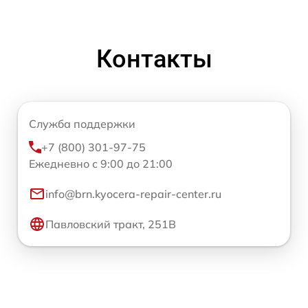
Контакты
Служба поддержки
+7 (800) 301-97-75
Ежедневно с 9:00 до 21:00
info@brn.kyocera-repair-center.ru
Павловский тракт, 251В