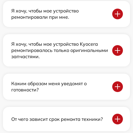
Я хочу, чтобы мое устройство
ремонтировали при мне.
Я хочу, чтобы мое устройство Kyocera
ремонтировалось только оригинальными
запчастями.
Каким образом меня уведомят о
готовности?
От чего зависит срок ремонта техники?