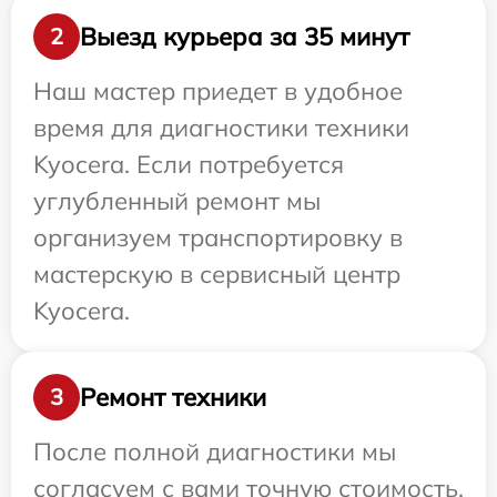
Выезд курьера за 35 минут
2
Наш мастер приедет в удобное
время для диагностики техники
Kyocera. Если потребуется
углубленный ремонт мы
организуем транспортировку в
мастерскую в сервисный центр
Kyocera.
Ремонт техники
3
После полной диагностики мы
согласуем с вами точную стоимость,