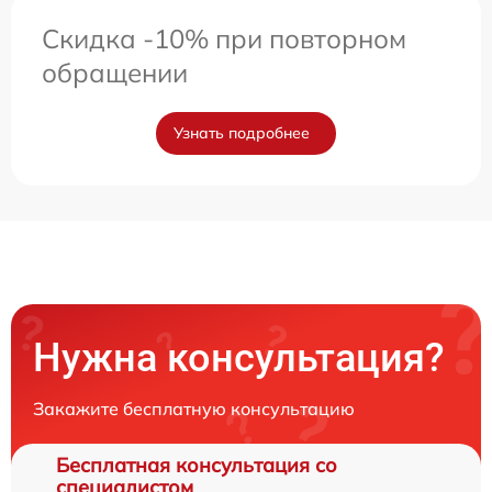
Скидка -10% при повторном
обращении
Узнать подробнее
Нужна консультация?
Закажите бесплатную консультацию
Бесплатная консультация со
специалистом