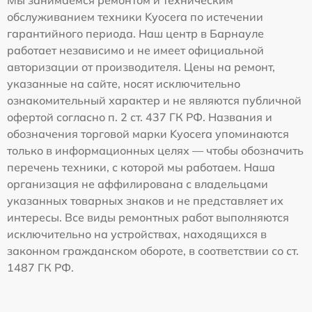
Мы занимаемся ремонтом и техническим
обслуживанием техники Kyocera по истечении
гарантийного периода. Наш центр в Барнауле
работает независимо и не имеет официальной
авторизации от производителя. Цены на ремонт,
указанные на сайте, носят исключительно
ознакомительный характер и не являются публичной
офертой согласно п. 2 ст. 437 ГК РФ. Названия и
обозначения торговой марки Kyocera упоминаются
только в информационных целях — чтобы обозначить
перечень техники, с которой мы работаем. Наша
организация не аффилирована с владельцами
указанных товарных знаков и не представляет их
интересы. Все виды ремонтных работ выполняются
исключительно на устройствах, находящихся в
законном гражданском обороте, в соответствии со ст.
1487 ГК РФ.