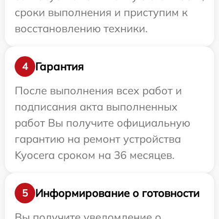
сроки выполнения и приступим к
восстановлению техники.
Гарантия
4
После выполнения всех работ и
подписания акта выполненных
работ Вы получите официальную
гарантию на ремонт устройства
Kyocera сроком на 36 месяцев.
Информирование о готовности
5
Вы получите уведомление о