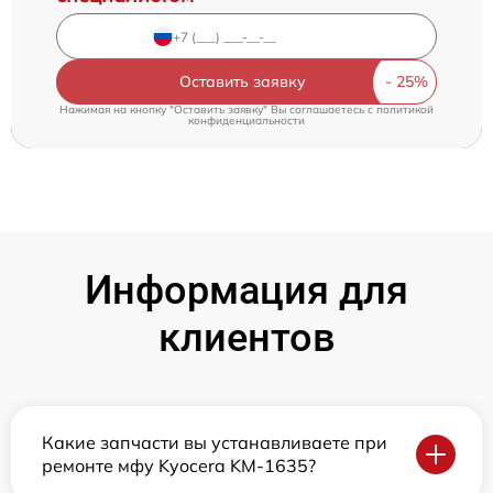
Оставить заявку
Нажимая на кнопку "Оставить заявку" Вы соглашаетесь c
политикой
конфиденциальности
Информация для
клиентов
Какие запчасти вы устанавливаете при
ремонте мфу Kyocera KM-1635?