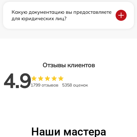
Какую документацию вы предоставляете
для юридических лиц?
Отзывы клиентов
4.9
1799 отзывов
5358 оценок
Наши мастера