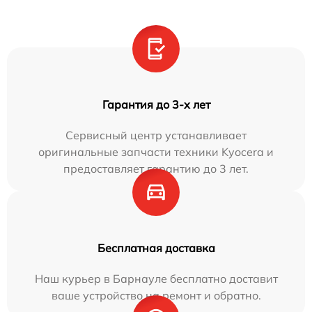
Гарантия до 3-х лет
Сервисный центр устанавливает
оригинальные запчасти техники Kyocera и
предоставляет гарантию до 3 лет.
Бесплатная доставка
Наш курьер в Барнауле бесплатно доставит
ваше устройство на ремонт и обратно.