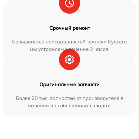
Срочный ремонт
Большинство неисправностей техники Kyocera
мы устраняем в течение 2 часов.
Оригинальные запчасти
Более 20 тыс. запчастей от производителя в
наличии на собственных складах.