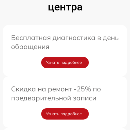
центра
Бесплатная диагностика в день
обращения
Узнать подробнее
Скидка на ремонт -25% по
предварительной записи
Узнать подробнее