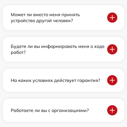
Может ли вместо меня принять
устройство другой человек?
Будете ли вы информировать меня о ходе
работ?
На каких условиях действует гарантия?
Работаете ли вы с организациями?