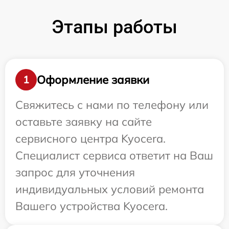
Этапы работы
Оформление заявки
1
Свяжитесь с нами по телефону или
оставьте заявку на сайте
сервисного центра Kyocera.
Специалист сервиса ответит на Ваш
запрос для уточнения
индивидуальных условий ремонта
Вашего устройства Kyocera.