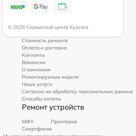
© 2026 Сервисный центр Kyocera
Стоимость ремонта
Оплата и доставка
Контакты
Вакансии
О компании
Ремонтируемые модели
Наши услуги
Согласие на обработку персональных данных
Способы оплаты
Ремонт устройств
МФУ
Принтеров
Смартфонов