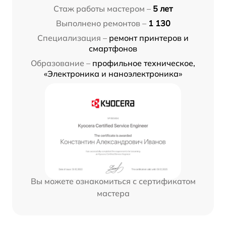
Стаж работы мастером –
5 лет
Выполнено ремонтов –
1 130
Специализация –
ремонт принтеров и
смартфонов
Образование –
профильное техническое,
«Электроника и наноэлектроника»
Вы можете ознакомиться с сертификатом
мастера