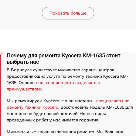
Показать больше
Почему для ремонта Kyocera KM-1635 стоит
выбрать нас
В Барнауле существует множество сервис-центров,
предоставляющих услуги по ремонту техники Kyocera KM-
1635. Однако
наш сервис-центр выделяется
преимуществами
.
Мы ремонтируем Kyocera. Наши мастера -
специалисты по
ремонту техники Kyocera
. Восстановить модель KM-1635 для
мастеров не будет новой задачей. На все виды
проведенных работ у нас имеется гарантия.
Минимальные сроки выполнения ремонта. Мы большая