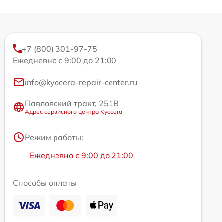
+7 (800) 301-97-75
Ежедневно с 9:00 до 21:00
info@kyocera-repair-center.ru
Павловский тракт, 251В
Адрес сервисного центра Kyocera
Режим работы:
Ежедневно с 9:00 до 21:00
Способы оплаты