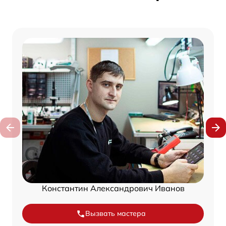
Константин Александрович Иванов
Вызвать мастера