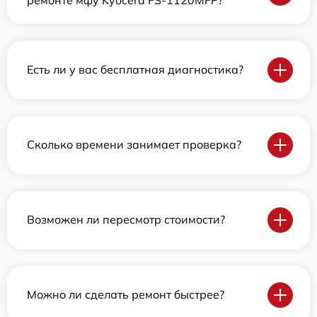
Есть ли у вас бесплатная диагностика?
Сколько времени занимает проверка?
Возможен ли пересмотр стоимости?
Можно ли сделать ремонт быстрее?