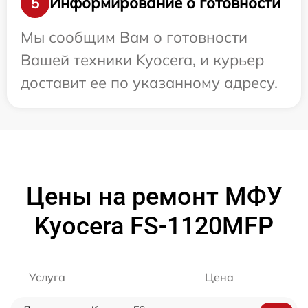
Информирование о готовности
5
Мы сообщим Вам о готовности
Вашей техники Kyocera, и курьер
доставит ее по указанному адресу.
Цены на ремонт МФУ
Kyocera FS-1120MFP
Услуга
Цена