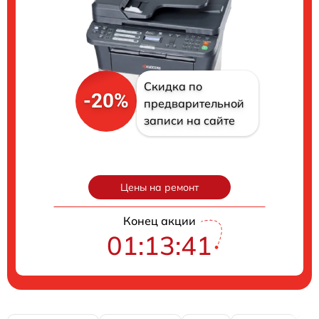
Скидка по
-20%
предварительной
записи на сайте
Цены на ремонт
Конец акции
01:13:40