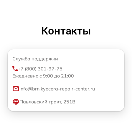
Контакты
Служба поддержки
+7 (800) 301-97-75
Ежедневно с 9:00 до 21:00
info@brn.kyocera-repair-center.ru
Павловский тракт, 251В