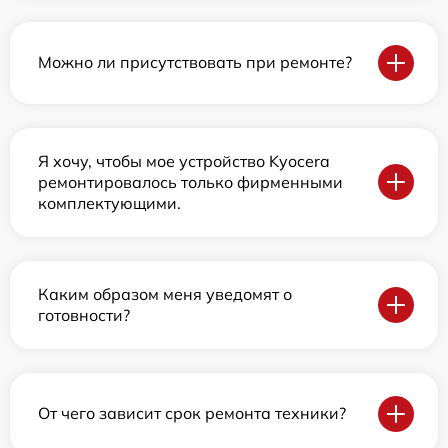
Можно ли присутствовать при ремонте?
Я хочу, чтобы мое устройство Kyocera
ремонтировалось только фирменными
комплектующими.
Каким образом меня уведомят о
готовности?
От чего зависит срок ремонта техники?