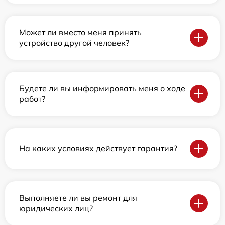
Может ли вместо меня принять
устройство другой человек?
Будете ли вы информировать меня о ходе
работ?
На каких условиях действует гарантия?
Выполняете ли вы ремонт для
юридических лиц?