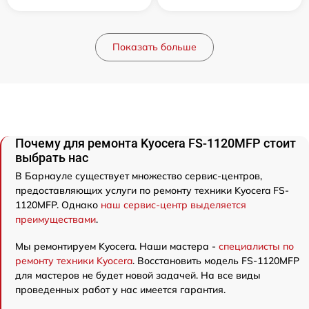
Показать больше
Почему для ремонта Kyocera FS-1120MFP стоит
выбрать нас
В Барнауле существует множество сервис-центров,
предоставляющих услуги по ремонту техники Kyocera FS-
1120MFP. Однако
наш сервис-центр выделяется
преимуществами
.
Мы ремонтируем Kyocera. Наши мастера -
специалисты по
ремонту техники Kyocera
. Восстановить модель FS-1120MFP
для мастеров не будет новой задачей. На все виды
проведенных работ у нас имеется гарантия.