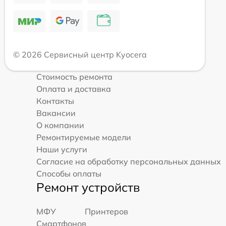
© 2026 Сервисный центр Kyocera
Стоимость ремонта
Оплата и доставка
Контакты
Вакансии
О компании
Ремонтируемые модели
Наши услуги
Согласие на обработку персональных данных
Способы оплаты
Ремонт устройств
МФУ
Принтеров
Смартфонов