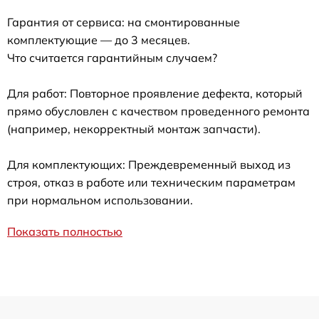
Гарантия от сервиса: на смонтированные
комплектующие — до 3 месяцев.
Что считается гарантийным случаем?
Для работ: Повторное проявление дефекта, который
прямо обусловлен с качеством проведенного ремонта
(например, некорректный монтаж запчасти).
Для комплектующих: Преждевременный выход из
строя, отказ в работе или техническим параметрам
при нормальном использовании.
Показать полностью