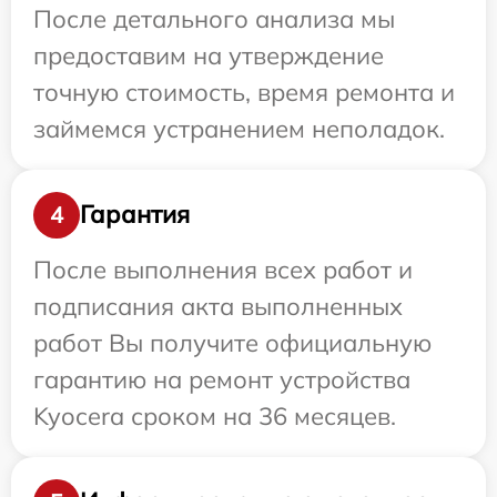
После детального анализа мы
предоставим на утверждение
точную стоимость, время ремонта и
займемся устранением неполадок.
Гарантия
4
После выполнения всех работ и
подписания акта выполненных
работ Вы получите официальную
гарантию на ремонт устройства
Kyocera сроком на 36 месяцев.