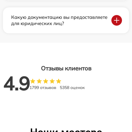
Какую документацию вы предоставляете
для юридических лиц?
Отзывы клиентов
4.9
1799 отзывов
5358 оценок