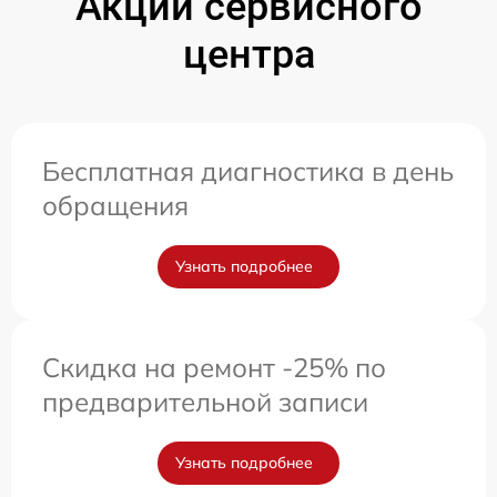
Акции сервисного
центра
Бесплатная диагностика в день
обращения
Узнать подробнее
Скидка на ремонт -25% по
предварительной записи
Узнать подробнее