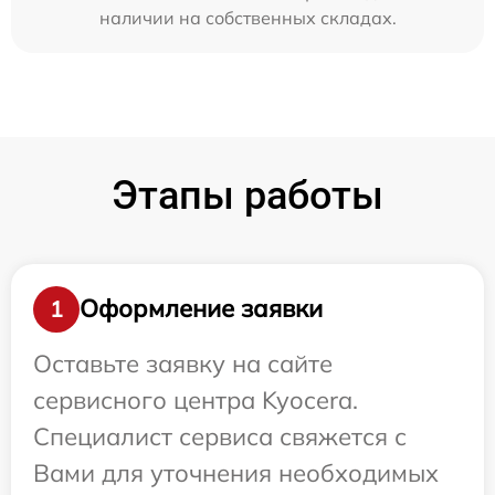
наличии на собственных складах.
Этапы работы
Оформление заявки
1
Оставьте заявку на сайте
сервисного центра Kyocera.
Специалист сервиса свяжется с
Вами для уточнения необходимых