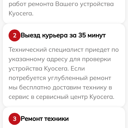
работ ремонта Вашего устройства
Kyocera.
Выезд курьера за 35 минут
2
Технический специалист приедет по
указанному адресу для проверки
устройства Kyocera. Если
потребуется углубленный ремонт
мы бесплатно доставим технику в
сервис в сервисный центр Kyocera.
Ремонт техники
3