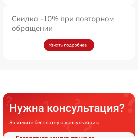
Скидка -10% при повторном
обращении
Узнать подробнее
Нужна консультация?
Закажите бесплатную консультацию