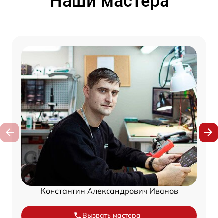
Наши мастера
Константин Александрович Иванов
Вызвать мастера