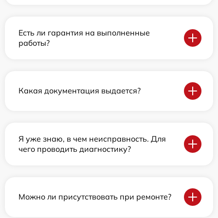
Есть ли гарантия на выполненные
работы?
Какая документация выдается?
Я уже знаю, в чем неисправность. Для
чего проводить диагностику?
Можно ли присутствовать при ремонте?