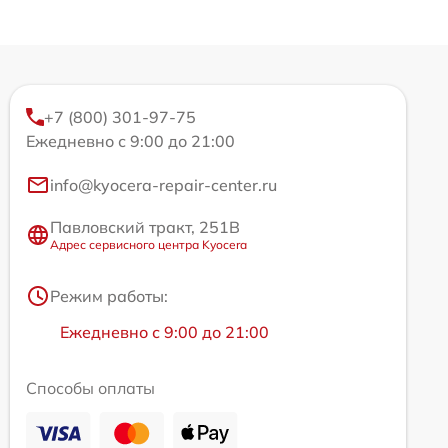
+7 (800) 301-97-75
Ежедневно с 9:00 до 21:00
info@kyocera-repair-center.ru
Павловский тракт, 251В
Адрес сервисного центра Kyocera
Режим работы:
Ежедневно с 9:00 до 21:00
Способы оплаты