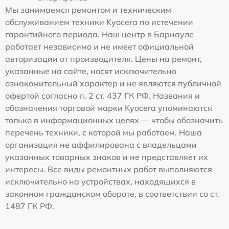
Мы занимаемся ремонтом и техническим
обслуживанием техники Kyocera по истечении
гарантийного периода. Наш центр в Барнауле
работает независимо и не имеет официальной
авторизации от производителя. Цены на ремонт,
указанные на сайте, носят исключительно
ознакомительный характер и не являются публичной
офертой согласно п. 2 ст. 437 ГК РФ. Названия и
обозначения торговой марки Kyocera упоминаются
только в информационных целях — чтобы обозначить
перечень техники, с которой мы работаем. Наша
организация не аффилирована с владельцами
указанных товарных знаков и не представляет их
интересы. Все виды ремонтных работ выполняются
исключительно на устройствах, находящихся в
законном гражданском обороте, в соответствии со ст.
1487 ГК РФ.