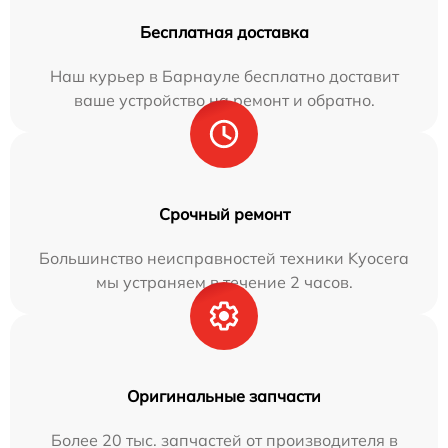
Бесплатная доставка
Наш курьер в Барнауле бесплатно доставит
ваше устройство на ремонт и обратно.
Срочный ремонт
Большинство неисправностей техники Kyocera
мы устраняем в течение 2 часов.
Оригинальные запчасти
Более 20 тыс. запчастей от производителя в