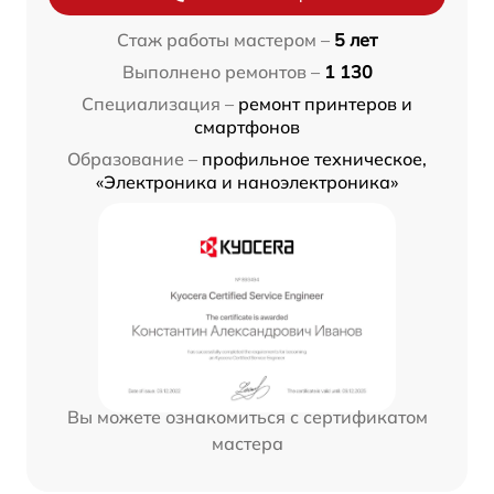
Стаж работы мастером –
5 лет
Выполнено ремонтов –
1 130
Специализация –
ремонт принтеров и
смартфонов
Образование –
профильное техническое,
«Электроника и наноэлектроника»
Вы можете ознакомиться с сертификатом
мастера