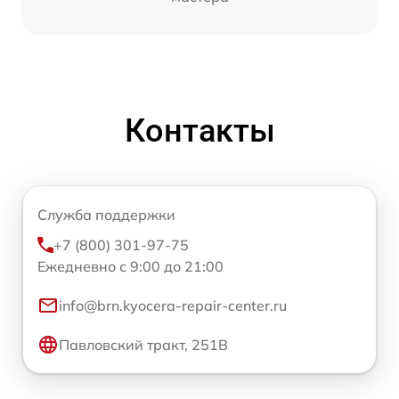
Контакты
Служба поддержки
+7 (800) 301-97-75
Ежедневно с 9:00 до 21:00
info@brn.kyocera-repair-center.ru
Павловский тракт, 251В