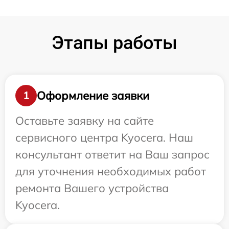
Этапы работы
Оформление заявки
1
Оставьте заявку на сайте
сервисного центра Kyocera. Наш
консультант ответит на Ваш запрос
для уточнения необходимых работ
ремонта Вашего устройства
Kyocera.