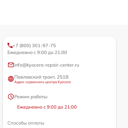
+7 (800) 301-97-75
Ежедневно с 9:00 до 21:00
info@kyocera-repair-center.ru
Павловский тракт, 251В
Адрес сервисного центра Kyocera
Режим работы:
Ежедневно с 9:00 до 21:00
Способы оплаты