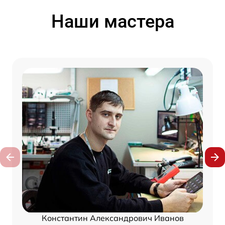
Наши мастера
Константин Александрович Иванов