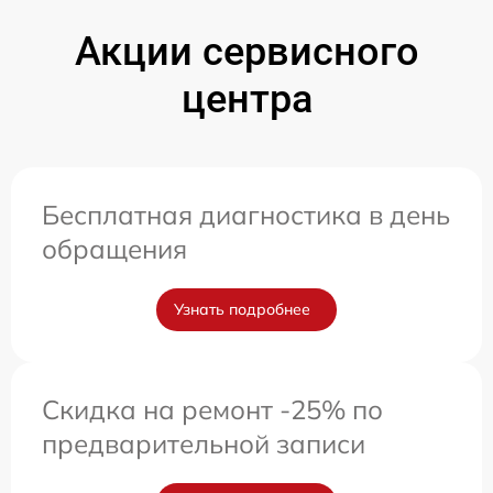
Акции сервисного
центра
Бесплатная диагностика в день
обращения
Узнать подробнее
Скидка на ремонт -25% по
предварительной записи