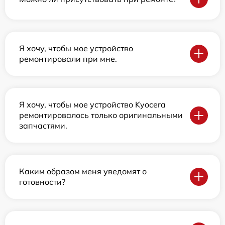
Я хочу, чтобы мое устройство
ремонтировали при мне.
Я хочу, чтобы мое устройство Kyocera
ремонтировалось только оригинальными
запчастями.
Каким образом меня уведомят о
готовности?