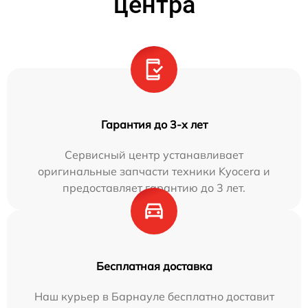
центра
Гарантия до 3-х лет
Сервисный центр устанавливает
оригинальные запчасти техники Kyocera и
предоставляет гарантию до 3 лет.
Бесплатная доставка
Наш курьер в Барнауле бесплатно доставит