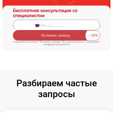
Бесплатная консультация со
специалистом
Оставить заявку
Нажимая на кнопку "Оставить заявку" Вы соглашаетесь c
политикой
конфиденциальности
Разбираем частые
запросы