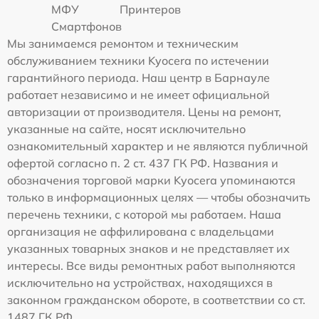
МФУ
Принтеров
Смартфонов
Мы занимаемся ремонтом и техническим
обслуживанием техники Kyocera по истечении
гарантийного периода. Наш центр в Барнауле
работает независимо и не имеет официальной
авторизации от производителя. Цены на ремонт,
указанные на сайте, носят исключительно
ознакомительный характер и не являются публичной
офертой согласно п. 2 ст. 437 ГК РФ. Названия и
обозначения торговой марки Kyocera упоминаются
только в информационных целях — чтобы обозначить
перечень техники, с которой мы работаем. Наша
организация не аффилирована с владельцами
указанных товарных знаков и не представляет их
интересы. Все виды ремонтных работ выполняются
исключительно на устройствах, находящихся в
законном гражданском обороте, в соответствии со ст.
1487 ГК РФ.