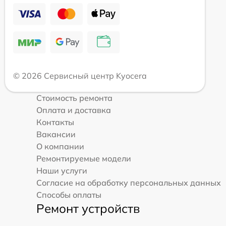
© 2026 Сервисный центр Kyocera
Стоимость ремонта
Оплата и доставка
Контакты
Вакансии
О компании
Ремонтируемые модели
Наши услуги
Согласие на обработку персональных данных
Способы оплаты
Ремонт устройств