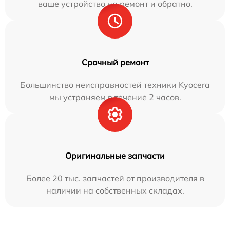
ваше устройство на ремонт и обратно.
Срочный ремонт
Большинство неисправностей техники Kyocera
мы устраняем в течение 2 часов.
Оригинальные запчасти
Более 20 тыс. запчастей от производителя в
наличии на собственных складах.