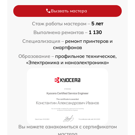
Вызвать мастера
Стаж работы мастером –
5 лет
Выполнено ремонтов –
1 130
Специализация –
ремонт принтеров и
смартфонов
Образование –
профильное техническое,
«Электроника и наноэлектроника»
Вы можете ознакомиться с сертификатом
мастера