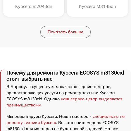
Kyocera m2040dn
Kyocera M3145dn
Показать больше
Почему для ремонта Kyocera ECOSYS m8130cid
стоит выбрать нас
В Барнауле существует множество сервис-центров,
предоставляющих услуги по ремонту техники Kyocera
ECOSYS m8130cid. Однако
наш сервис-центр выделяется
преимуществами
.
Мы ремонтируем Kyocera. Наши мастера -
специалисты по
ремонту техники Kyocera
. Восстановить модель ECOSYS
m8130cid для мастеров не будет новой задачей. На все