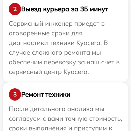
Выезд курьера за 35 минут
2
Сервисный инженер приедет в
оговоренные сроки для
диагностики техники Kyocera. В
случае сложного ремонта мы
обеспечим перевозку за наш счет в
сервисный центр Kyocera.
Ремонт техники
3
После детального анализа мы
согласуем с вами точную стоимость,
сроки выполнения и приступим к