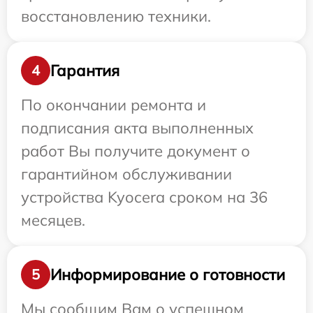
восстановлению техники.
Гарантия
4
По окончании ремонта и
подписания акта выполненных
работ Вы получите документ о
гарантийном обслуживании
устройства Kyocera сроком на 36
месяцев.
Информирование о готовности
5
Мы сообщим Вам о успешном