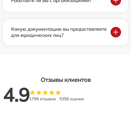
Работаете ли вы с организациями?
Какую документацию вы предоставляете
для юридических лиц?
Отзывы клиентов
4.9
1799 отзывов
5358 оценок