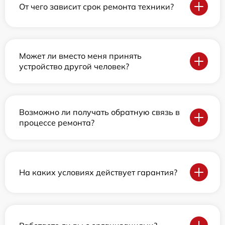
От чего зависит срок ремонта техники?
Может ли вместо меня принять
устройство другой человек?
Возможно ли получать обратную связь в
процессе ремонта?
На каких условиях действует гарантия?