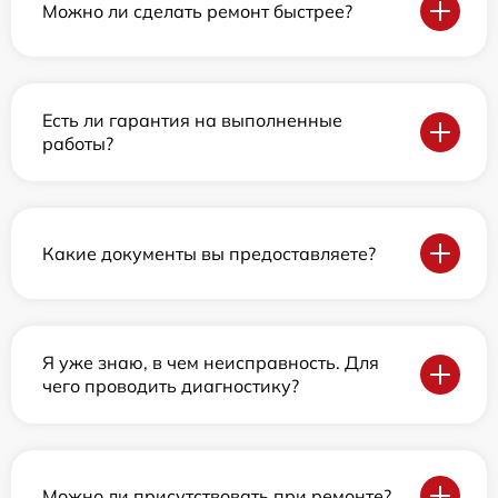
Можно ли сделать ремонт быстрее?
Есть ли гарантия на выполненные
работы?
Какие документы вы предоставляете?
Я уже знаю, в чем неисправность. Для
чего проводить диагностику?
Можно ли присутствовать при ремонте?