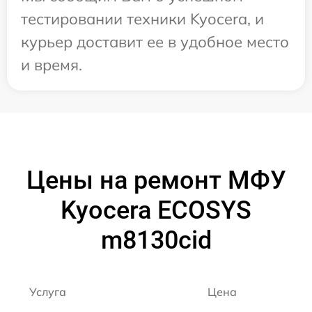
тестировании техники Kyocera, и
курьер доставит ее в удобное место
и время.
Цены на ремонт МФУ
Kyocera ECOSYS
m8130cid
Услуга
Цена