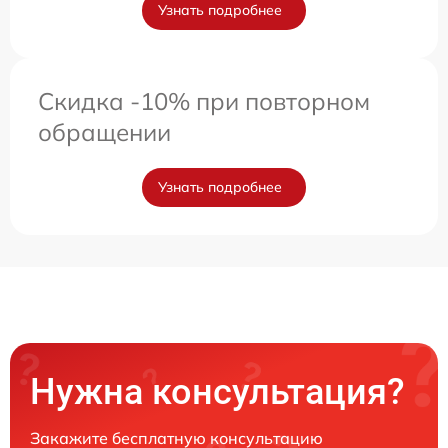
Узнать подробнее
Скидка -10% при повторном
обращении
Узнать подробнее
Нужна консультация?
Закажите бесплатную консультацию