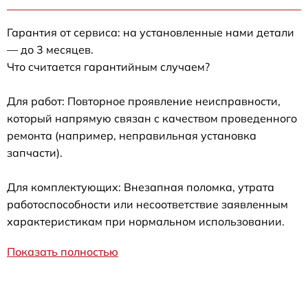
Гарантия от сервиса: на установленные нами детали
— до 3 месяцев.
Что считается гарантийным случаем?
Для работ: Повторное проявление неисправности,
который напрямую связан с качеством проведенного
ремонта (например, неправильная установка
запчасти).
Для комплектующих: Внезапная поломка, утрата
работоспособности или несоответствие заявленным
характеристикам при нормальном использовании.
Показать полностью