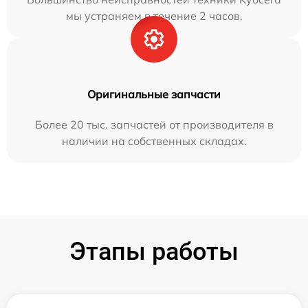
мы устраняем в течение 2 часов.
Оригинальные запчасти
Более 20 тыс. запчастей от производителя в
наличии на собственных складах.
Этапы работы