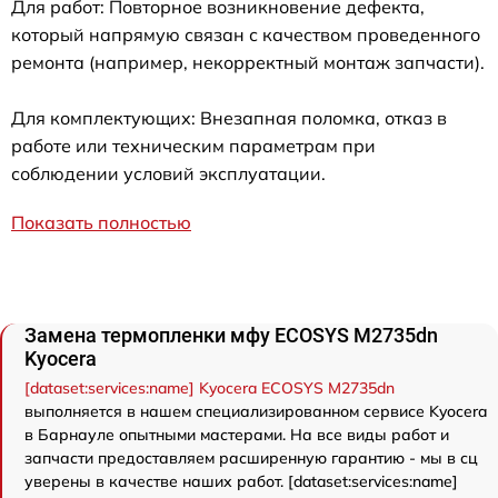
Для работ: Повторное возникновение дефекта,
который напрямую связан с качеством проведенного
ремонта (например, некорректный монтаж запчасти).
Для комплектующих: Внезапная поломка, отказ в
работе или техническим параметрам при
соблюдении условий эксплуатации.
Показать полностью
Замена термопленки мфу ECOSYS M2735dn
Kyocera
[dataset:services:name] Kyocera ECOSYS M2735dn
выполняется в нашем специализированном сервисе Kyocera
в Барнауле опытными мастерами. На все виды работ и
запчасти предоставляем расширенную гарантию - мы в сц
уверены в качестве наших работ. [dataset:services:name]