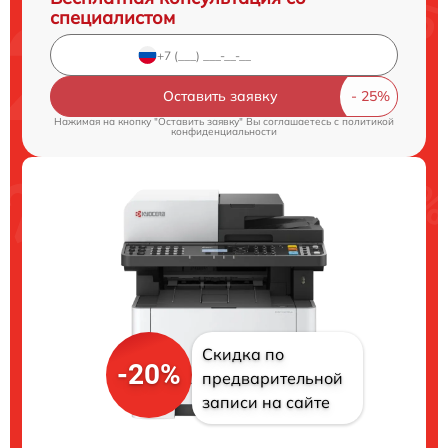
специалистом
Оставить заявку
Нажимая на кнопку "Оставить заявку" Вы соглашаетесь c
политикой
конфиденциальности
Скидка по
-20%
предварительной
записи на сайте