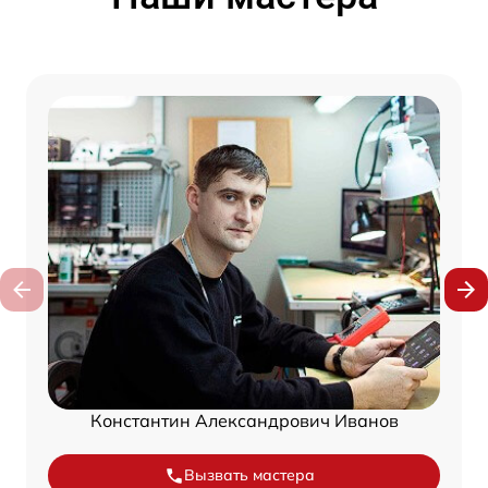
Константин Александрович Иванов
Вызвать мастера