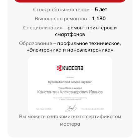
Стаж работы мастером –
5 лет
Выполнено ремонтов –
1 130
Специализация –
ремонт принтеров и
смартфонов
Образование –
профильное техническое,
«Электроника и наноэлектроника»
Вы можете ознакомиться с сертификатом
мастера