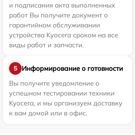
и подписания акта выполненных
работ Вы получите документ о
гарантийном обслуживании
устройства Kyocera сроком на все
виды работ и запчасти.
Информирование о готовности
5
Вы получите уведомление о
успешном тестировании техники
Kyocera, и мы организуем доставку
к вам домой или в офис.