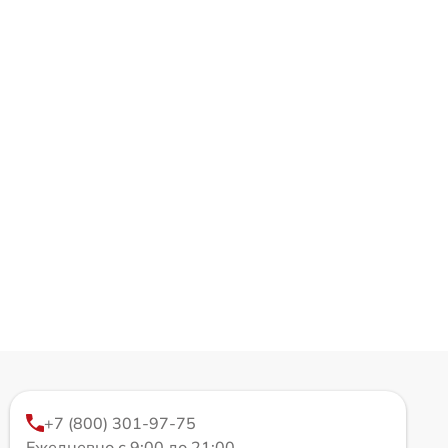
+7 (800) 301-97-75
Ежедневно с 9:00 до 21:00