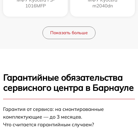
1016MFP
m2040dn
Показать больше
Гарантийные обязательства
сервисного центра в Барнауле
Гарантия от сервиса: на смонтированные
комплектующие — до 3 месяцев.
Что считается гарантийным случаем?