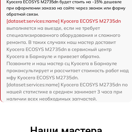
Kyocera ECOSYS M2735dn будет стоить на -15% дешевле
при оформлении заказа на сайте через звонок или форму
обратной связи.
[dataset:services:name] Kyocera ECOSYS M2735dn
выполняется на выезде, если не требует
специализированного оборудования и сложного
ремонта. В таких случаях наш мастер доставит
Kyocera ECOSYS M2735dn в сервисный центр
Kyocera в Барнауле и привезет обратно.
Позвоните и наш мастер сц Kyocera в Барнауле
проконсультирует и рассчитает стоимость работ над
мфу Kyocera ECOSYS M2735dn.
[dataset:services:name] Kyocera ECOSYS M2735dn по
нашей статистике в среднем занимает 3 часа при
наличии всех необходимых запчастей.
Наши мастера