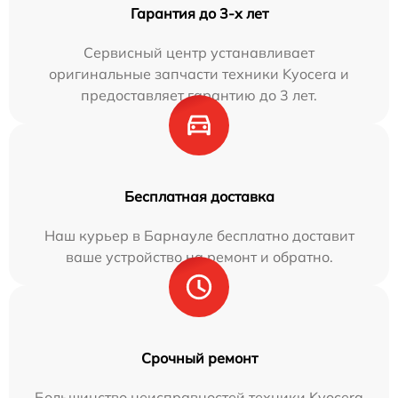
Гарантия до 3-х лет
Сервисный центр устанавливает
оригинальные запчасти техники Kyocera и
предоставляет гарантию до 3 лет.
Бесплатная доставка
Наш курьер в Барнауле бесплатно доставит
ваше устройство на ремонт и обратно.
Срочный ремонт
Большинство неисправностей техники Kyocera