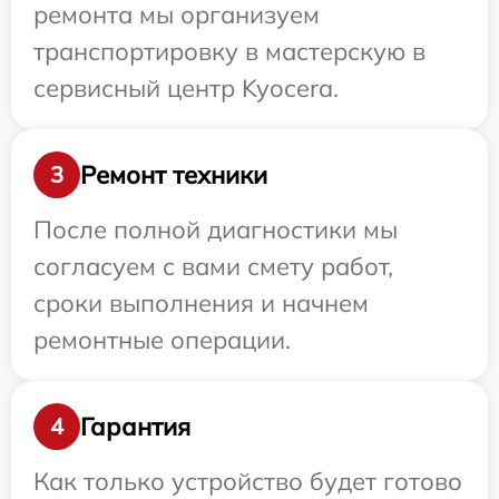
ремонта мы организуем
транспортировку в мастерскую в
сервисный центр Kyocera.
Ремонт техники
3
После полной диагностики мы
согласуем с вами смету работ,
сроки выполнения и начнем
ремонтные операции.
Гарантия
4
Как только устройство будет готово