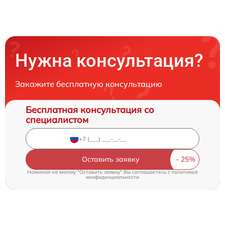
Нужна консультация?
Закажите бесплатную консультацию
Бесплатная консультация со
специалистом
Оставить заявку
Нажимая на кнопку "Оставить заявку" Вы соглашаетесь c
политикой
конфиденциальности