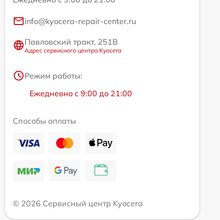
info@kyocera-repair-center.ru
Павловский тракт, 251В
Адрес сервисного центра Kyocera
Режим работы:
Ежедневно с 9:00 до 21:00
Способы оплаты
© 2026 Сервисный центр Kyocera