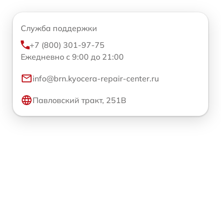
Служба поддержки
+7 (800) 301-97-75
Ежедневно с 9:00 до 21:00
info@brn.kyocera-repair-center.ru
Павловский тракт, 251В