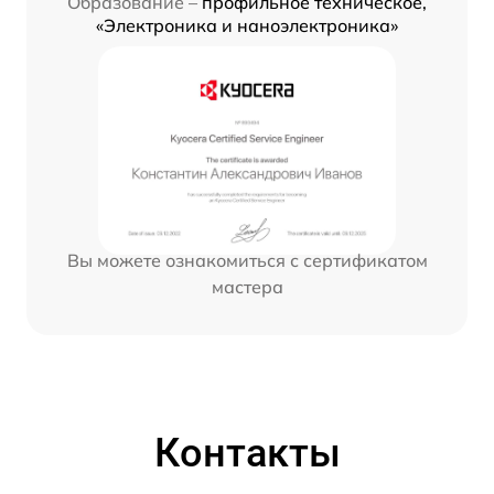
Образование –
профильное техническое,
«Электроника и наноэлектроника»
Вы можете ознакомиться с сертификатом
мастера
Контакты