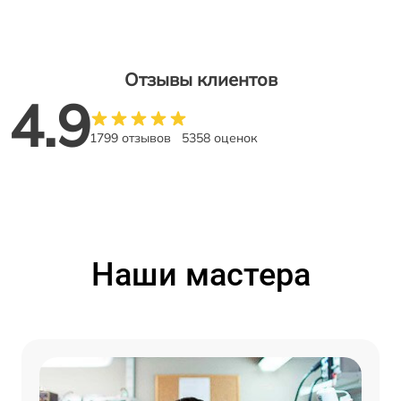
Отзывы клиентов
4.9
1799 отзывов
5358 оценок
Наши мастера