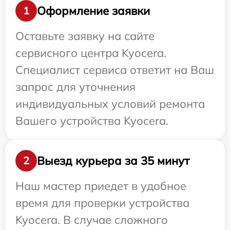
Оформление заявки
1
Оставьте заявку на сайте
сервисного центра Kyocera.
Специалист сервиса ответит на Ваш
запрос для уточнения
индивидуальных условий ремонта
Вашего устройства Kyocera.
Выезд курьера за 35 минут
2
Наш мастер приедет в удобное
время для проверки устройства
Kyocera. В случае сложного