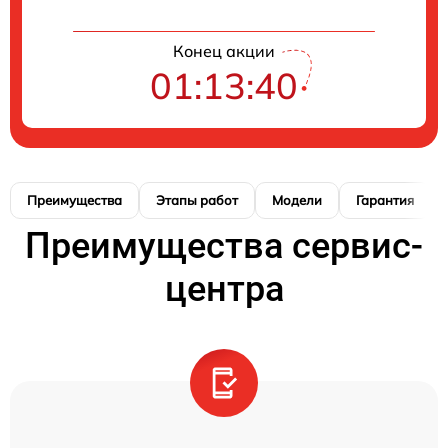
Конец акции
01:13:39
Преимущества
Этапы работ
Модели
Гарантия
Преимущества сервис-
центра