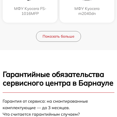
МФУ Kyocera FS-
МФУ Kyocera
1016MFP
m2040dn
Показать больше
Гарантийные обязательства
сервисного центра в Барнауле
Гарантия от сервиса: на смонтированные
комплектующие — до 3 месяцев.
Что считается гарантийным случаем?