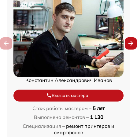
Константин Александрович Иванов
Вызвать мастера
Стаж работы мастером –
5 лет
Выполнено ремонтов –
1 130
Специализация –
ремонт принтеров и
смартфонов