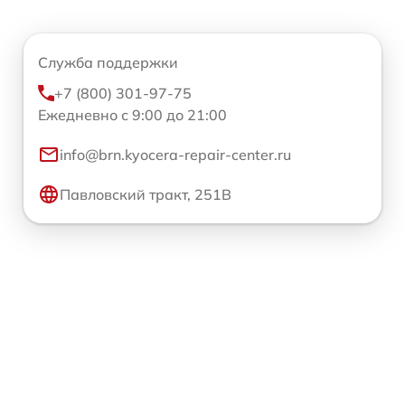
Служба поддержки
+7 (800) 301-97-75
Ежедневно с 9:00 до 21:00
info@brn.kyocera-repair-center.ru
Павловский тракт, 251В