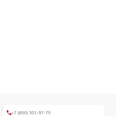
+7 (800) 301-97-75