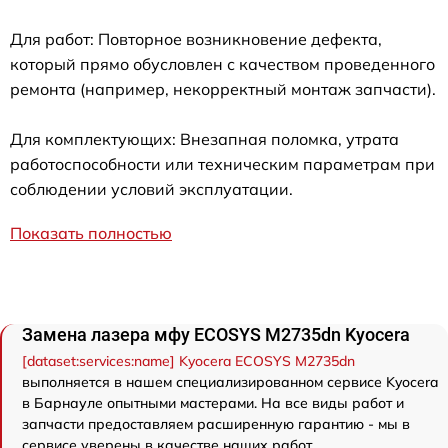
Для работ: Повторное возникновение дефекта,
который прямо обусловлен с качеством проведенного
ремонта (например, некорректный монтаж запчасти).
Для комплектующих: Внезапная поломка, утрата
работоспособности или техническим параметрам при
соблюдении условий эксплуатации.
Показать полностью
Замена лазера мфу ECOSYS M2735dn Kyocera
[dataset:services:name] Kyocera ECOSYS M2735dn
выполняется в нашем специализированном сервисе Kyocera
в Барнауле опытными мастерами. На все виды работ и
запчасти предоставляем расширенную гарантию - мы в
сервисе уверены в качестве наших работ.