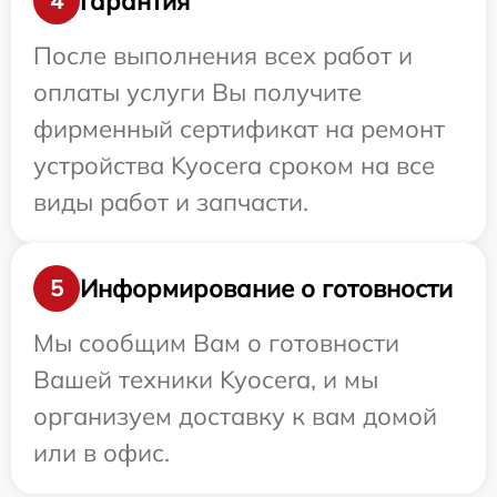
Гарантия
4
После выполнения всех работ и
оплаты услуги Вы получите
фирменный сертификат на ремонт
устройства Kyocera сроком на все
виды работ и запчасти.
Информирование о готовности
5
Мы сообщим Вам о готовности
Вашей техники Kyocera, и мы
организуем доставку к вам домой
или в офис.