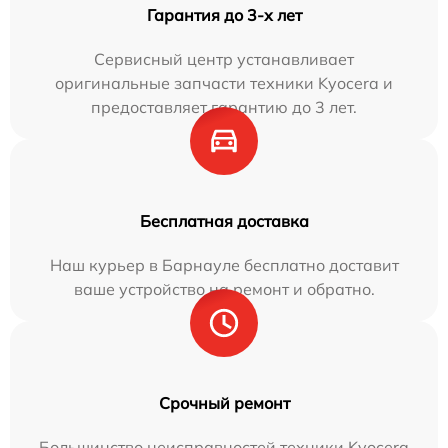
Гарантия до 3-х лет
Сервисный центр устанавливает
оригинальные запчасти техники Kyocera и
предоставляет гарантию до 3 лет.
Бесплатная доставка
Наш курьер в Барнауле бесплатно доставит
ваше устройство на ремонт и обратно.
Срочный ремонт
Большинство неисправностей техники Kyocera