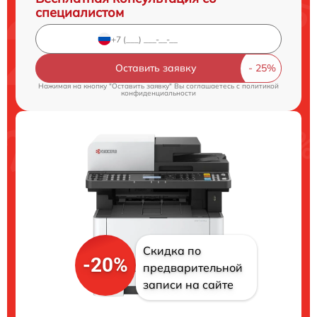
специалистом
Оставить заявку
Нажимая на кнопку "Оставить заявку" Вы соглашаетесь c
политикой
конфиденциальности
Скидка по
-20%
предварительной
записи на сайте