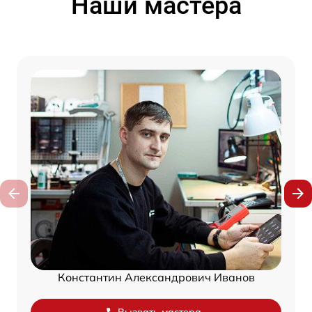
Наши мастера
Константин Александрович Иванов