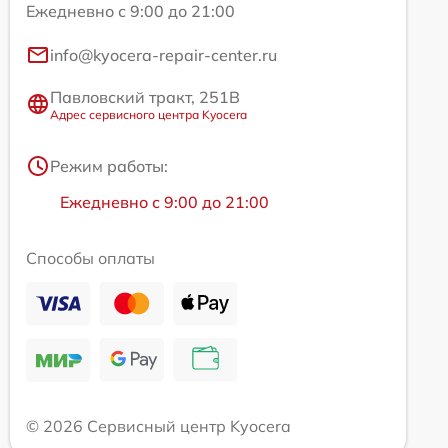
Ежедневно с 9:00 до 21:00
info@kyocera-repair-center.ru
Павловский тракт, 251В
Адрес сервисного центра Kyocera
Режим работы:
Ежедневно с 9:00 до 21:00
Способы оплаты
© 2026 Сервисный центр Kyocera