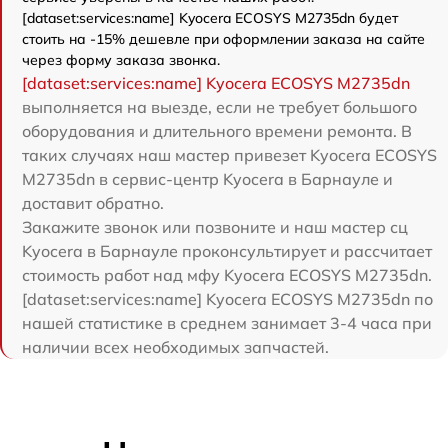
[dataset:services:name] Kyocera ECOSYS M2735dn будет
стоить на -15% дешевле при оформлении заказа на сайте
через форму заказа звонка.
[dataset:services:name] Kyocera ECOSYS M2735dn
выполняется на выезде, если не требует большого
оборудования и длительного времени ремонта. В
таких случаях наш мастер привезет Kyocera ECOSYS
M2735dn в сервис-центр Kyocera в Барнауле и
доставит обратно.
Закажите звонок или позвоните и наш мастер сц
Kyocera в Барнауле проконсультирует и рассчитает
стоимость работ над мфу Kyocera ECOSYS M2735dn.
[dataset:services:name] Kyocera ECOSYS M2735dn по
нашей статистике в среднем занимает 3-4 часа при
наличии всех необходимых запчастей.