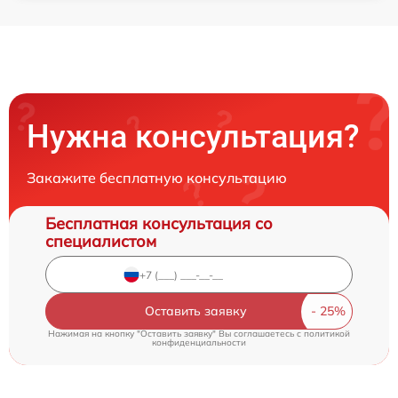
Нужна консультация?
Закажите бесплатную консультацию
Бесплатная консультация со
специалистом
Оставить заявку
Нажимая на кнопку "Оставить заявку" Вы соглашаетесь c
политикой
конфиденциальности