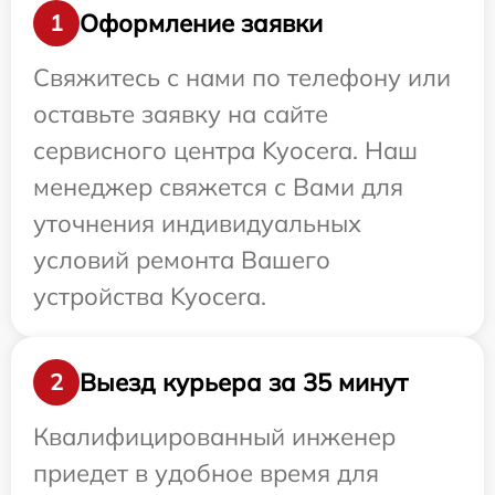
Оформление заявки
1
Свяжитесь с нами по телефону или
оставьте заявку на сайте
сервисного центра Kyocera. Наш
менеджер свяжется с Вами для
уточнения индивидуальных
условий ремонта Вашего
устройства Kyocera.
Выезд курьера за 35 минут
2
Квалифицированный инженер
приедет в удобное время для