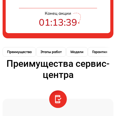
Конец акции
01:13:39
Преимущества
Этапы работ
Модели
Гарантия
Преимущества сервис-
центра