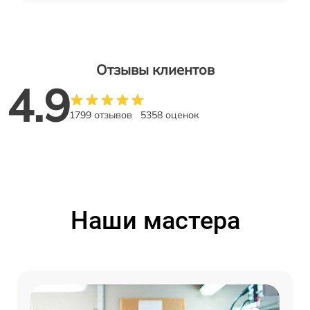
Отзывы клиентов
4.9
1799 отзывов
5358 оценок
Наши мастера