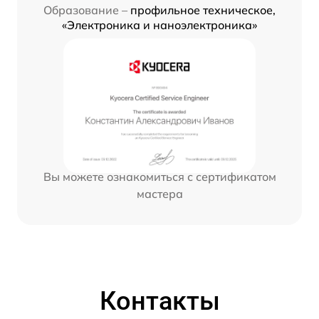
Образование –
профильное техническое,
«Электроника и наноэлектроника»
Вы можете ознакомиться с сертификатом
мастера
Контакты