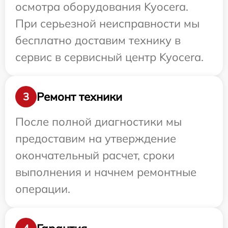
осмотра оборудования Kyocera.
При серьезной неисправности мы
бесплатно доставим технику в
сервис в сервисный центр Kyocera.
Ремонт техники
3
После полной диагностики мы
предоставим на утверждение
окончательный расчет, сроки
выполнения и начнем ремонтные
операции.