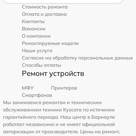
Стоимость ремонта
Оплата и доставка
Контакты
Вакансии
О компании
Ремонтируемые модели
Наши услуги
Согласие на обработку персональных данных
Способы оплаты
Ремонт устройств
МФУ
Принтеров
Смартфонов
Мы занимаемся ремонтом и техническим
обслуживанием техники Kyocera по истечении
гарантийного периода. Наш центр в Барнауле
работает независимо и не имеет официальной
авторизации от производителя. Цены на ремонт,