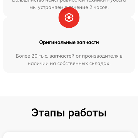
мы устраняем в течение 2 часов.
Оригинальные запчасти
Более 20 тыс. запчастей от производителя в
наличии на собственных складах.
Этапы работы