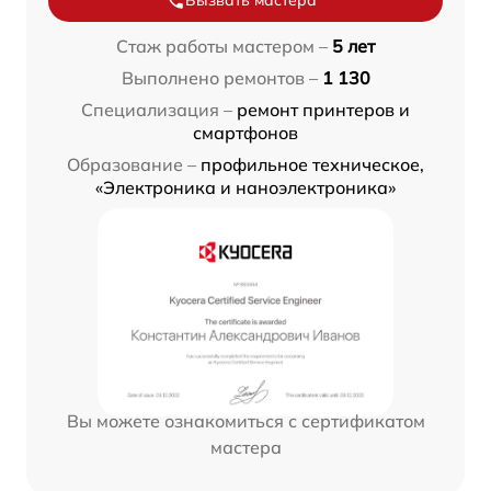
Вызвать мастера
Стаж работы мастером –
5 лет
Выполнено ремонтов –
1 130
Специализация –
ремонт принтеров и
смартфонов
Образование –
профильное техническое,
«Электроника и наноэлектроника»
Вы можете ознакомиться с сертификатом
мастера