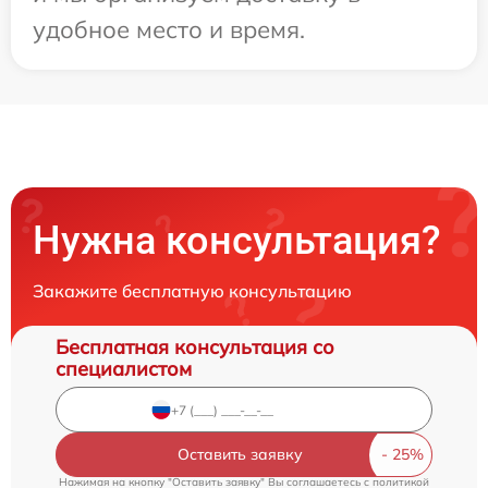
удобное место и время.
Нужна консультация?
Закажите бесплатную консультацию
Бесплатная консультация со
специалистом
Оставить заявку
Нажимая на кнопку "Оставить заявку" Вы соглашаетесь c
политикой