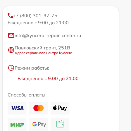
+7 (800) 301-97-75
Ежедневно с 9:00 до 21:00
info@kyocera-repair-center.ru
Павловский тракт, 251В
Адрес сервисного центра Kyocera
Режим работы:
Ежедневно с 9:00 до 21:00
Способы оплаты