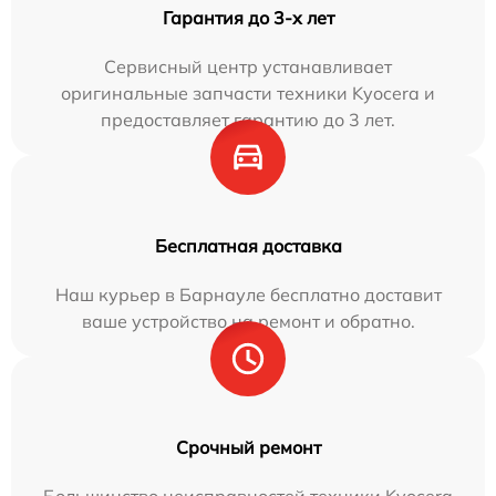
Гарантия до 3-х лет
Сервисный центр устанавливает
оригинальные запчасти техники Kyocera и
предоставляет гарантию до 3 лет.
Бесплатная доставка
Наш курьер в Барнауле бесплатно доставит
ваше устройство на ремонт и обратно.
Срочный ремонт