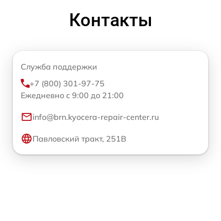
Контакты
Служба поддержки
+7 (800) 301-97-75
Ежедневно с 9:00 до 21:00
info@brn.kyocera-repair-center.ru
Павловский тракт, 251В