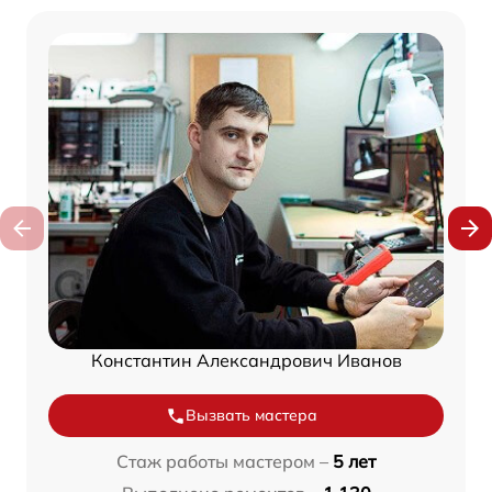
Константин Александрович Иванов
Вызвать мастера
Стаж работы мастером –
5 лет