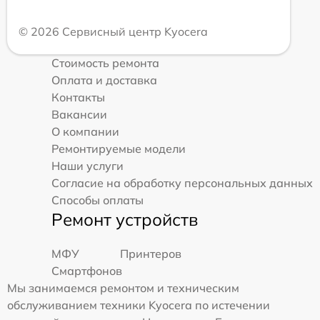
© 2026 Сервисный центр Kyocera
Стоимость ремонта
Оплата и доставка
Контакты
Вакансии
О компании
Ремонтируемые модели
Наши услуги
Согласие на обработку персональных данных
Способы оплаты
Ремонт устройств
МФУ
Принтеров
Смартфонов
Мы занимаемся ремонтом и техническим
обслуживанием техники Kyocera по истечении