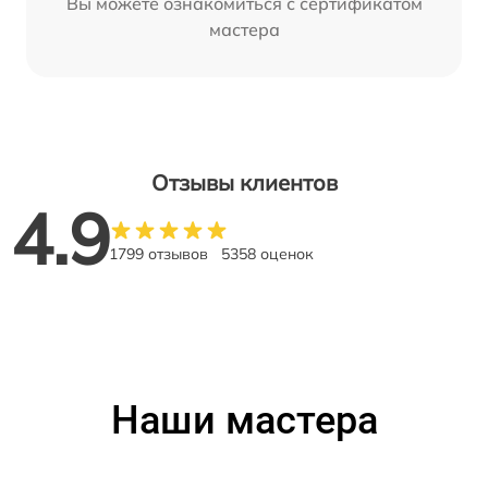
Вы можете ознакомиться с сертификатом
мастера
Отзывы клиентов
4.9
1799 отзывов
5358 оценок
Наши мастера