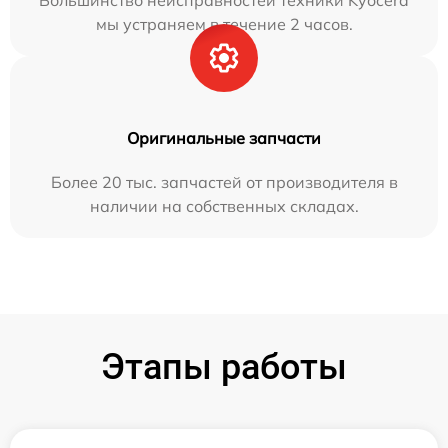
Большинство неисправностей техники Kyocera
мы устраняем в течение 2 часов.
Оригинальные запчасти
Более 20 тыс. запчастей от производителя в
наличии на собственных складах.
Этапы работы