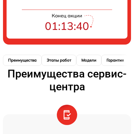
Конец акции
01:13:40
Преимущества
Этапы работ
Модели
Гарантия
Преимущества сервис-
центра