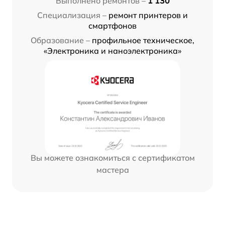
Выполнено ремонтов –
1 130
Специализация –
ремонт принтеров и
смартфонов
Образование –
профильное техническое,
«Электроника и наноэлектроника»
Вы можете ознакомиться с сертификатом
мастера