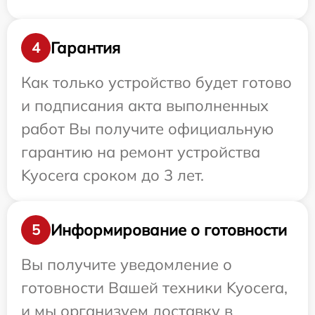
Гарантия
4
Как только устройство будет готово
и подписания акта выполненных
работ Вы получите официальную
гарантию на ремонт устройства
Kyocera сроком до 3 лет.
Информирование о готовности
5
Вы получите уведомление о
готовности Вашей техники Kyocera,
и мы организуем доставку в