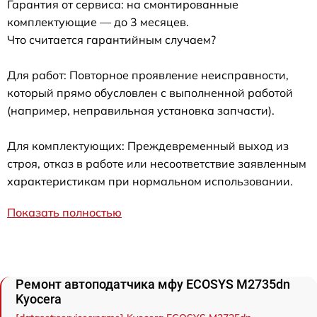
Гарантия от сервиса: на смонтированные
комплектующие — до 3 месяцев.
Что считается гарантийным случаем?
Для работ: Повторное проявление неисправности,
который прямо обусловлен с выполненной работой
(например, неправильная установка запчасти).
Для комплектующих: Преждевременный выход из
строя, отказ в работе или несоответствие заявленным
характеристикам при нормальном использовании.
Показать полностью
Ремонт автоподатчика мфу ECOSYS M2735dn
Kyocera