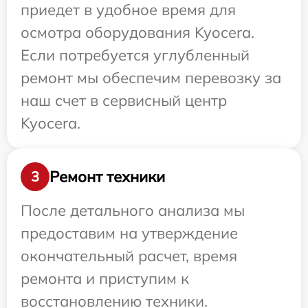
приедет в удобное время для
осмотра оборудования Kyocera.
Если потребуется углубленный
ремонт мы обеспечим перевозку за
наш счет в сервисный центр
Kyocera.
Ремонт техники
3
После детального анализа мы
предоставим на утверждение
окончательный расчет, время
ремонта и приступим к
восстановлению техники.