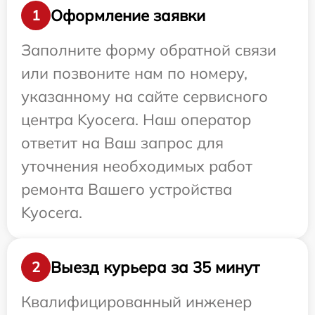
Оформление заявки
1
Заполните форму обратной связи
или позвоните нам по номеру,
указанному на сайте сервисного
центра Kyocera. Наш оператор
ответит на Ваш запрос для
уточнения необходимых работ
ремонта Вашего устройства
Kyocera.
Выезд курьера за 35 минут
2
Квалифицированный инженер