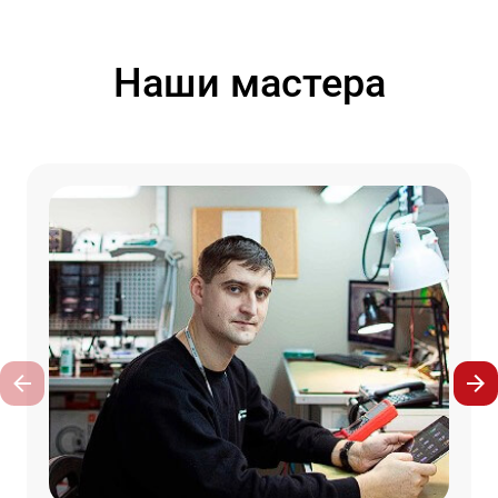
Наши мастера