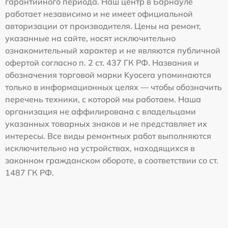
гарантийного периода. Наш центр в Барнауле
работает независимо и не имеет официальной
авторизации от производителя. Цены на ремонт,
указанные на сайте, носят исключительно
ознакомительный характер и не являются публичной
офертой согласно п. 2 ст. 437 ГК РФ. Названия и
обозначения торговой марки Kyocera упоминаются
только в информационных целях — чтобы обозначить
перечень техники, с которой мы работаем. Наша
организация не аффилирована с владельцами
указанных товарных знаков и не представляет их
интересы. Все виды ремонтных работ выполняются
исключительно на устройствах, находящихся в
законном гражданском обороте, в соответствии со ст.
1487 ГК РФ.