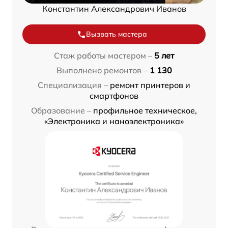
Константин Александрович Иванов
Вызвать мастера
Стаж работы мастером –
5 лет
Выполнено ремонтов –
1 130
Специализация –
ремонт принтеров и
смартфонов
Образование –
профильное техническое,
«Электроника и наноэлектроника»