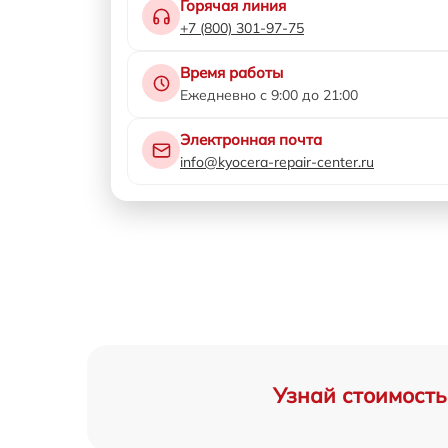
Горячая линия
+7 (800) 301-97-75
Время работы
Ежедневно с 9:00 до 21:00
Электронная почта
info@kyocera-repair-center.ru
Узнай стоимость