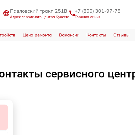
Павловский тракт, 251В
+7 (800) 301-97-75
Адрес сервисного центра Kyocera
Горячая линия
тройств
Цена ремонта
Вакансии
Контакты
Отзывы
онтакты сервисного цент