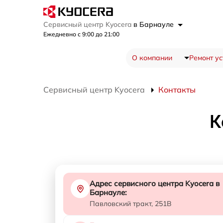
Сервисный центр Kyocera
в Барнауле
Ежедневно с 9:00 до 21:00
О компании
Ремонт ус
Сервисный центр Kyocera
Контакты
К
Адрес сервисного центра Kyocera в
Барнауле:
Павловский тракт, 251В