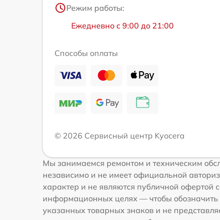
Режим работы:
Ежедневно с 9:00 до 21:00
Способы оплаты
© 2026 Сервисный центр Kyocera
Мы занимаемся ремонтом и техническим обсл
независимо и не имеет официальной авториз
характер и не являются публичной офертой со
информационных целях — чтобы обозначить 
указанных товарных знаков и не представля