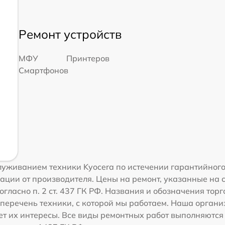
Ремонт устройств
МФУ
Принтеров
Смартфонов
уживанием техники Kyocera по истечении гарантийного
ации от производителя. Цены на ремонт, указанные на 
гласно п. 2 ст. 437 ГК РФ. Названия и обозначения тор
перечень техники, с которой мы работаем. Наша орган
ет их интересы. Все виды ремонтных работ выполняются