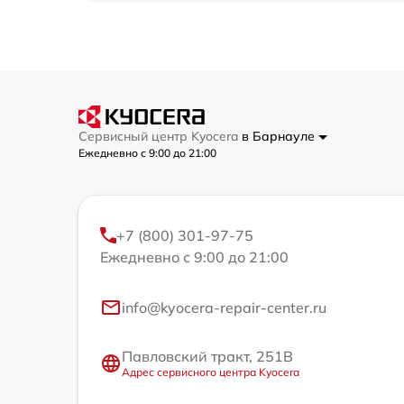
Сервисный центр Kyocera
в Барнауле
Ежедневно с 9:00 до 21:00
+7 (800) 301-97-75
Ежедневно с 9:00 до 21:00
info@kyocera-repair-center.ru
Павловский тракт, 251В
Адрес сервисного центра Kyocera