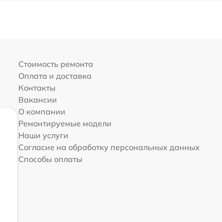
Стоимость ремонта
Оплата и доставка
Контакты
Вакансии
О компании
Ремонтируемые модели
Наши услуги
Согласие на обработку персональных данных
Способы оплаты