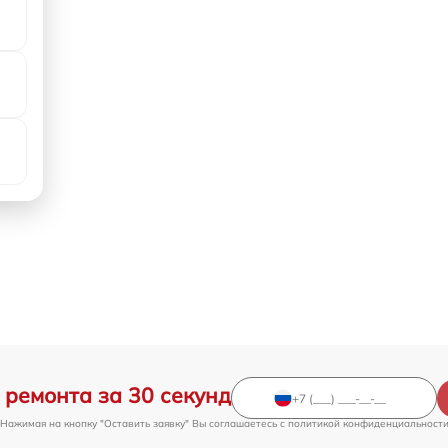
 ремонта за 30 секунд
Нажимая на кнопку "Оставить заявку" Вы соглашаетесь c
политикой конфиденциальност