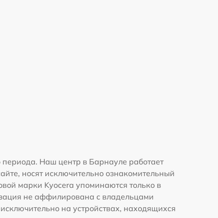
 периода. Наш центр в Барнауле работает
сайте, носят исключительно ознакомительный
говой марки Kyocera упоминаются только в
изация не аффилирована с владельцами
 исключительно на устройствах, находящихся