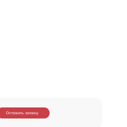
Оставить заявку
и