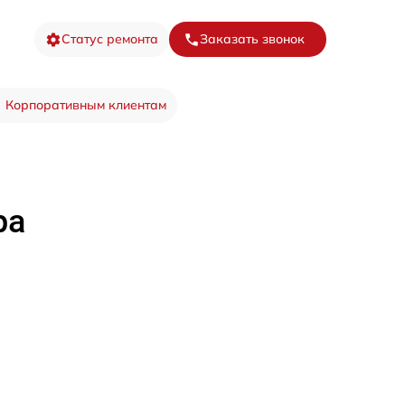
Статус ремонта
Заказать звонок
Корпоративным клиентам
ра